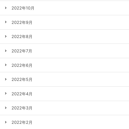
2022年10月
2022年9月
2022年8月
2022年7月
2022年6月
2022年5月
2022年4月
2022年3月
2022年2月