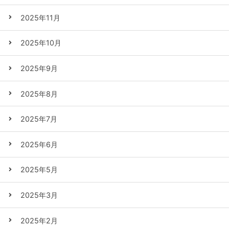
2025年11月
2025年10月
2025年9月
2025年8月
2025年7月
2025年6月
2025年5月
2025年3月
2025年2月