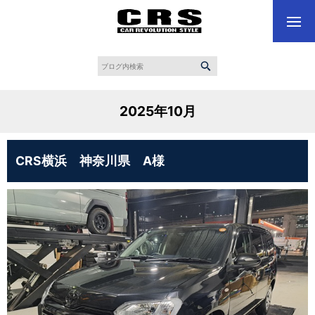
2025年10月
CRS横浜 神奈川県 A様