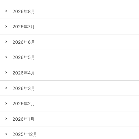
2026年8月
2026年7月
2026年6月
2026年5月
2026年4月
2026年3月
2026年2月
2026年1月
2025年12月