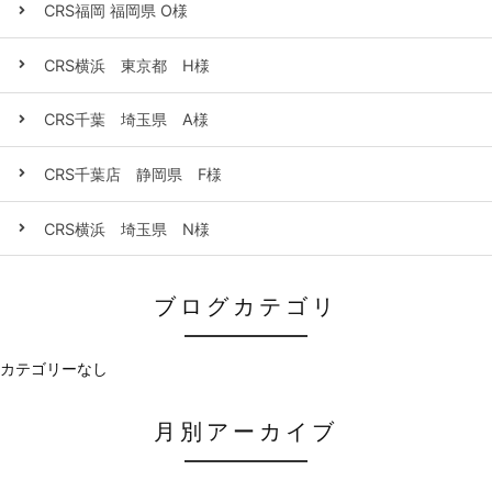
CRS福岡 福岡県 O様
CRS横浜 東京都 H様
CRS千葉 埼玉県 A様
CRS千葉店 静岡県 F様
CRS横浜 埼玉県 N様
ブログカテゴリ
カテゴリーなし
月別アーカイブ