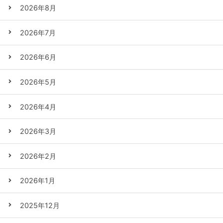
2026年8月
2026年7月
2026年6月
2026年5月
2026年4月
2026年3月
2026年2月
2026年1月
2025年12月