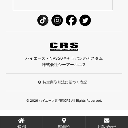
ハイエース・NV350キャラバンのカスタム
株式会社シーアールエス
特定商取引法に基づく表記
© 2026 ハイエース専門店CRS All Rights Reserved.
HOME
店舗紹介
お問い合わせ
;