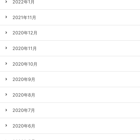
2022年1月
2021年11月
2020年12月
2020年11月
2020年10月
2020年9月
2020年8月
2020年7月
2020年6月