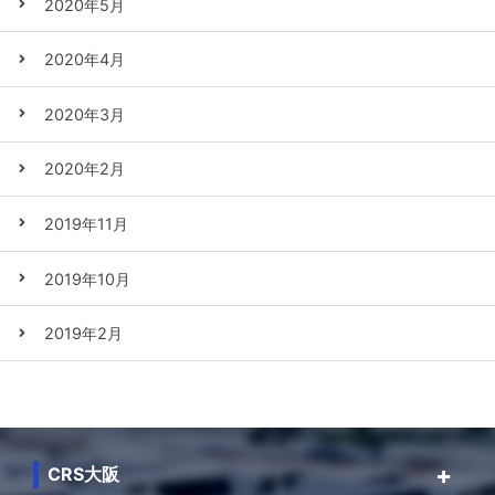
2020年5月
2020年4月
2020年3月
2020年2月
2019年11月
2019年10月
2019年2月
CRS大阪