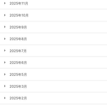
2025年11月
2025年10月
2025年9月
2025年8月
2025年7月
2025年6月
2025年5月
2025年3月
2025年2月