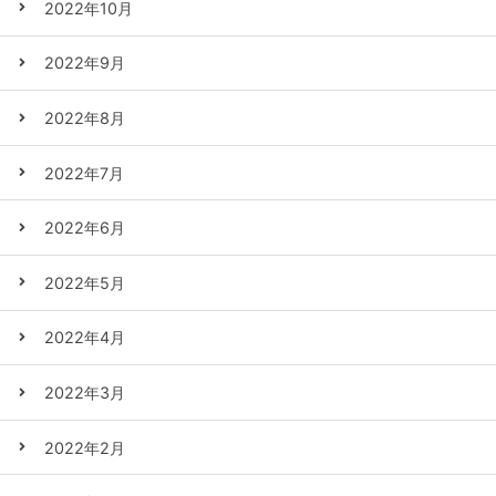
2022年10月
2022年9月
2022年8月
2022年7月
2022年6月
2022年5月
2022年4月
2022年3月
2022年2月