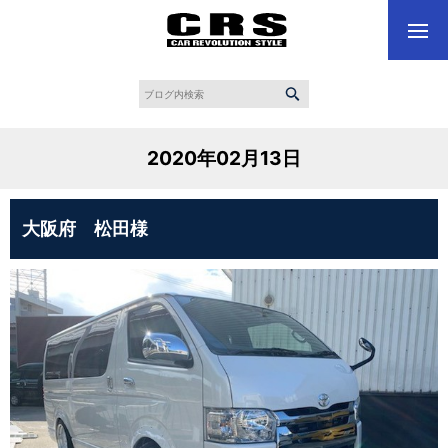
2020年02月13日
大阪府 松田様