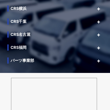
CRS横浜
CRS千葉
CRS名古屋
CRS福岡
パーツ事業部