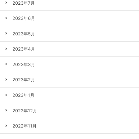
2023年7月
2023年6月
2023年5月
2023年4月
2023年3月
2023年2月
2023年1月
2022年12月
2022年11月