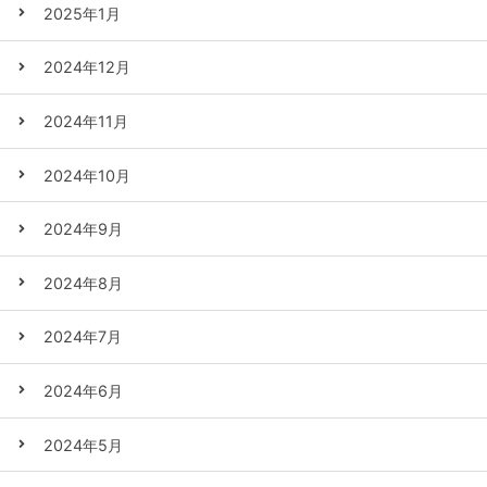
2025年1月
2024年12月
2024年11月
2024年10月
2024年9月
2024年8月
2024年7月
2024年6月
2024年5月