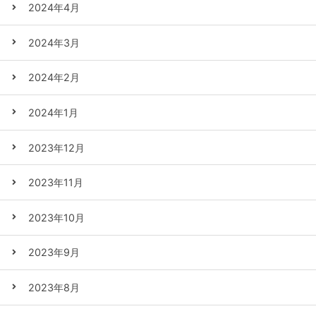
2024年4月
2024年3月
2024年2月
2024年1月
2023年12月
2023年11月
2023年10月
2023年9月
2023年8月