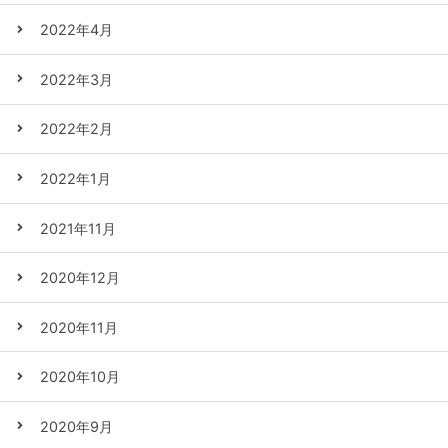
2022年4月
2022年3月
2022年2月
2022年1月
2021年11月
2020年12月
2020年11月
2020年10月
2020年9月