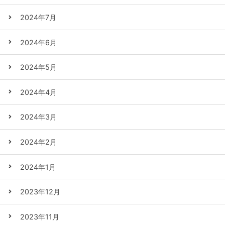
2024年7月
2024年6月
2024年5月
2024年4月
2024年3月
2024年2月
2024年1月
2023年12月
2023年11月