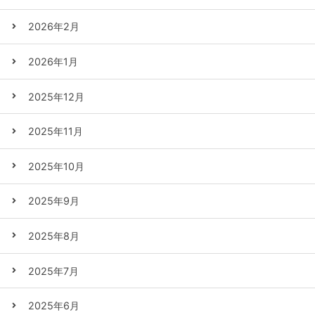
2026年2月
2026年1月
2025年12月
2025年11月
2025年10月
2025年9月
2025年8月
2025年7月
2025年6月