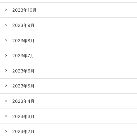
2023年10月
2023年9月
2023年8月
2023年7月
2023年6月
2023年5月
2023年4月
2023年3月
2023年2月