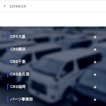
2019年2月
CRS大阪
CRS横浜
CRS千葉
CRS名古屋
CRS福岡
パーツ事業部