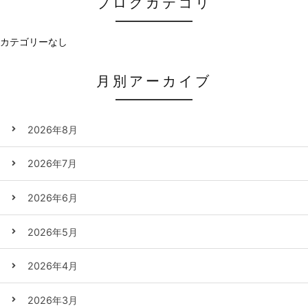
ブログカテゴリ
カテゴリーなし
月別アーカイブ
2026年8月
2026年7月
2026年6月
2026年5月
2026年4月
2026年3月