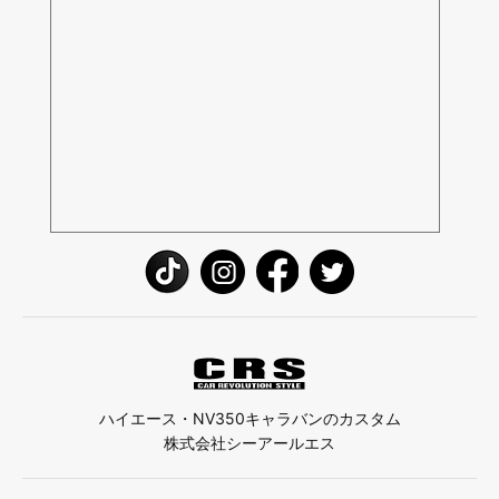
ハイエース・NV350キャラバンのカスタム
株式会社シーアールエス