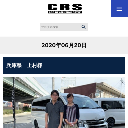
2020年06月20日
兵庫県 上村様