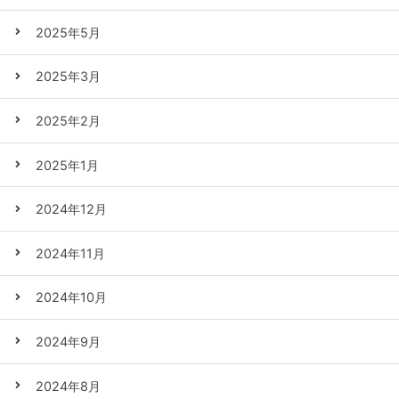
2025年5月
2025年3月
2025年2月
2025年1月
2024年12月
2024年11月
2024年10月
2024年9月
2024年8月