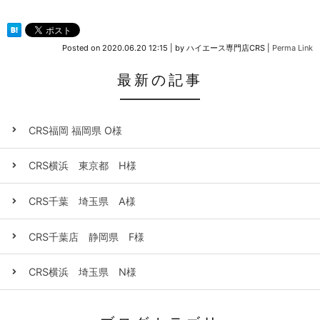
Posted on
2020.06.20 12:15
|
by
ハイエース専門店CRS
|
Perma Link
最新の記事
CRS福岡 福岡県 O様
CRS横浜 東京都 H様
CRS千葉 埼玉県 A様
CRS千葉店 静岡県 F様
CRS横浜 埼玉県 N様