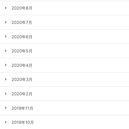
2020年8月
2020年7月
2020年6月
2020年5月
2020年4月
2020年3月
2020年2月
2019年11月
2019年10月