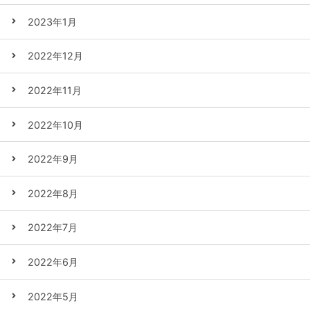
2023年1月
2022年12月
2022年11月
2022年10月
2022年9月
2022年8月
2022年7月
2022年6月
2022年5月