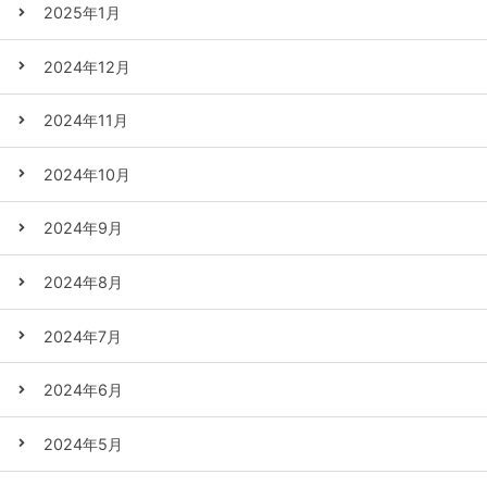
2025年1月
2024年12月
2024年11月
2024年10月
2024年9月
2024年8月
2024年7月
2024年6月
2024年5月