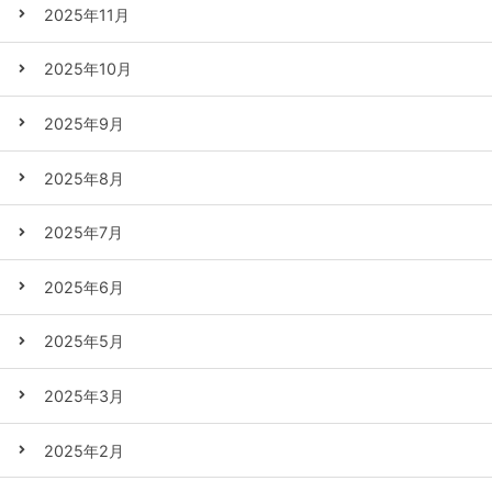
2025年11月
2025年10月
2025年9月
2025年8月
2025年7月
2025年6月
2025年5月
2025年3月
2025年2月