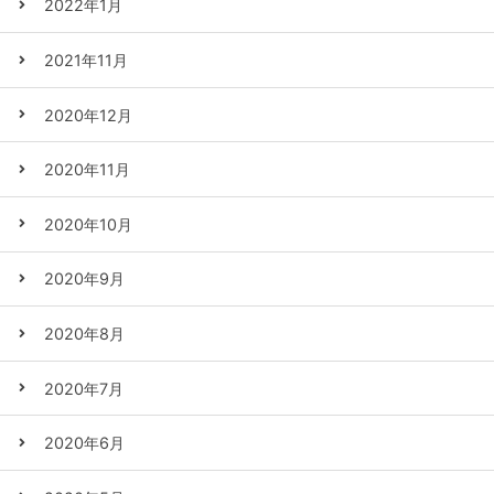
2022年1月
2021年11月
2020年12月
2020年11月
2020年10月
2020年9月
2020年8月
2020年7月
2020年6月