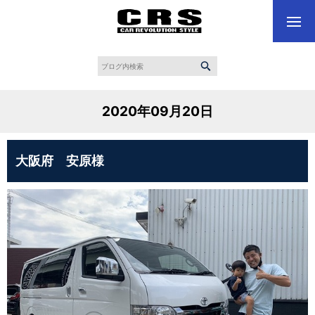
2020年09月20日
大阪府 安原様