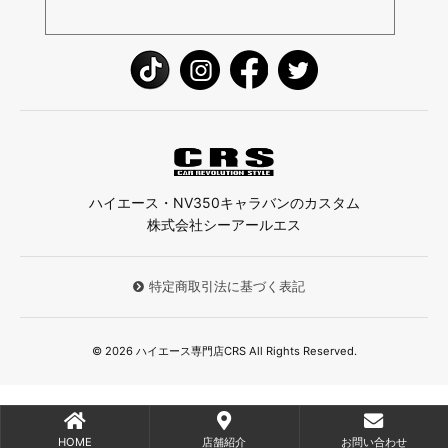
ハイエース・NV350キャラバンのカスタム
株式会社シーアールエス
特定商取引法に基づく表記
© 2026 ハイエース専門店CRS All Rights Reserved.
HOME
店舗紹介
お問い合わせ
;