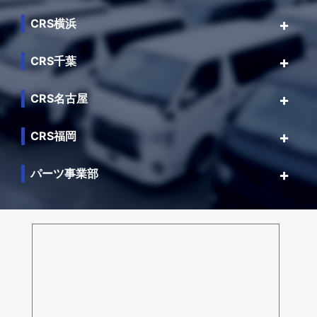
CRS横浜
CRS千葉
CRS名古屋
CRS福岡
パーツ事業部