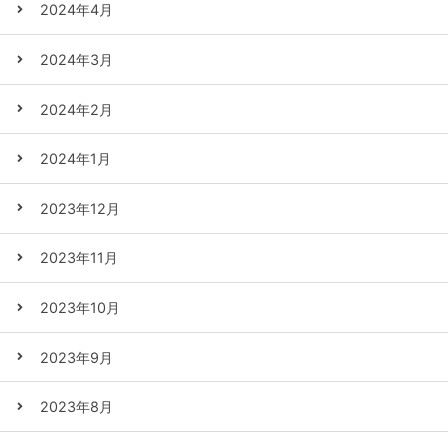
2024年4月
2024年3月
2024年2月
2024年1月
2023年12月
2023年11月
2023年10月
2023年9月
2023年8月