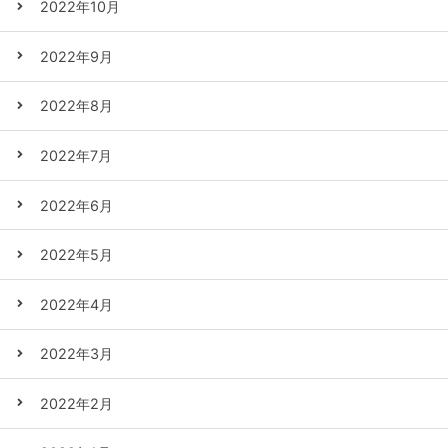
2022年10月
2022年9月
2022年8月
2022年7月
2022年6月
2022年5月
2022年4月
2022年3月
2022年2月