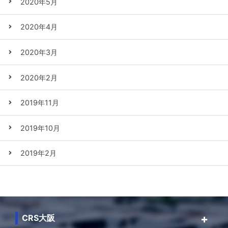
2020年5月
2020年4月
2020年3月
2020年2月
2019年11月
2019年10月
2019年2月
CRS大阪