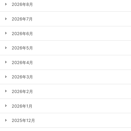
2026年8月
2026年7月
2026年6月
2026年5月
2026年4月
2026年3月
2026年2月
2026年1月
2025年12月