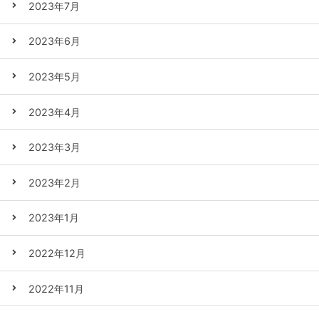
2023年7月
2023年6月
2023年5月
2023年4月
2023年3月
2023年2月
2023年1月
2022年12月
2022年11月