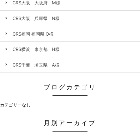
CRS大阪 大阪府 M様
CRS大阪 兵庫県 N様
CRS福岡 福岡県 O様
CRS横浜 東京都 H様
CRS千葉 埼玉県 A様
ブログカテゴリ
カテゴリーなし
月別アーカイブ