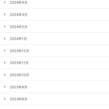
2024年4月
2024年3月
2024年2月
2024年1月
2023年12月
2023年11月
2023年10月
2023年9月
2023年8月