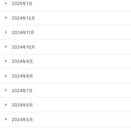
2025年1月
2024年12月
2024年11月
2024年10月
2024年9月
2024年8月
2024年7月
2024年6月
2024年5月