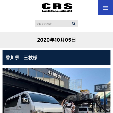
2020年10月05日
香川県 三枝様