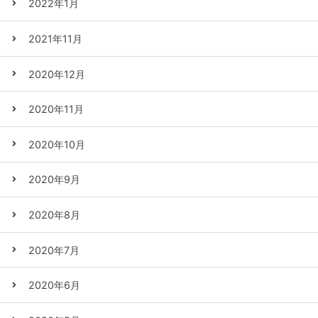
2022年1月
2021年11月
2020年12月
2020年11月
2020年10月
2020年9月
2020年8月
2020年7月
2020年6月