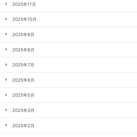
2025年11月
2025年10月
2025年9月
2025年8月
2025年7月
2025年6月
2025年5月
2025年3月
2025年2月