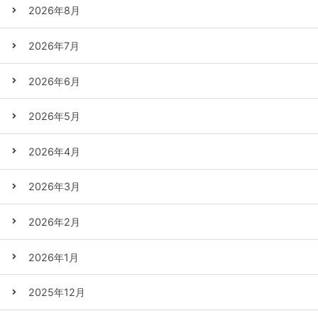
2026年8月
2026年7月
2026年6月
2026年5月
2026年4月
2026年3月
2026年2月
2026年1月
2025年12月