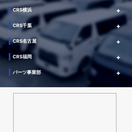
CRS横浜
CRS千葉
CRS名古屋
CRS福岡
パーツ事業部