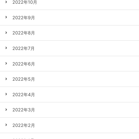
2022年10月
2022年9月
2022年8月
2022年7月
2022年6月
2022年5月
2022年4月
2022年3月
2022年2月