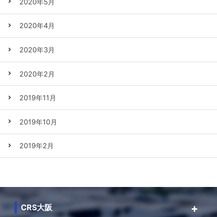
2020年5月
2020年4月
2020年3月
2020年2月
2019年11月
2019年10月
2019年2月
CRS大阪