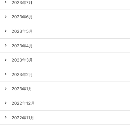
2023年7月
2023年6月
2023年5月
2023年4月
2023年3月
2023年2月
2023年1月
2022年12月
2022年11月