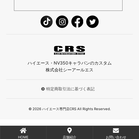
ハイエース・NV350キャラバンのカスタム
株式会社シーアールエス
特定商取引法に基づく表記
© 2026 ハイエース専門店CRS All Rights Reserved.
HOME
店舗紹介
お問い合わせ
;