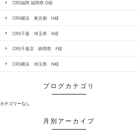
CRS福岡 福岡県 O様
CRS横浜 東京都 H様
CRS千葉 埼玉県 A様
CRS千葉店 静岡県 F様
CRS横浜 埼玉県 N様
ブログカテゴリ
カテゴリーなし
月別アーカイブ