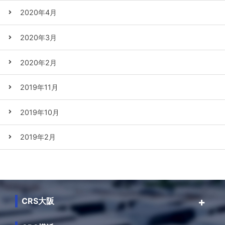
2020年4月
2020年3月
2020年2月
2019年11月
2019年10月
2019年2月
CRS大阪