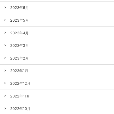
2023年6月
2023年5月
2023年4月
2023年3月
2023年2月
2023年1月
2022年12月
2022年11月
2022年10月