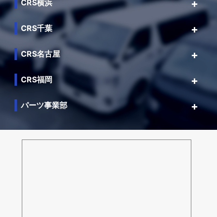
CRS横浜
CRS千葉
CRS名古屋
CRS福岡
パーツ事業部