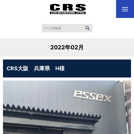
2022年02月
CRS大阪 兵庫県 H様