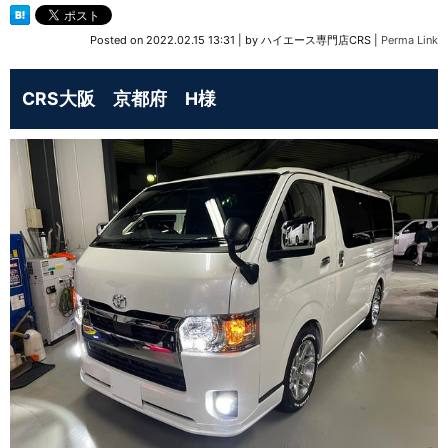
Posted on
2022.02.15 13:31
|
by
ハイエース専門店CRS
|
Perma Link
CRS大阪 京都府 H様