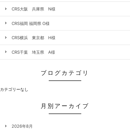
CRS大阪 兵庫県 N様
CRS福岡 福岡県 O様
CRS横浜 東京都 H様
CRS千葉 埼玉県 A様
ブログカテゴリ
カテゴリーなし
月別アーカイブ
2026年8月