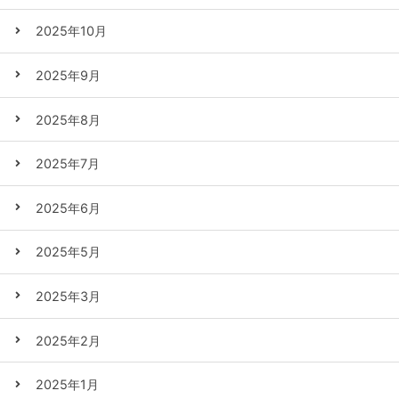
2025年10月
2025年9月
2025年8月
2025年7月
2025年6月
2025年5月
2025年3月
2025年2月
2025年1月