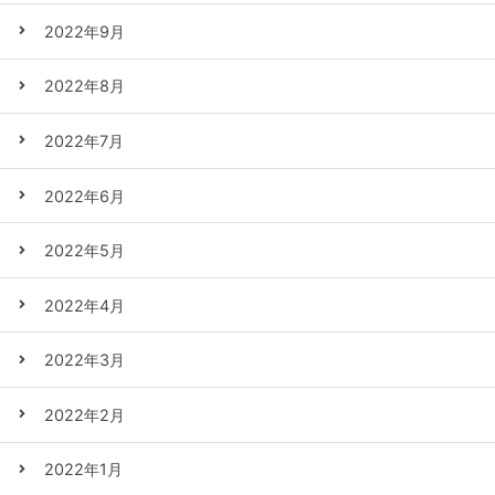
2022年9月
2022年8月
2022年7月
2022年6月
2022年5月
2022年4月
2022年3月
2022年2月
2022年1月