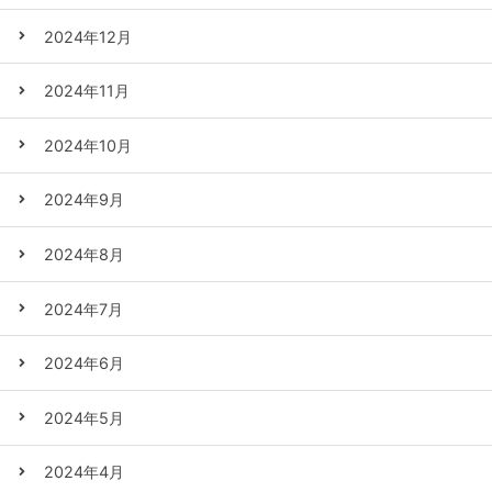
2024年12月
2024年11月
2024年10月
2024年9月
2024年8月
2024年7月
2024年6月
2024年5月
2024年4月