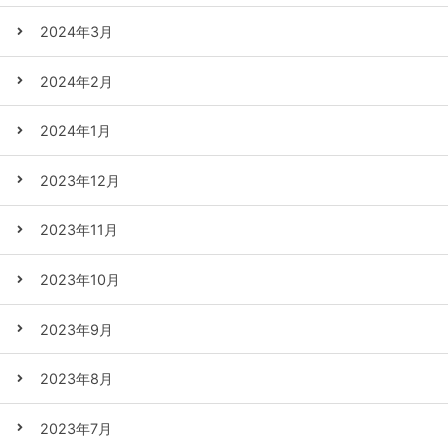
2024年3月
2024年2月
2024年1月
2023年12月
2023年11月
2023年10月
2023年9月
2023年8月
2023年7月