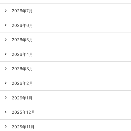
2026年7月
2026年6月
2026年5月
2026年4月
2026年3月
2026年2月
2026年1月
2025年12月
2025年11月