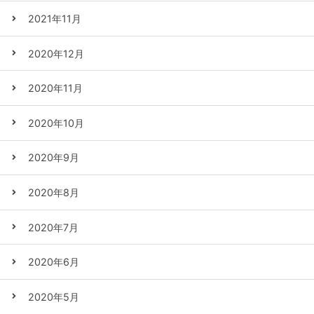
2021年11月
2020年12月
2020年11月
2020年10月
2020年9月
2020年8月
2020年7月
2020年6月
2020年5月