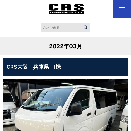
2022年03月
CRS大阪 兵庫県 I様