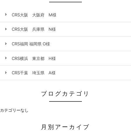
CRS大阪 大阪府 M様
CRS大阪 兵庫県 N様
CRS福岡 福岡県 O様
CRS横浜 東京都 H様
CRS千葉 埼玉県 A様
ブログカテゴリ
カテゴリーなし
月別アーカイブ