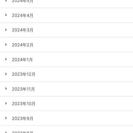
2024年5月
2024年4月
2024年3月
2024年2月
2024年1月
2023年12月
2023年11月
2023年10月
2023年9月