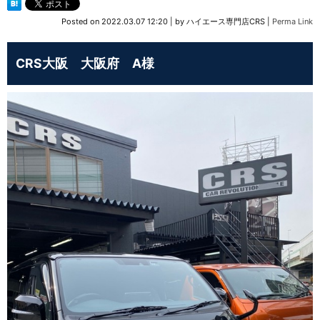
Posted on
2022.03.07 12:20
|
by
ハイエース専門店CRS
|
Perma Link
CRS大阪 大阪府 A様