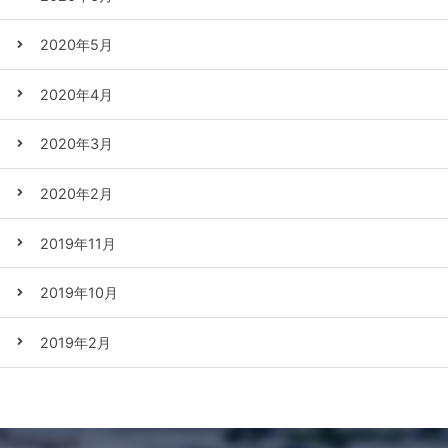
2020年5月
2020年4月
2020年3月
2020年2月
2019年11月
2019年10月
2019年2月