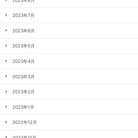
2023年8月
2023年7月
2023年6月
2023年5月
2023年4月
2023年3月
2023年2月
2023年1月
2022年12月
2022年11月