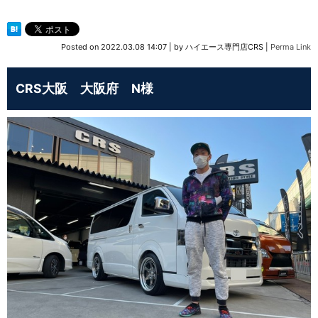
Posted on
2022.03.08 14:07
|
by
ハイエース専門店CRS
|
Perma Link
CRS大阪 大阪府 N様