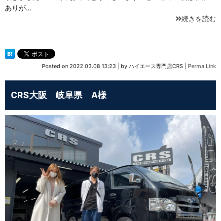
ありが…
続きを読む
Posted on
2022.03.08 13:23
|
by
ハイエース専門店CRS
|
Perma Link
CRS大阪 岐阜県 A様