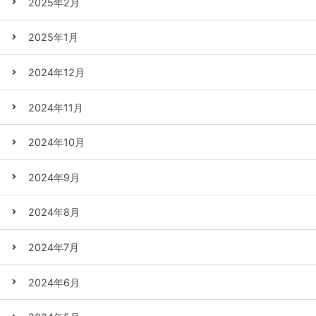
2025年2月
2025年1月
2024年12月
2024年11月
2024年10月
2024年9月
2024年8月
2024年7月
2024年6月