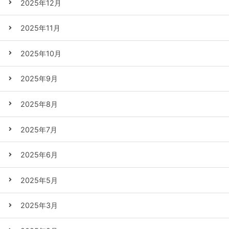
2025年12月
2025年11月
2025年10月
2025年9月
2025年8月
2025年7月
2025年6月
2025年5月
2025年3月