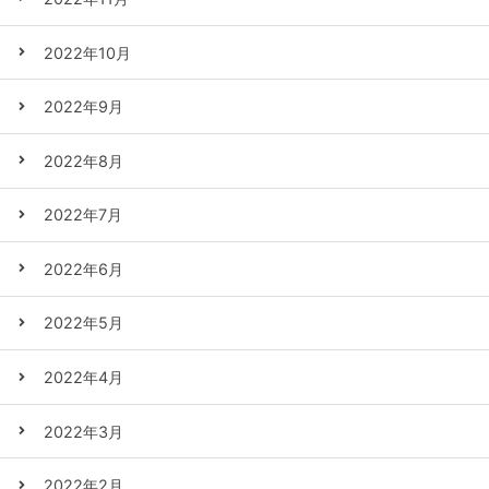
2022年10月
2022年9月
2022年8月
2022年7月
2022年6月
2022年5月
2022年4月
2022年3月
2022年2月