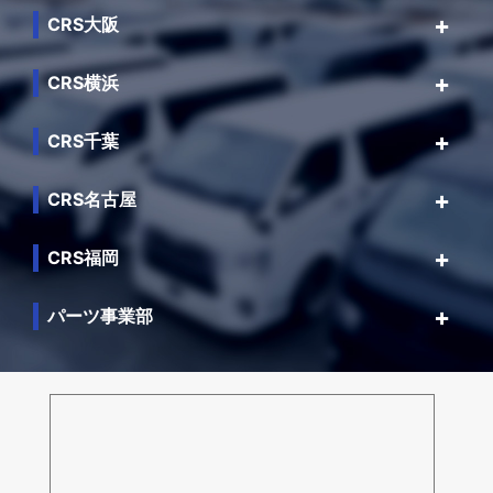
CRS大阪
CRS横浜
CRS千葉
CRS名古屋
CRS福岡
パーツ事業部