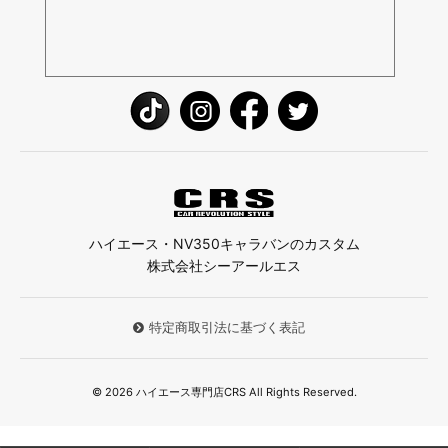
ハイエース・NV350キャラバンのカスタム
株式会社シーアールエス
特定商取引法に基づく表記
© 2026 ハイエース専門店CRS All Rights Reserved.