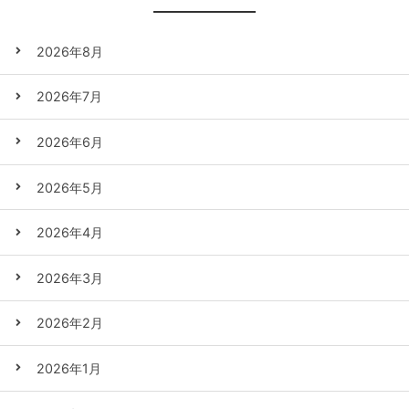
2026年8月
2026年7月
2026年6月
2026年5月
2026年4月
2026年3月
2026年2月
2026年1月