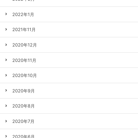
2022年1月
2021年11月
2020年12月
2020年11月
2020年10月
2020年9月
2020年8月
2020年7月
2020年6月