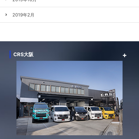
2019年2月
CRS大阪