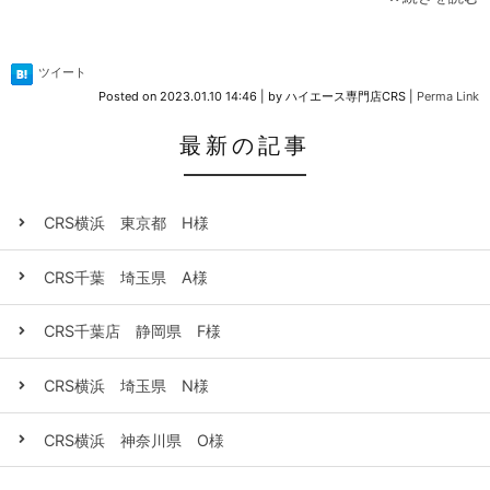
ツイート
Posted on
2023.01.10 14:46
|
by
ハイエース専門店CRS
|
Perma Link
最新の記事
CRS横浜 東京都 H様
CRS千葉 埼玉県 A様
CRS千葉店 静岡県 F様
CRS横浜 埼玉県 N様
CRS横浜 神奈川県 O様