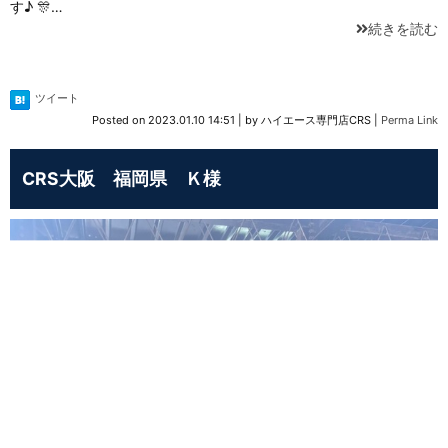
す♪ 🎊…
続きを読む
ツイート
Posted on
2023.01.10 14:51
|
by
ハイエース専門店CRS
|
Perma Link
CRS大阪 福岡県 Ｋ様