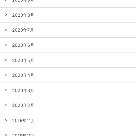
2020年8月
2020年7月
2020年6月
2020年5月
2020年4月
2020年3月
2020年2月
2019年11月
2019年10月