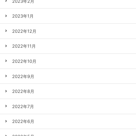
2023年2月
2023年1月
2022年12月
2022年11月
2022年10月
2022年9月
2022年8月
2022年7月
2022年6月