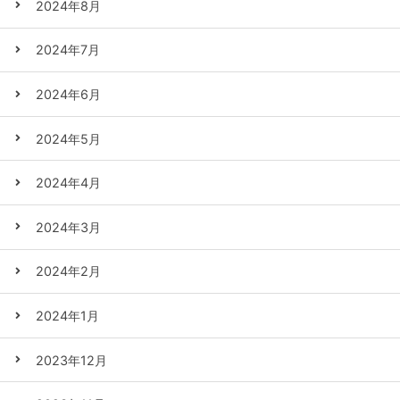
2024年8月
2024年7月
2024年6月
2024年5月
2024年4月
2024年3月
2024年2月
2024年1月
2023年12月