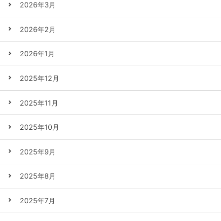
2026年3月
2026年2月
2026年1月
2025年12月
2025年11月
2025年10月
2025年9月
2025年8月
2025年7月