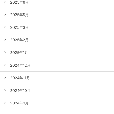
2025年6月
2025年5月
2025年3月
2025年2月
2025年1月
2024年12月
2024年11月
2024年10月
2024年9月