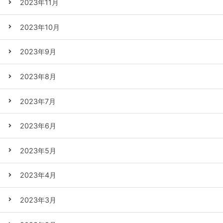
2023年11月
2023年10月
2023年9月
2023年8月
2023年7月
2023年6月
2023年5月
2023年4月
2023年3月