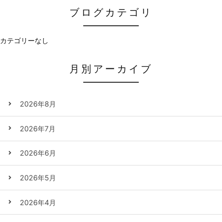
ブログカテゴリ
カテゴリーなし
月別アーカイブ
2026年8月
2026年7月
2026年6月
2026年5月
2026年4月