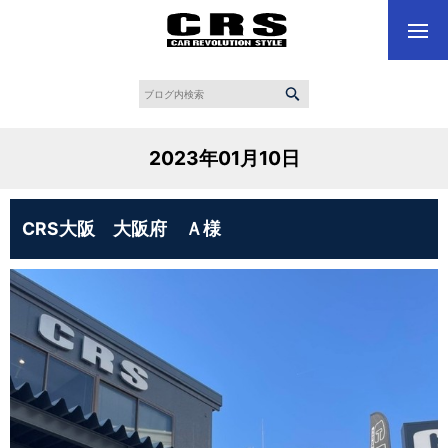
2023年01月10日
CRS大阪 大阪府 Ａ様