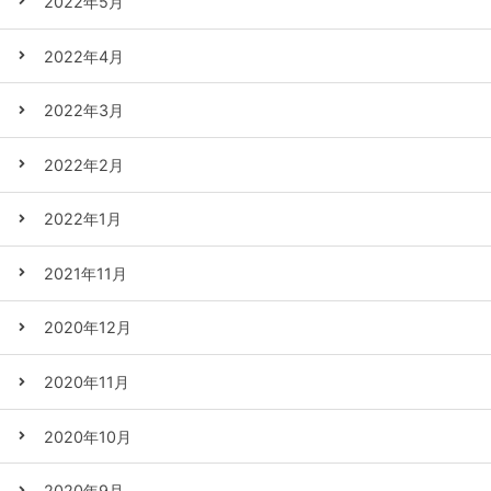
2022年5月
2022年4月
2022年3月
2022年2月
2022年1月
2021年11月
2020年12月
2020年11月
2020年10月
2020年9月