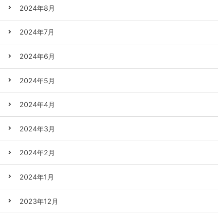
2024年8月
2024年7月
2024年6月
2024年5月
2024年4月
2024年3月
2024年2月
2024年1月
2023年12月