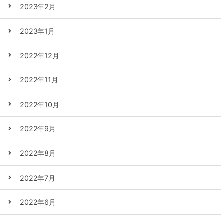
2023年2月
2023年1月
2022年12月
2022年11月
2022年10月
2022年9月
2022年8月
2022年7月
2022年6月