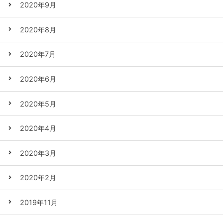
2020年9月
2020年8月
2020年7月
2020年6月
2020年5月
2020年4月
2020年3月
2020年2月
2019年11月