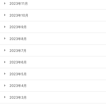
2023年11月
2023年10月
2023年9月
2023年8月
2023年7月
2023年6月
2023年5月
2023年4月
2023年3月