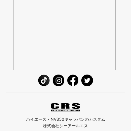
ハイエース・NV350キャラバンのカスタム
株式会社シーアールエス