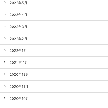
2022年5月
2022年4月
2022年3月
2022年2月
2022年1月
2021年11月
2020年12月
2020年11月
2020年10月