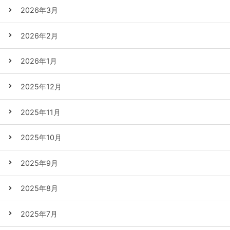
2026年3月
2026年2月
2026年1月
2025年12月
2025年11月
2025年10月
2025年9月
2025年8月
2025年7月