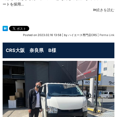
ートを採用…
続きを読む
Posted on
2023.02.16 13:58
|
by
ハイエース専門店CRS
|
Perma Link
CRS大阪 奈良県 B様