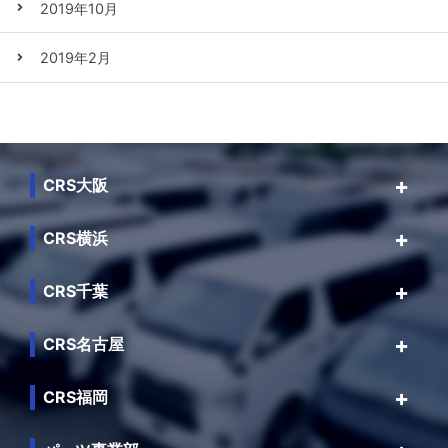
2019年10月
2019年2月
CRS大阪
CRS横浜
CRS千葉
CRS名古屋
CRS福岡