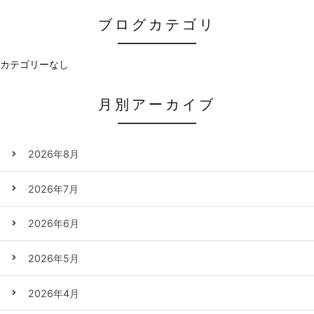
ブログカテゴリ
カテゴリーなし
月別アーカイブ
2026年8月
2026年7月
2026年6月
2026年5月
2026年4月