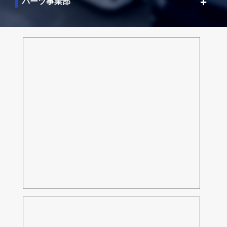
パーツ事業部