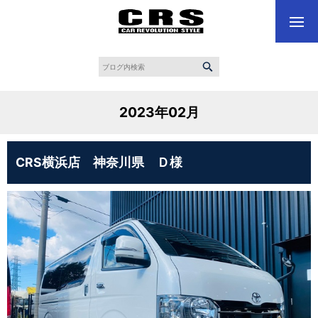
2023年02月
CRS横浜店 神奈川県 Ｄ様