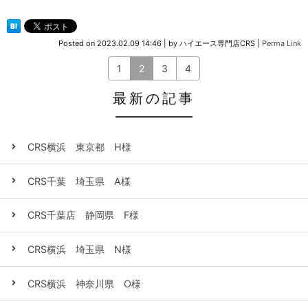
Posted on
2023.02.09 14:46
|
by
ハイエース専門店CRS
|
Perma Link
1
2
3
4
最新の記事
CRS横浜 東京都 H様
CRS千葉 埼玉県 A様
CRS千葉店 静岡県 F様
CRS横浜 埼玉県 N様
CRS横浜 神奈川県 O様