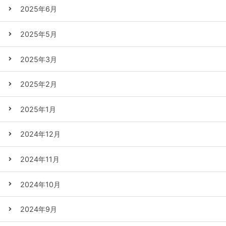
2025年6月
2025年5月
2025年3月
2025年2月
2025年1月
2024年12月
2024年11月
2024年10月
2024年9月