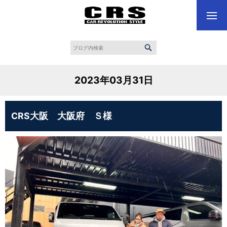
2023年03月31日
CRS大阪 大阪府 Ｓ様