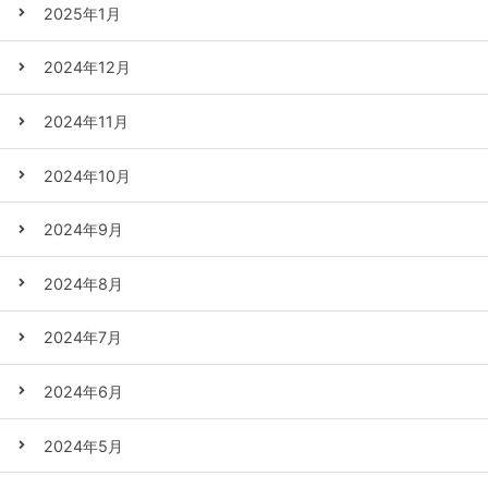
2025年1月
2024年12月
2024年11月
2024年10月
2024年9月
2024年8月
2024年7月
2024年6月
2024年5月