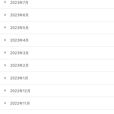
2023年7月
2023年6月
2023年5月
2023年4月
2023年3月
2023年2月
2023年1月
2022年12月
2022年11月