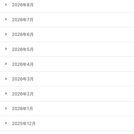
2026年8月
2026年7月
2026年6月
2026年5月
2026年4月
2026年3月
2026年2月
2026年1月
2025年12月