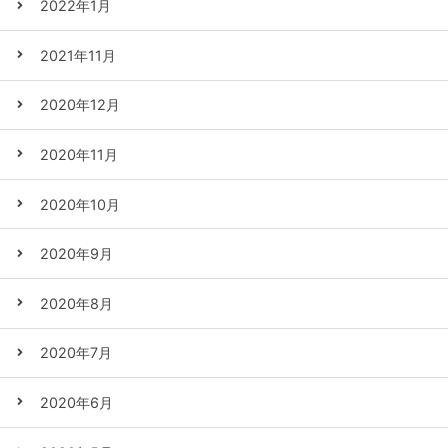
2022年1月
2021年11月
2020年12月
2020年11月
2020年10月
2020年9月
2020年8月
2020年7月
2020年6月