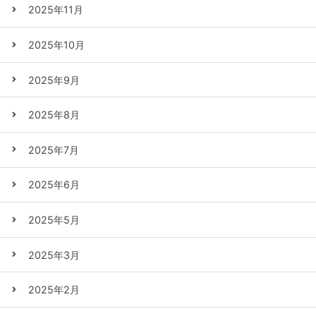
2025年11月
2025年10月
2025年9月
2025年8月
2025年7月
2025年6月
2025年5月
2025年3月
2025年2月