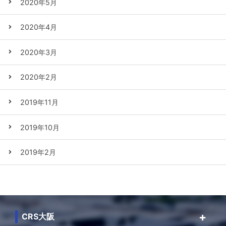
2020年5月
2020年4月
2020年3月
2020年2月
2019年11月
2019年10月
2019年2月
CRS大阪