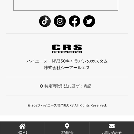
ハイエース・NV350キャラバンのカスタム
株式会社シーアールエス
特定商取引法に基づく表記
© 2026 ハイエース専門店CRS All Rights Reserved.
HOME
店舗紹介
お問い合わせ
;