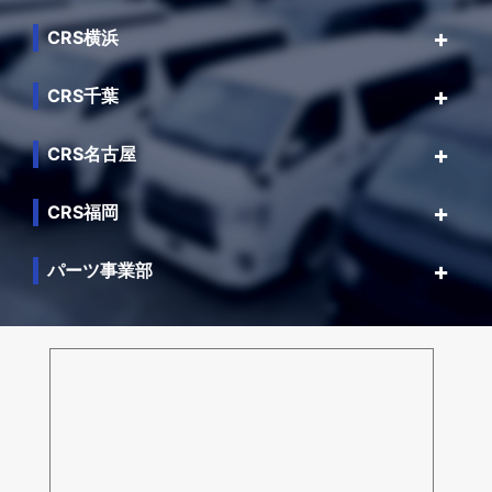
CRS横浜
CRS千葉
CRS名古屋
CRS福岡
パーツ事業部