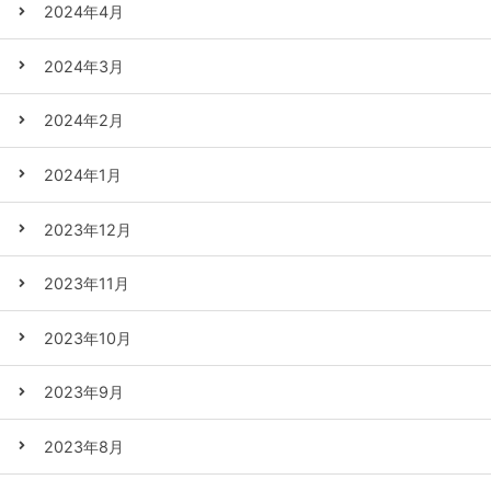
2024年4月
2024年3月
2024年2月
2024年1月
2023年12月
2023年11月
2023年10月
2023年9月
2023年8月