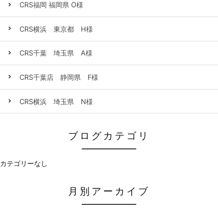
CRS福岡 福岡県 O様
CRS横浜 東京都 H様
CRS千葉 埼玉県 A様
CRS千葉店 静岡県 F様
CRS横浜 埼玉県 N様
ブログカテゴリ
カテゴリーなし
月別アーカイブ