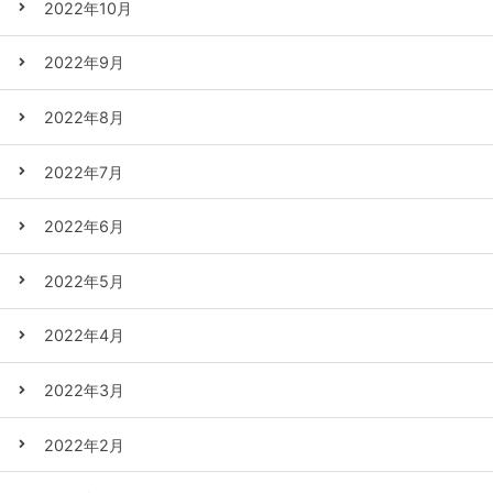
2022年10月
2022年9月
2022年8月
2022年7月
2022年6月
2022年5月
2022年4月
2022年3月
2022年2月