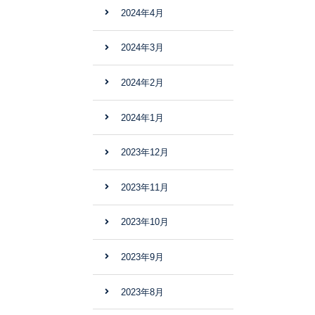
2024年4月
2024年3月
2024年2月
2024年1月
2023年12月
2023年11月
2023年10月
2023年9月
2023年8月