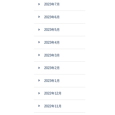
2023年7月
2023年6月
2023年5月
2023年4月
2023年3月
2023年2月
2023年1月
2022年12月
2022年11月