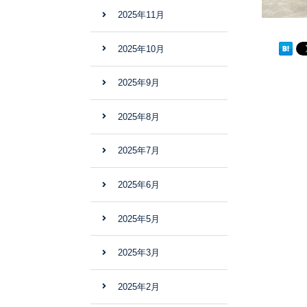
2025年11月
2025年10月
2025年9月
2025年8月
2025年7月
2025年6月
2025年5月
2025年3月
2025年2月