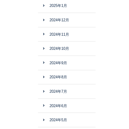
2025年1月
2024年12月
2024年11月
2024年10月
2024年9月
2024年8月
2024年7月
2024年6月
2024年5月