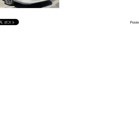
Poste