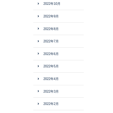
2022年10月
2022年9月
2022年8月
2022年7月
2022年6月
2022年5月
2022年4月
2022年3月
2022年2月