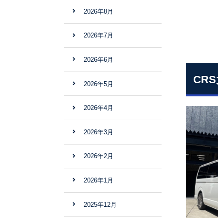
2026年8月
2026年7月
2026年6月
CR
2026年5月
2026年4月
2026年3月
2026年2月
2026年1月
2025年12月