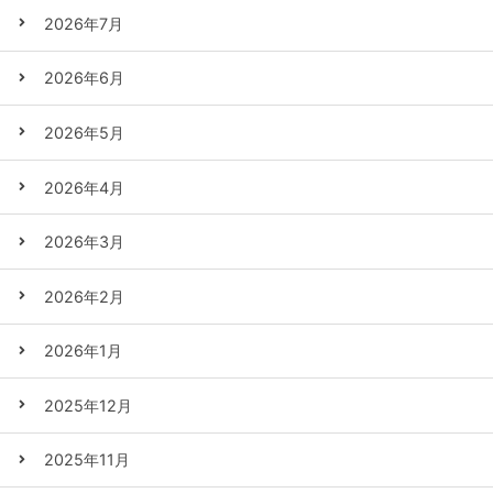
2026年7月
2026年6月
2026年5月
2026年4月
2026年3月
2026年2月
2026年1月
2025年12月
2025年11月