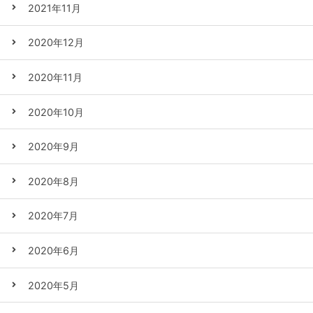
2021年11月
2020年12月
2020年11月
2020年10月
2020年9月
2020年8月
2020年7月
2020年6月
2020年5月