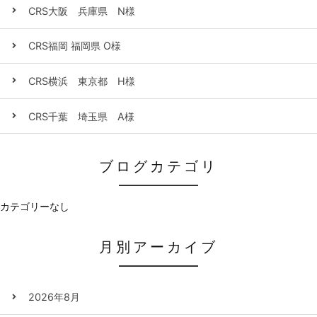
CRS大阪 兵庫県 N様
CRS福岡 福岡県 O様
CRS横浜 東京都 H様
CRS千葉 埼玉県 A様
ブログカテゴリ
カテゴリーなし
月別アーカイブ
2026年8月