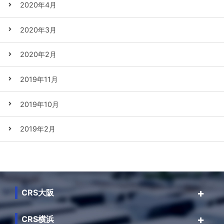
2020年4月
2020年3月
2020年2月
2019年11月
2019年10月
2019年2月
CRS大阪
CRS横浜