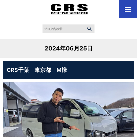
2024年06月25日
CRS千葉 東京都 M様