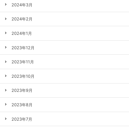
2024年3月
2024年2月
2024年1月
2023年12月
2023年11月
2023年10月
2023年9月
2023年8月
2023年7月