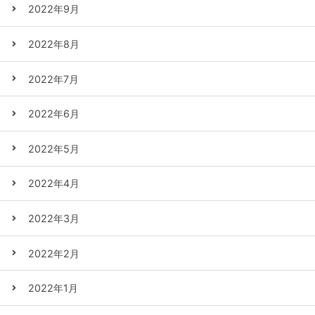
2022年9月
2022年8月
2022年7月
2022年6月
2022年5月
2022年4月
2022年3月
2022年2月
2022年1月