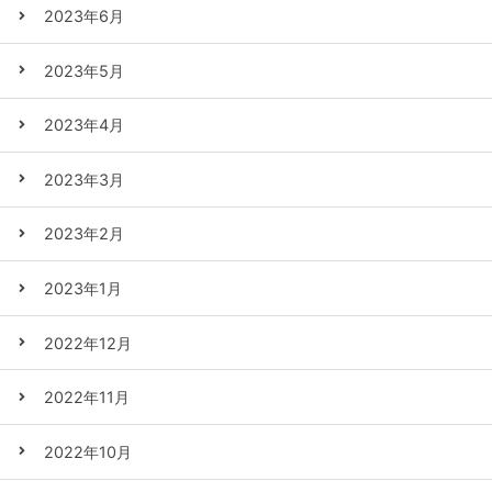
2023年6月
2023年5月
2023年4月
2023年3月
2023年2月
2023年1月
2022年12月
2022年11月
2022年10月