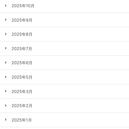
2025年10月
2025年9月
2025年8月
2025年7月
2025年6月
2025年5月
2025年3月
2025年2月
2025年1月