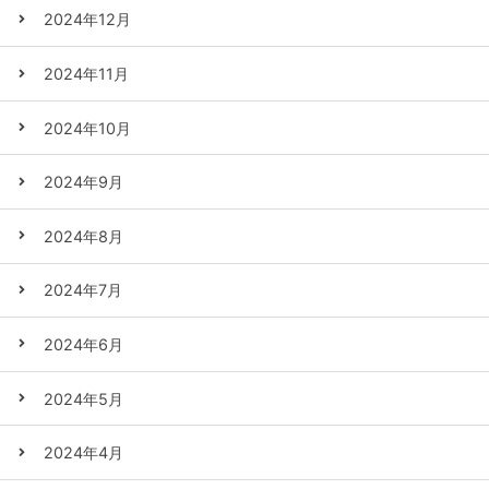
2024年12月
2024年11月
2024年10月
2024年9月
2024年8月
2024年7月
2024年6月
2024年5月
2024年4月