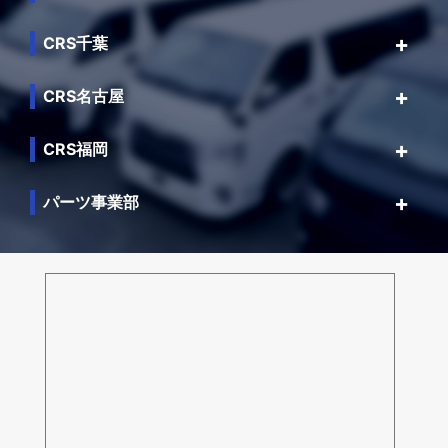
CRS千葉
CRS名古屋
CRS福岡
パーツ事業部