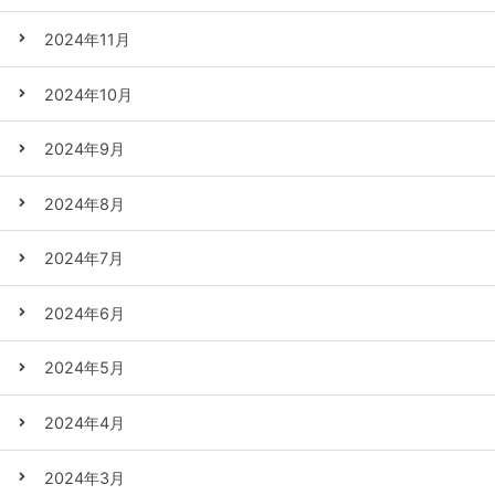
2024年11月
2024年10月
2024年9月
2024年8月
2024年7月
2024年6月
2024年5月
2024年4月
2024年3月