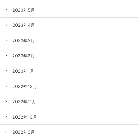
2023年5月
2023年4月
2023年3月
2023年2月
2023年1月
2022年12月
2022年11月
2022年10月
2022年9月