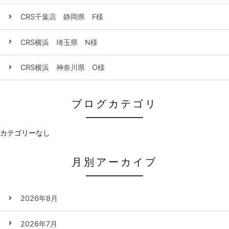
CRS千葉店 静岡県 F様
CRS横浜 埼玉県 N様
CRS横浜 神奈川県 O様
ブログカテゴリ
カテゴリーなし
月別アーカイブ
2026年8月
2026年7月