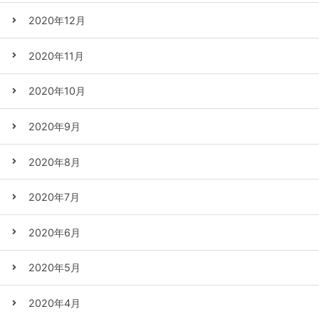
2020年12月
2020年11月
2020年10月
2020年9月
2020年8月
2020年7月
2020年6月
2020年5月
2020年4月