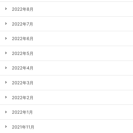
2022年8月
2022年7月
2022年6月
2022年5月
2022年4月
2022年3月
2022年2月
2022年1月
2021年11月