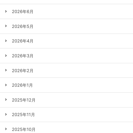
2026年6月
2026年5月
2026年4月
2026年3月
2026年2月
2026年1月
2025年12月
2025年11月
2025年10月