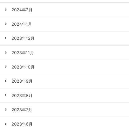
2024年2月
2024年1月
2023年12月
2023年11月
2023年10月
2023年9月
2023年8月
2023年7月
2023年6月