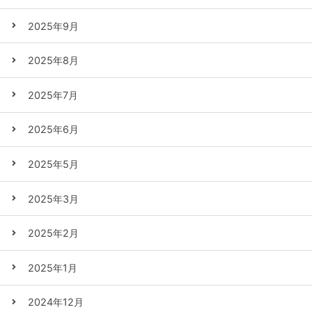
2025年9月
2025年8月
2025年7月
2025年6月
2025年5月
2025年3月
2025年2月
2025年1月
2024年12月