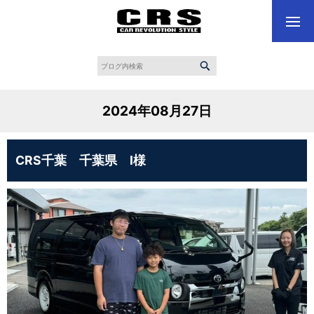
2024年08月27日
CRS千葉 千葉県 I様