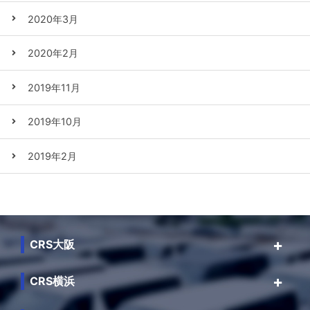
2020年3月
2020年2月
2019年11月
2019年10月
2019年2月
CRS大阪
CRS横浜