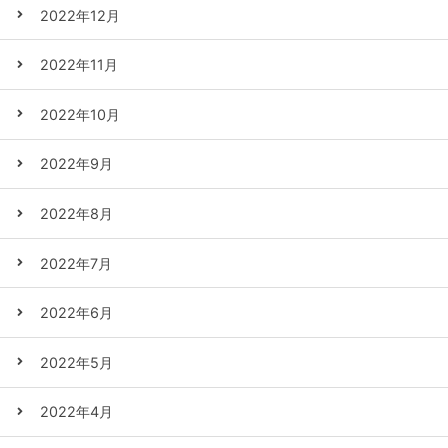
2022年12月
2022年11月
2022年10月
2022年9月
2022年8月
2022年7月
2022年6月
2022年5月
2022年4月