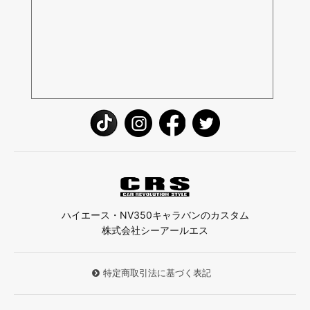
ハイエース・NV350キャラバンのカスタム
株式会社シーアールエス
特定商取引法に基づく表記