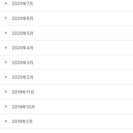
2020年7月
2020年6月
2020年5月
2020年4月
2020年3月
2020年2月
2019年11月
2019年10月
2019年2月