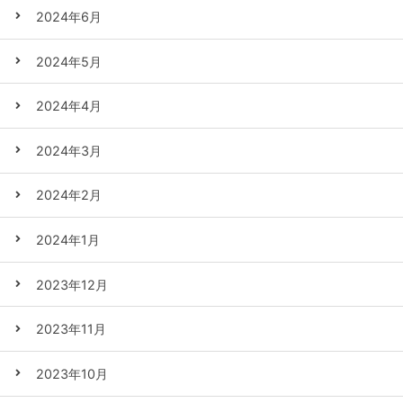
2024年6月
2024年5月
2024年4月
2024年3月
2024年2月
2024年1月
2023年12月
2023年11月
2023年10月