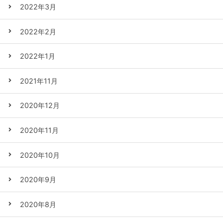
2022年3月
2022年2月
2022年1月
2021年11月
2020年12月
2020年11月
2020年10月
2020年9月
2020年8月