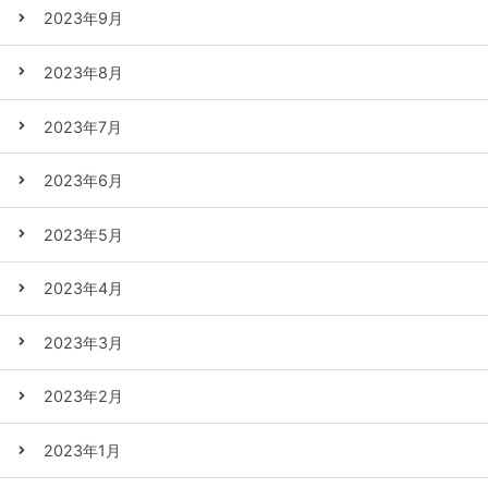
2023年9月
2023年8月
2023年7月
2023年6月
2023年5月
2023年4月
2023年3月
2023年2月
2023年1月