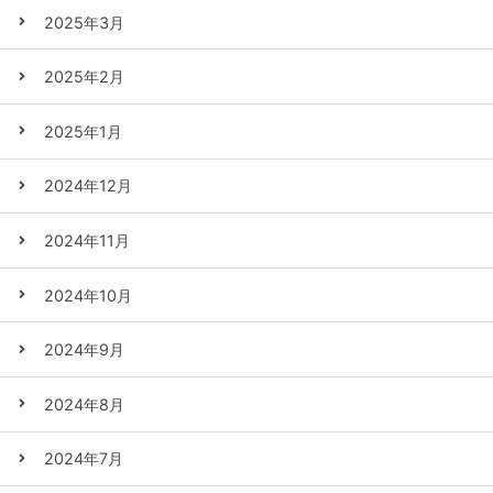
2025年3月
2025年2月
2025年1月
2024年12月
2024年11月
2024年10月
2024年9月
2024年8月
2024年7月