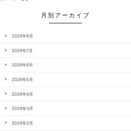
月別アーカイブ
2026年8月
2026年7月
2026年6月
2026年5月
2026年4月
2026年3月
2026年2月