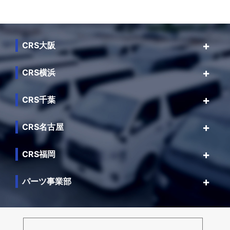
CRS大阪
CRS横浜
CRS千葉
CRS名古屋
CRS福岡
パーツ事業部