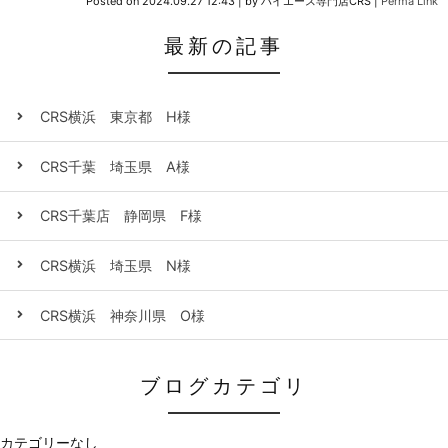
Posted on
2024.09.27 12:43
|
by
ハイエース専門店CRS
|
Perma Link
最新の記事
CRS横浜 東京都 H様
CRS千葉 埼玉県 A様
CRS千葉店 静岡県 F様
CRS横浜 埼玉県 N様
CRS横浜 神奈川県 O様
ブログカテゴリ
カテゴリーなし