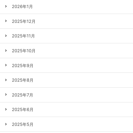
2026年1月
2025年12月
2025年11月
2025年10月
2025年9月
2025年8月
2025年7月
2025年6月
2025年5月