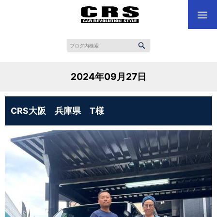
2024年09月27日
CRS大阪 兵庫県 T様