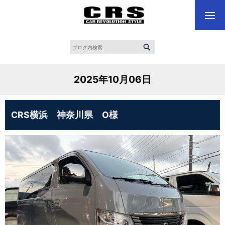
2025年10月06日
CRS横浜 神奈川県 O様