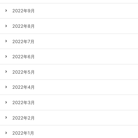
2022年9月
2022年8月
2022年7月
2022年6月
2022年5月
2022年4月
2022年3月
2022年2月
2022年1月