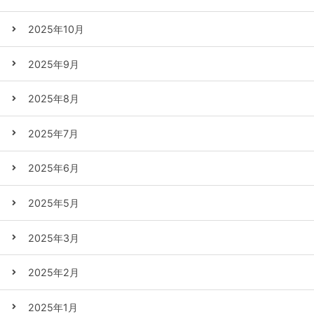
2025年10月
2025年9月
2025年8月
2025年7月
2025年6月
2025年5月
2025年3月
2025年2月
2025年1月