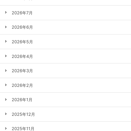
2026年7月
2026年6月
2026年5月
2026年4月
2026年3月
2026年2月
2026年1月
2025年12月
2025年11月