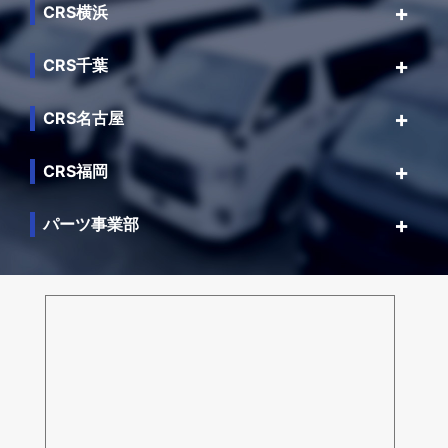
CRS横浜
CRS千葉
CRS名古屋
CRS福岡
パーツ事業部