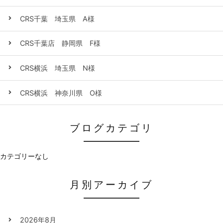
CRS千葉 埼玉県 A様
CRS千葉店 静岡県 F様
CRS横浜 埼玉県 N様
CRS横浜 神奈川県 O様
ブログカテゴリ
カテゴリーなし
月別アーカイブ
2026年8月