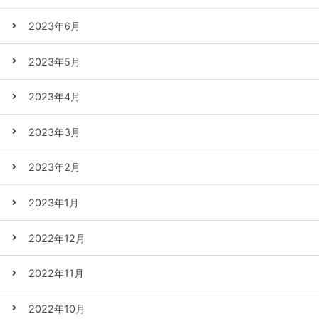
2023年6月
2023年5月
2023年4月
2023年3月
2023年2月
2023年1月
2022年12月
2022年11月
2022年10月