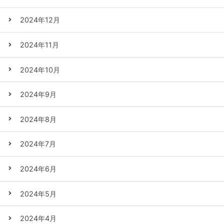
2024年12月
2024年11月
2024年10月
2024年9月
2024年8月
2024年7月
2024年6月
2024年5月
2024年4月