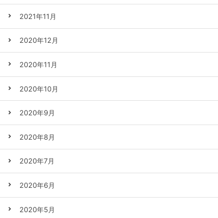
2021年11月
2020年12月
2020年11月
2020年10月
2020年9月
2020年8月
2020年7月
2020年6月
2020年5月