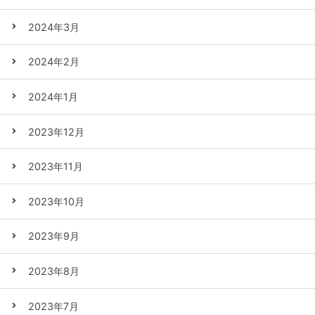
2024年3月
2024年2月
2024年1月
2023年12月
2023年11月
2023年10月
2023年9月
2023年8月
2023年7月