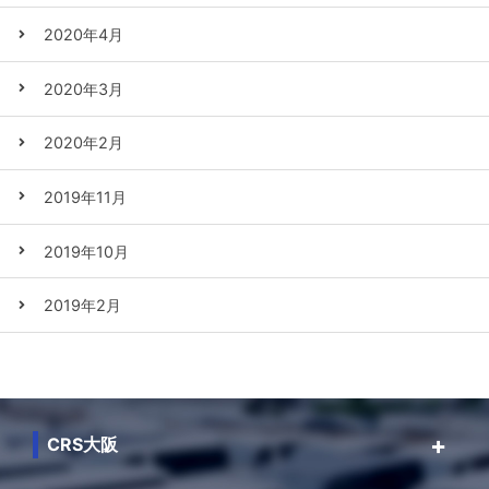
2020年4月
2020年3月
2020年2月
2019年11月
2019年10月
2019年2月
CRS大阪