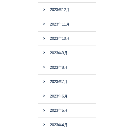
2023年12月
2023年11月
2023年10月
2023年9月
2023年8月
2023年7月
2023年6月
2023年5月
2023年4月