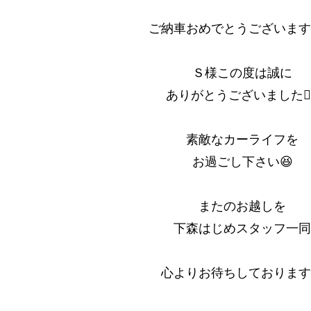
ご納車おめでとうございます
Ｓ様この度は誠に
ありがとうございました🙇‍♂
素敵なカーライフを
お過ごし下さい😆
またのお越しを
下森はじめスタッフ一同
心よりお待ちしております