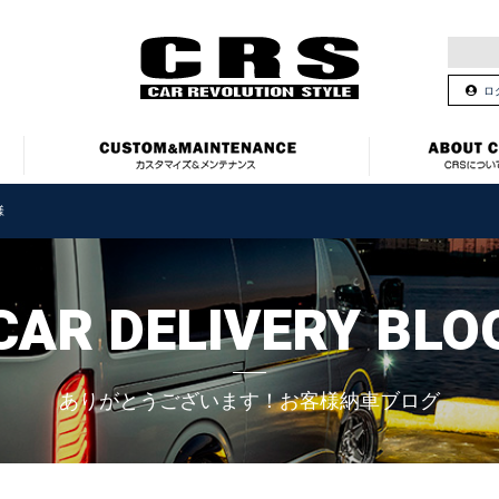
ロ
様
CAR DELIVERY BLO
ありがとうございます！お客様納車ブログ