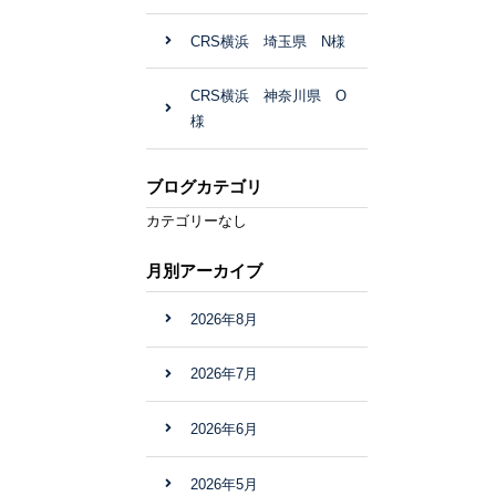
CRS横浜 埼玉県 N様
CRS横浜 神奈川県 O
様
ブログカテゴリ
カテゴリーなし
月別アーカイブ
2026年8月
2026年7月
2026年6月
2026年5月