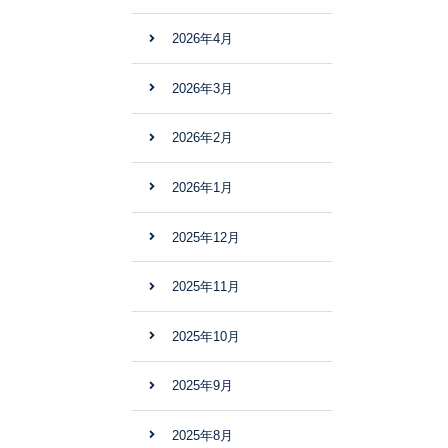
2026年4月
2026年3月
2026年2月
2026年1月
2025年12月
2025年11月
2025年10月
2025年9月
2025年8月