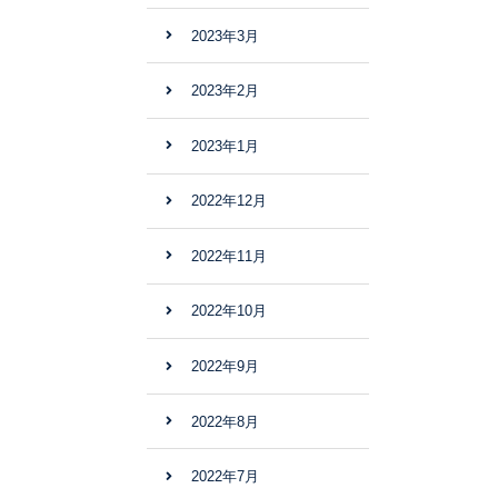
2023年3月
2023年2月
2023年1月
2022年12月
2022年11月
2022年10月
2022年9月
2022年8月
2022年7月