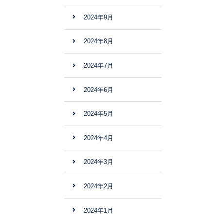
2024年9月
2024年8月
2024年7月
2024年6月
2024年5月
2024年4月
2024年3月
2024年2月
2024年1月