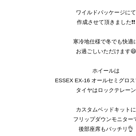
ワイルドパッケージにて
作成させて頂きました❗❗
寒冷地仕様で冬でも快適
お過ごしいただけます
ホイールは
ESSEX EX-16 オールセミグロ
タイヤはロックテレーン
カスタムベッドキットに
フリップダウンモニター
後部座席もバッチリ👌