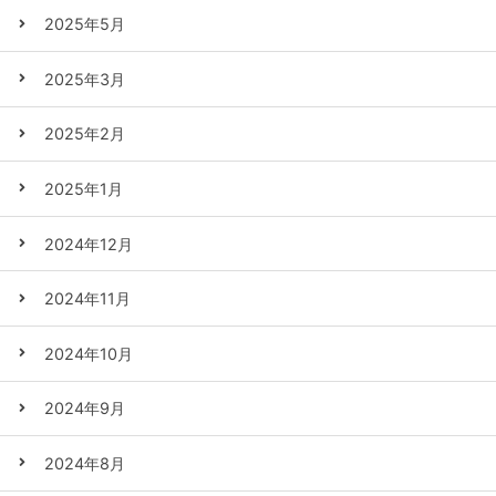
2025年5月
2025年3月
2025年2月
2025年1月
2024年12月
2024年11月
2024年10月
2024年9月
2024年8月