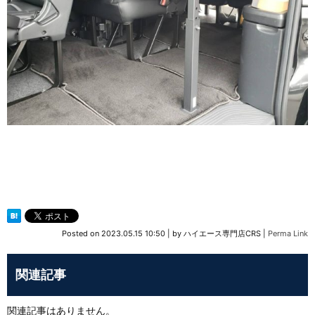
Posted on
2023.05.15 10:50
|
by
ハイエース専門店CRS
|
Perma Link
関連記事
関連記事はありません。