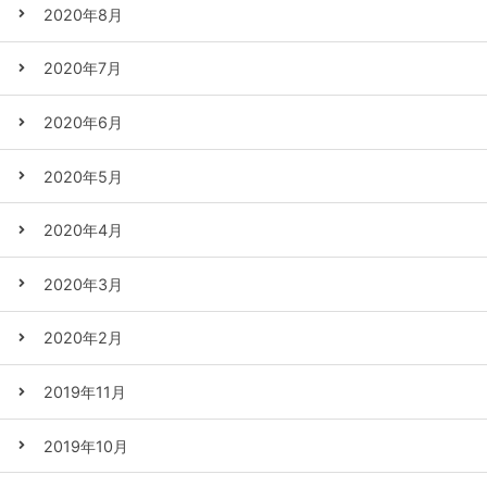
2020年8月
2020年7月
2020年6月
2020年5月
2020年4月
2020年3月
2020年2月
2019年11月
2019年10月