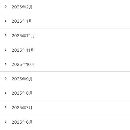
2026年2月
2026年1月
2025年12月
2025年11月
2025年10月
2025年9月
2025年8月
2025年7月
2025年6月