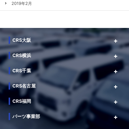
2019年2月
CRS大阪
CRS横浜
CRS千葉
CRS名古屋
CRS福岡
パーツ事業部