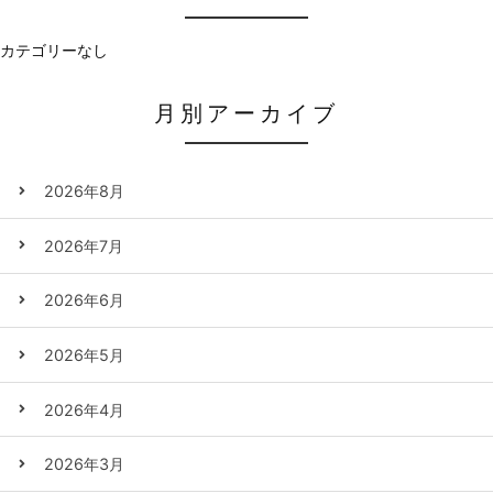
カテゴリーなし
月別アーカイブ
2026年8月
2026年7月
2026年6月
2026年5月
2026年4月
2026年3月