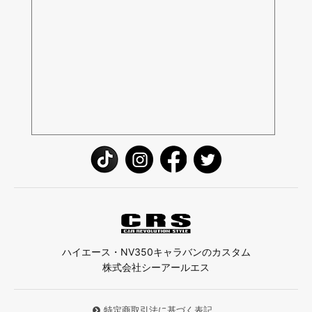
ハイエース・NV350キャラバンのカスタム
株式会社シーアールエス
特定商取引法に基づく表記