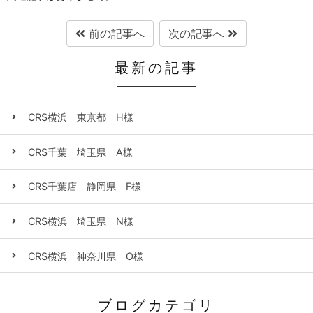
前の記事へ
次の記事へ
最新の記事
CRS横浜 東京都 H様
CRS千葉 埼玉県 A様
CRS千葉店 静岡県 F様
CRS横浜 埼玉県 N様
CRS横浜 神奈川県 O様
ブログカテゴリ