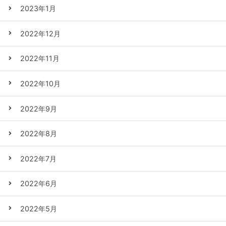
2023年1月
2022年12月
2022年11月
2022年10月
2022年9月
2022年8月
2022年7月
2022年6月
2022年5月