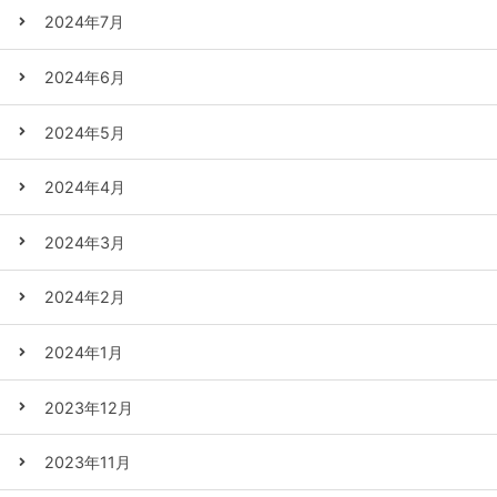
2024年7月
2024年6月
2024年5月
2024年4月
2024年3月
2024年2月
2024年1月
2023年12月
2023年11月