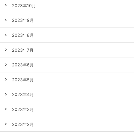
2023年10月
2023年9月
2023年8月
2023年7月
2023年6月
2023年5月
2023年4月
2023年3月
2023年2月