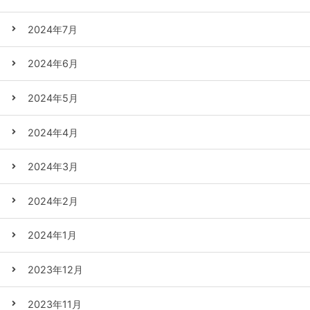
2024年7月
2024年6月
2024年5月
2024年4月
2024年3月
2024年2月
2024年1月
2023年12月
2023年11月