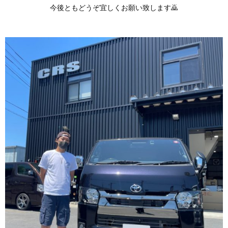
今後ともどうぞ宜しくお願い致します🙇