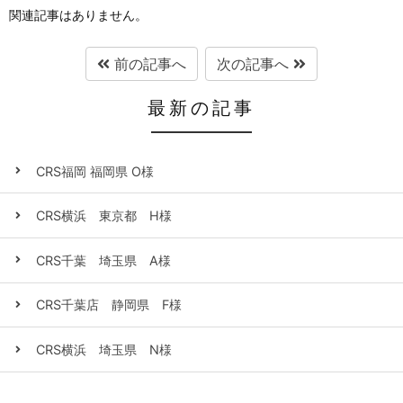
関連記事はありません。
前の記事へ
次の記事へ
最新の記事
CRS福岡 福岡県 O様
CRS横浜 東京都 H様
CRS千葉 埼玉県 A様
CRS千葉店 静岡県 F様
CRS横浜 埼玉県 N様