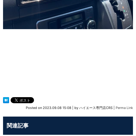
Posted on
2023.09.08 15:08
|
by
ハイエース専門店CRS
|
Perma Link
関連記事