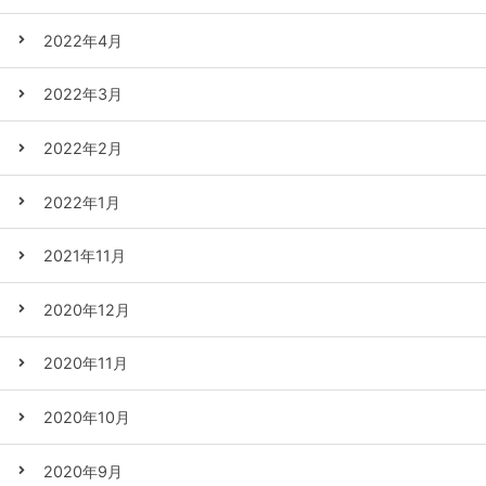
2022年4月
2022年3月
2022年2月
2022年1月
2021年11月
2020年12月
2020年11月
2020年10月
2020年9月