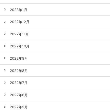
2023年1月
2022年12月
2022年11月
2022年10月
2022年9月
2022年8月
2022年7月
2022年6月
2022年5月