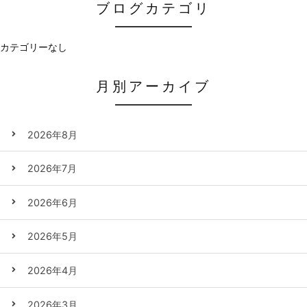
ブログカテゴリ
カテゴリーなし
月別アーカイブ
2026年8月
2026年7月
2026年6月
2026年5月
2026年4月
2026年3月