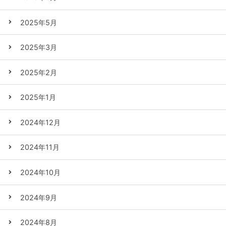
2025年5月
2025年3月
2025年2月
2025年1月
2024年12月
2024年11月
2024年10月
2024年9月
2024年8月