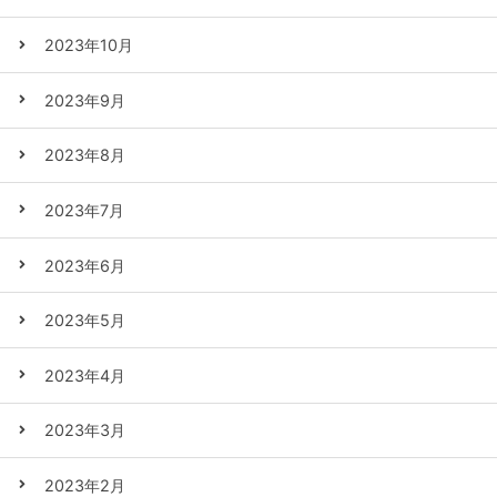
2023年10月
2023年9月
2023年8月
2023年7月
2023年6月
2023年5月
2023年4月
2023年3月
2023年2月