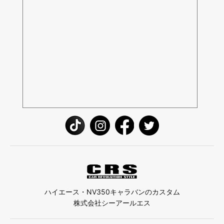
ハイエース・NV350キャラバンのカスタム
株式会社シーアールエス