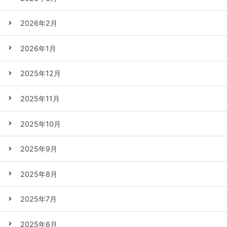
2026年2月
2026年1月
2025年12月
2025年11月
2025年10月
2025年9月
2025年8月
2025年7月
2025年6月