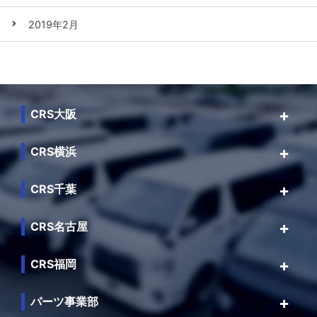
2019年2月
CRS大阪
CRS横浜
CRS千葉
CRS名古屋
CRS福岡
パーツ事業部