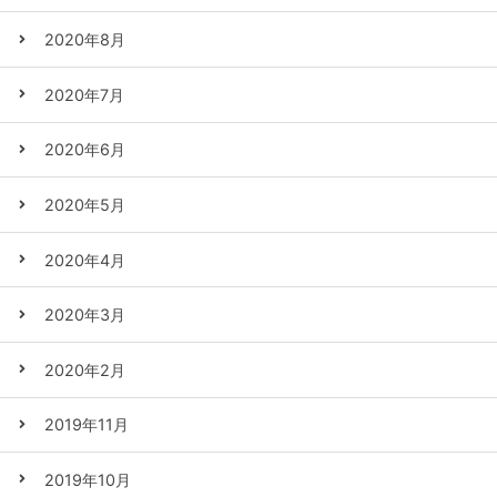
2020年8月
2020年7月
2020年6月
2020年5月
2020年4月
2020年3月
2020年2月
2019年11月
2019年10月