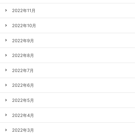
2022年11月
2022年10月
2022年9月
2022年8月
2022年7月
2022年6月
2022年5月
2022年4月
2022年3月