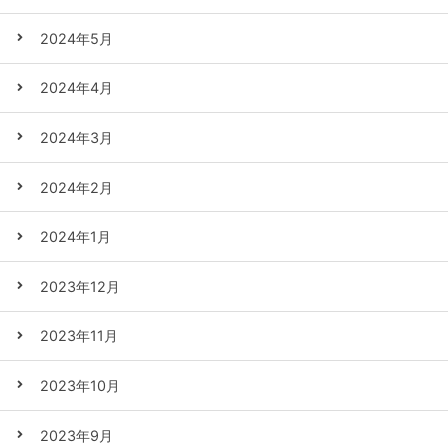
2024年5月
2024年4月
2024年3月
2024年2月
2024年1月
2023年12月
2023年11月
2023年10月
2023年9月