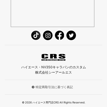
ハイエース・NV350キャラバンのカスタム
株式会社シーアールエス
特定商取引法に基づく表記
© 2026 ハイエース専門店CRS All Rights Reserved.