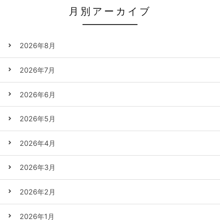
月別アーカイブ
2026年8月
2026年7月
2026年6月
2026年5月
2026年4月
2026年3月
2026年2月
2026年1月