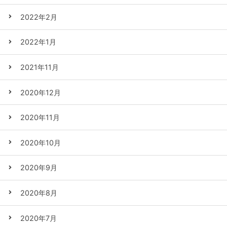
2022年2月
2022年1月
2021年11月
2020年12月
2020年11月
2020年10月
2020年9月
2020年8月
2020年7月