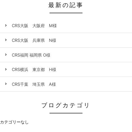
最新の記事
CRS大阪 大阪府 M様
CRS大阪 兵庫県 N様
CRS福岡 福岡県 O様
CRS横浜 東京都 H様
CRS千葉 埼玉県 A様
ブログカテゴリ
カテゴリーなし