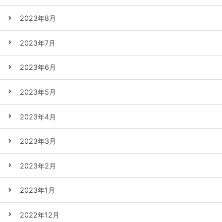
2023年8月
2023年7月
2023年6月
2023年5月
2023年4月
2023年3月
2023年2月
2023年1月
2022年12月