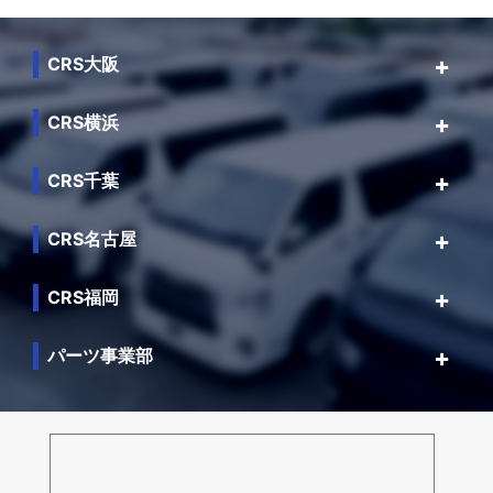
CRS大阪
CRS横浜
CRS千葉
CRS名古屋
CRS福岡
パーツ事業部