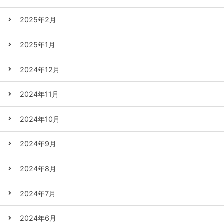
2025年2月
2025年1月
2024年12月
2024年11月
2024年10月
2024年9月
2024年8月
2024年7月
2024年6月