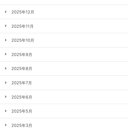
2025年12月
2025年11月
2025年10月
2025年9月
2025年8月
2025年7月
2025年6月
2025年5月
2025年3月