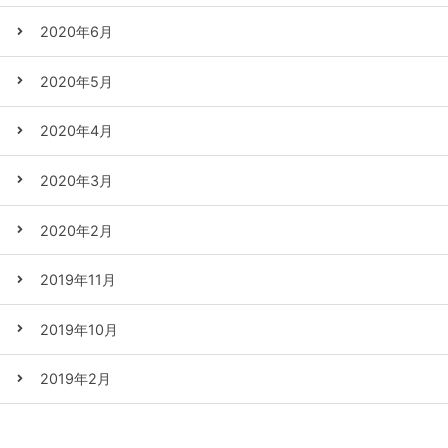
2020年6月
2020年5月
2020年4月
2020年3月
2020年2月
2019年11月
2019年10月
2019年2月