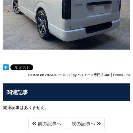
Posted on
2023.10.16 11:13
|
by
ハイエース専門店CRS
|
Perma Link
関連記事
関連記事はありません。
前の記事へ
次の記事へ