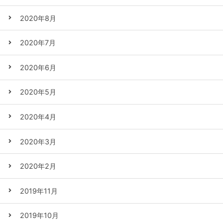
2020年8月
2020年7月
2020年6月
2020年5月
2020年4月
2020年3月
2020年2月
2019年11月
2019年10月