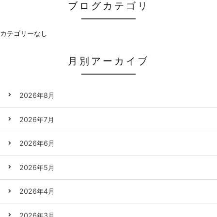
ブログカテゴリ
カテゴリーなし
月別アーカイブ
2026年8月
2026年7月
2026年6月
2026年5月
2026年4月
2026年3月