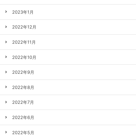
2023年1月
2022年12月
2022年11月
2022年10月
2022年9月
2022年8月
2022年7月
2022年6月
2022年5月