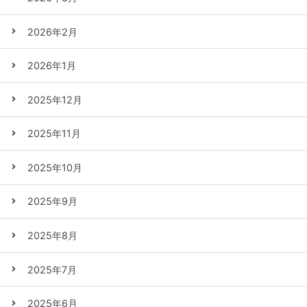
2026年2月
2026年1月
2025年12月
2025年11月
2025年10月
2025年9月
2025年8月
2025年7月
2025年6月