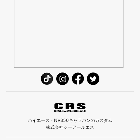
ハイエース・NV350キャラバンのカスタム
株式会社シーアールエス