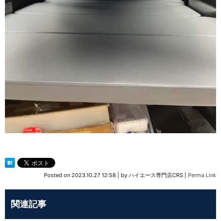
Posted on
2023.10.27 12:58
|
by
ハイエース専門店CRS
|
Perma Link
関連記事