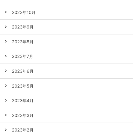
2023年10月
2023年9月
2023年8月
2023年7月
2023年6月
2023年5月
2023年4月
2023年3月
2023年2月