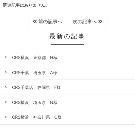
関連記事はありません。
前の記事へ
次の記事へ
最新の記事
CRS横浜 東京都 H様
CRS千葉 埼玉県 A様
CRS千葉店 静岡県 F様
CRS横浜 埼玉県 N様
CRS横浜 神奈川県 O様