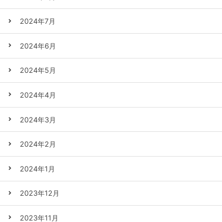
2024年7月
2024年6月
2024年5月
2024年4月
2024年3月
2024年2月
2024年1月
2023年12月
2023年11月