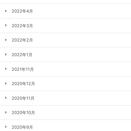
2022年4月
2022年3月
2022年2月
2022年1月
2021年11月
2020年12月
2020年11月
2020年10月
2020年9月