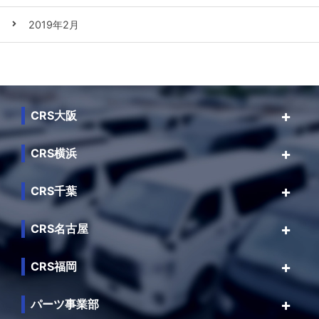
2019年2月
CRS大阪
CRS横浜
CRS千葉
CRS名古屋
CRS福岡
パーツ事業部