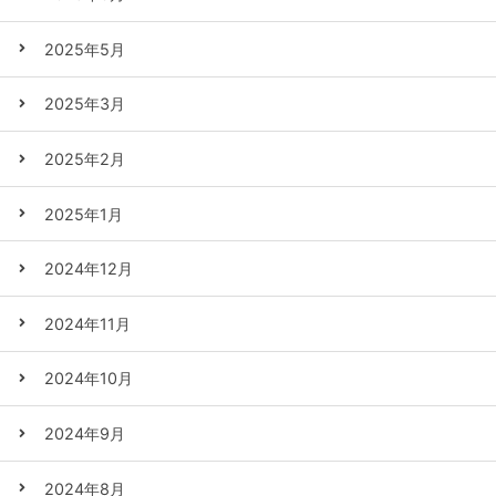
2025年5月
2025年3月
2025年2月
2025年1月
2024年12月
2024年11月
2024年10月
2024年9月
2024年8月