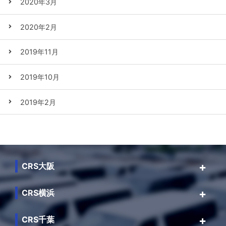
2020年3月
2020年2月
2019年11月
2019年10月
2019年2月
CRS大阪
CRS横浜
CRS千葉