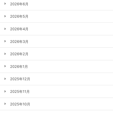
2026年6月
2026年5月
2026年4月
2026年3月
2026年2月
2026年1月
2025年12月
2025年11月
2025年10月