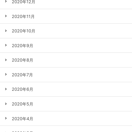
2020年12月
2020年11月
2020年10月
2020年9月
2020年8月
2020年7月
2020年6月
2020年5月
2020年4月