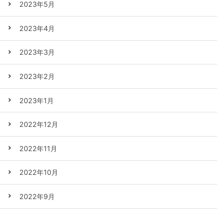
2023年5月
2023年4月
2023年3月
2023年2月
2023年1月
2022年12月
2022年11月
2022年10月
2022年9月