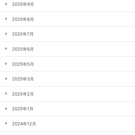
2025年9月
2025年8月
2025年7月
2025年6月
2025年5月
2025年3月
2025年2月
2025年1月
2024年12月