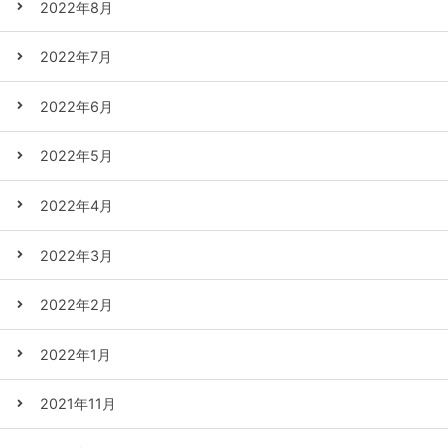
2022年8月
2022年7月
2022年6月
2022年5月
2022年4月
2022年3月
2022年2月
2022年1月
2021年11月