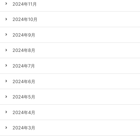
2024年11月
2024年10月
2024年9月
2024年8月
2024年7月
2024年6月
2024年5月
2024年4月
2024年3月