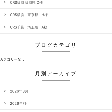
CRS福岡 福岡県 O様
CRS横浜 東京都 H様
CRS千葉 埼玉県 A様
ブログカテゴリ
カテゴリーなし
月別アーカイブ
2026年8月
2026年7月