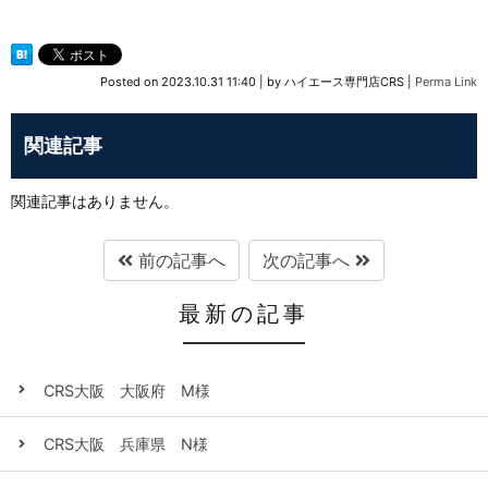
Posted on
2023.10.31 11:40
|
by
ハイエース専門店CRS
|
Perma Link
関連記事
関連記事はありません。
前の記事へ
次の記事へ
最新の記事
CRS大阪 大阪府 M様
CRS大阪 兵庫県 N様