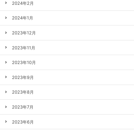
2024年2月
2024年1月
2023年12月
2023年11月
2023年10月
2023年9月
2023年8月
2023年7月
2023年6月