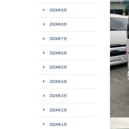
2024年9月
2024年8月
2024年7月
2024年6月
2024年5月
2024年4月
2024年3月
2024年2月
2024年1月