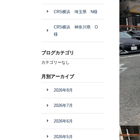
CRS横浜 埼玉県 N様
CRS横浜 神奈川県 O
様
ブログカテゴリ
カテゴリーなし
月別アーカイブ
2026年8月
2026年7月
2026年6月
2026年5月