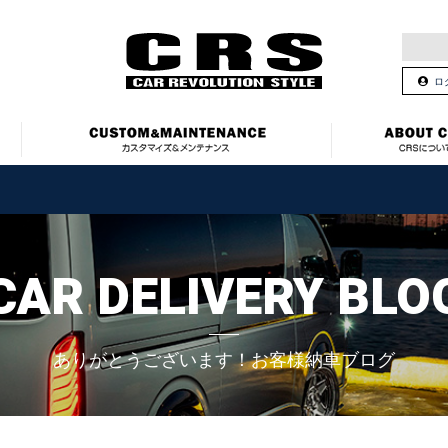
ロ
CAR DELIVERY BLO
ありがとうございます！お客様納車ブログ