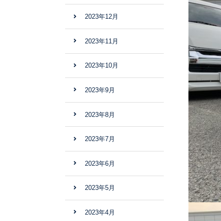
2023年12月
2023年11月
2023年10月
2023年9月
2023年8月
2023年7月
2023年6月
2023年5月
2023年4月