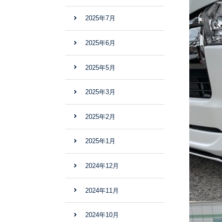
2025年7月
2025年6月
2025年5月
2025年3月
2025年2月
2025年1月
2024年12月
2024年11月
2024年10月