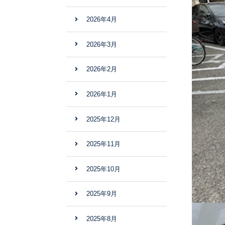
2026年4月
2026年3月
2026年2月
2026年1月
2025年12月
2025年11月
2025年10月
2025年9月
2025年8月