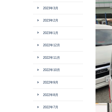
2023年3月
2023年2月
2023年1月
2022年12月
2022年11月
2022年10月
2022年9月
2022年8月
2022年7月