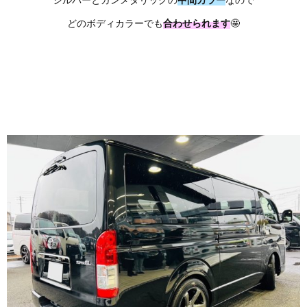
どのボディカラーでも
合わせられます
🤩