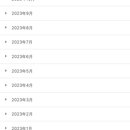
2023年9月
2023年8月
2023年7月
2023年6月
2023年5月
2023年4月
2023年3月
2023年2月
2023年1月