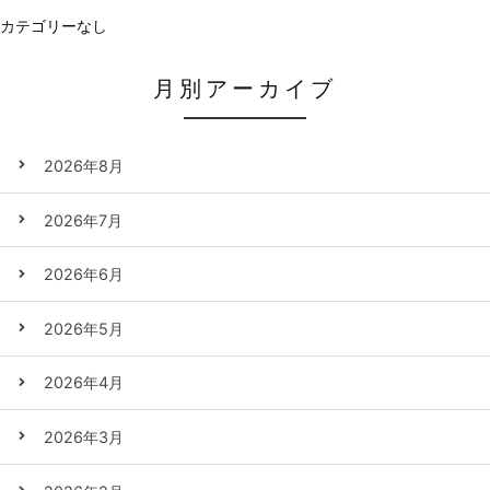
カテゴリーなし
月別アーカイブ
2026年8月
2026年7月
2026年6月
2026年5月
2026年4月
2026年3月