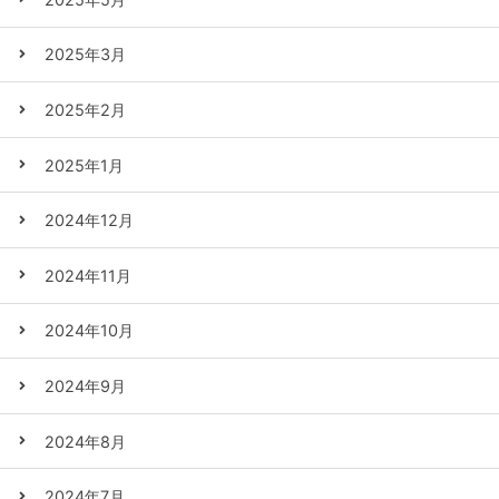
2025年3月
2025年2月
2025年1月
2024年12月
2024年11月
2024年10月
2024年9月
2024年8月
2024年7月