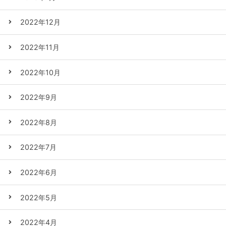
2022年12月
2022年11月
2022年10月
2022年9月
2022年8月
2022年7月
2022年6月
2022年5月
2022年4月