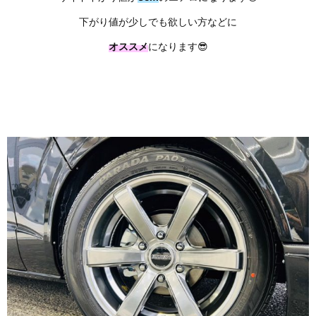
下がり値が少しでも欲しい方などに
オススメ
になります😎