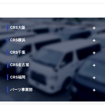
CRS大阪
CRS横浜
CRS千葉
CRS名古屋
CRS福岡
パーツ事業部