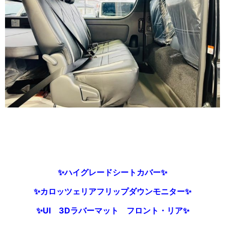
✨ハイグレードシートカバー✨
✨カロッツェリアフリップダウンモニター
✨
✨UI 3Dラバーマット フロント・リア
✨