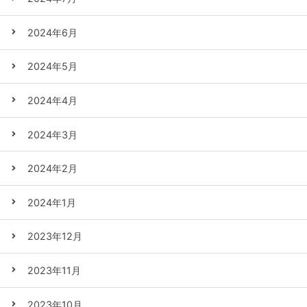
2024年6月
2024年5月
2024年4月
2024年3月
2024年2月
2024年1月
2023年12月
2023年11月
2023年10月