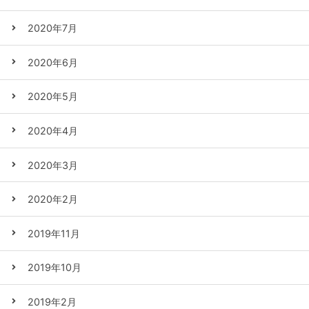
2020年7月
2020年6月
2020年5月
2020年4月
2020年3月
2020年2月
2019年11月
2019年10月
2019年2月