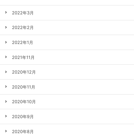
2022年3月
2022年2月
2022年1月
2021年11月
2020年12月
2020年11月
2020年10月
2020年9月
2020年8月