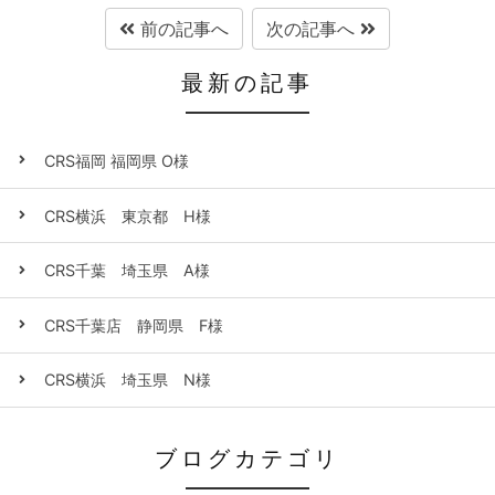
前の記事へ
次の記事へ
最新の記事
CRS福岡 福岡県 O様
CRS横浜 東京都 H様
CRS千葉 埼玉県 A様
CRS千葉店 静岡県 F様
CRS横浜 埼玉県 N様
ブログカテゴリ