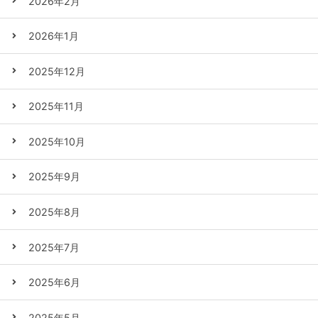
2026年2月
2026年1月
2025年12月
2025年11月
2025年10月
2025年9月
2025年8月
2025年7月
2025年6月
2025年5月