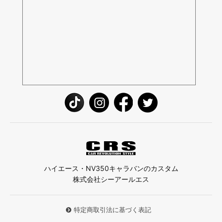
ハイエース・NV350キャラバンのカスタム
株式会社シーアールエス
特定商取引法に基づく表記