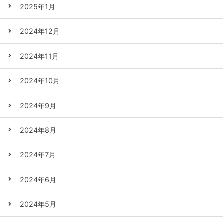
2025年1月
2024年12月
2024年11月
2024年10月
2024年9月
2024年8月
2024年7月
2024年6月
2024年5月