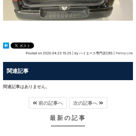
Posted on
2020.04.23 15:25
|
by
ハイエース専門店CRS
|
Perma Link
関連記事
関連記事はありません。
前の記事へ
次の記事へ
最新の記事