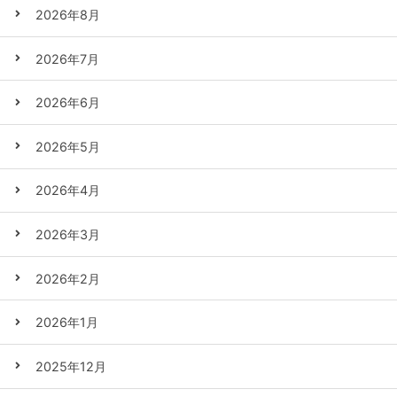
2026年8月
2026年7月
2026年6月
2026年5月
2026年4月
2026年3月
2026年2月
2026年1月
2025年12月