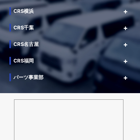
CRS横浜
CRS千葉
CRS名古屋
CRS福岡
パーツ事業部