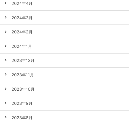
2024年4月
2024年3月
2024年2月
2024年1月
2023年12月
2023年11月
2023年10月
2023年9月
2023年8月