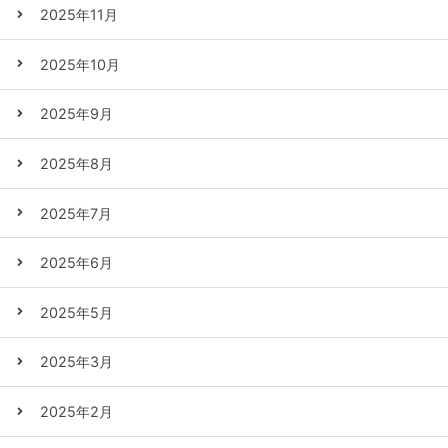
2025年11月
2025年10月
2025年9月
2025年8月
2025年7月
2025年6月
2025年5月
2025年3月
2025年2月