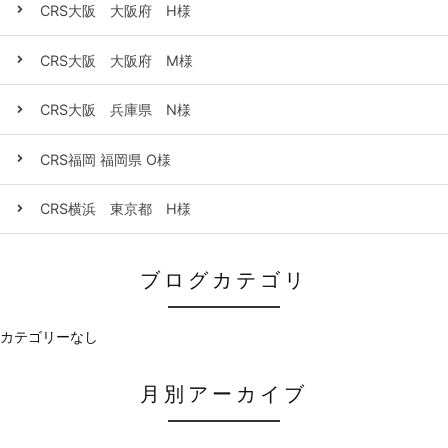
CRS大阪 大阪府 H様
CRS大阪 大阪府 M様
CRS大阪 兵庫県 N様
CRS福岡 福岡県 O様
CRS横浜 東京都 H様
ブログカテゴリ
カテゴリーなし
月別アーカイブ