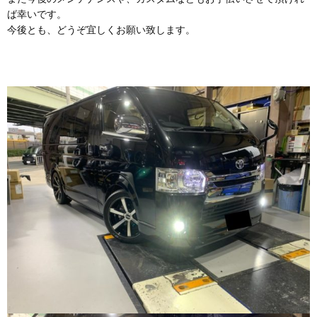
ば幸いです。
今後とも、どうぞ宜しくお願い致します。