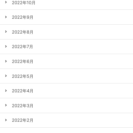
2022年10月
2022年9月
2022年8月
2022年7月
2022年6月
2022年5月
2022年4月
2022年3月
2022年2月