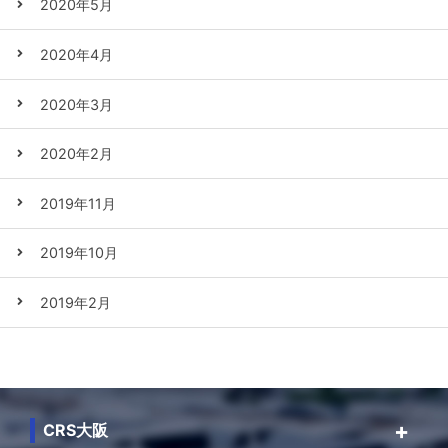
2020年5月
2020年4月
2020年3月
2020年2月
2019年11月
2019年10月
2019年2月
CRS大阪