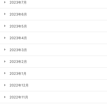
2023年7月
2023年6月
2023年5月
2023年4月
2023年3月
2023年2月
2023年1月
2022年12月
2022年11月