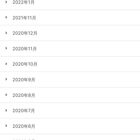
2022年1月
2021年11月
2020年12月
2020年11月
2020年10月
2020年9月
2020年8月
2020年7月
2020年6月