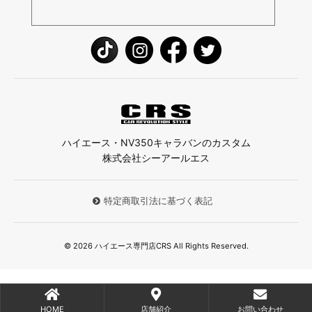
ハイエース・NV350キャラバンのカスタム
株式会社シーアールエス
特定商取引法に基づく表記
© 2026 ハイエース専門店CRS All Rights Reserved.
HOME
店舗紹介
お問い合わせ
;