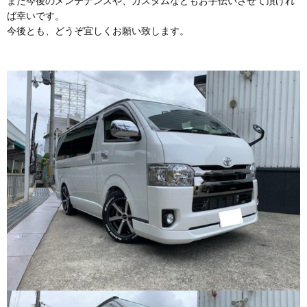
また今後のメンテナンスや、カスタムなどもお手伝いさせて頂けれ
ば幸いです。
今後とも、どうぞ宜しくお願い致します。