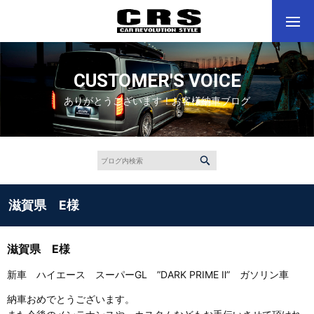
CUSTOMER'S VOICE
ありがとうございます！お客様納車ブログ
滋賀県 E様
滋賀県 E様
新車 ハイエース スーパーGL ”DARK PRIME Ⅱ” ガソリン車
納車おめでとうございます。