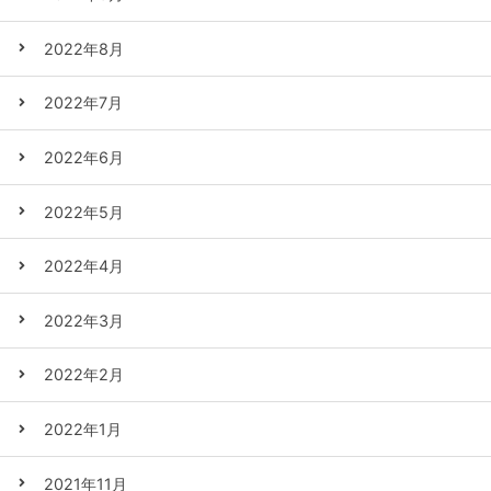
2022年8月
2022年7月
2022年6月
2022年5月
2022年4月
2022年3月
2022年2月
2022年1月
2021年11月