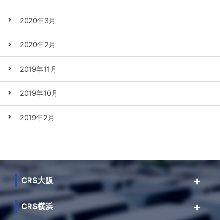
2020年3月
2020年2月
2019年11月
2019年10月
2019年2月
CRS大阪
CRS横浜