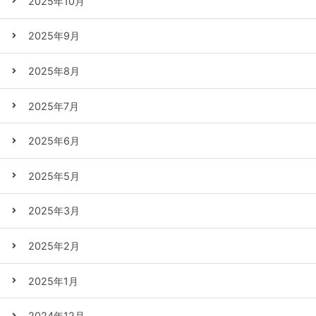
2025年10月
2025年9月
2025年8月
2025年7月
2025年6月
2025年5月
2025年3月
2025年2月
2025年1月
2024年12月