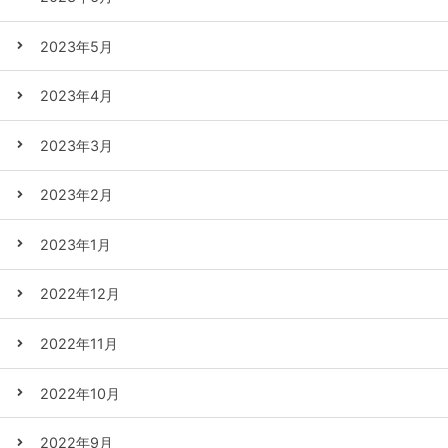
2023年5月
2023年4月
2023年3月
2023年2月
2023年1月
2022年12月
2022年11月
2022年10月
2022年9月