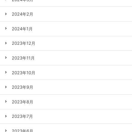
2024年2月
2024年1月
2023年12月
2023年11月
2023年10月
2023年9月
2023年8月
2023年7月
2023年6月