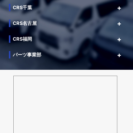
CRS千葉
CRS名古屋
CRS福岡
パーツ事業部