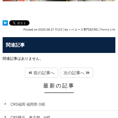
Posted on
2020.06.21 11:23
|
by
ハイエース専門店CRS
|
Perma Link
関連記事
関連記事はありません。
前の記事へ
次の記事へ
最新の記事
CRS福岡 福岡県 O様
CRS横浜 東京都 H様