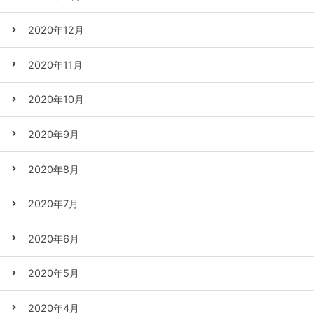
2020年12月
2020年11月
2020年10月
2020年9月
2020年8月
2020年7月
2020年6月
2020年5月
2020年4月