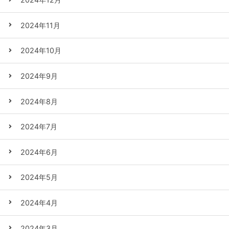
2024年11月
2024年10月
2024年9月
2024年8月
2024年7月
2024年6月
2024年5月
2024年4月
2024年3月