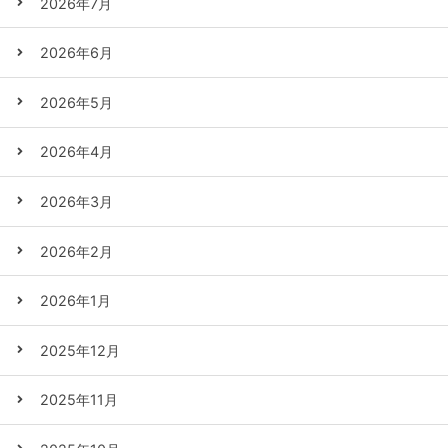
2026年7月
2026年6月
2026年5月
2026年4月
2026年3月
2026年2月
2026年1月
2025年12月
2025年11月