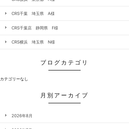
CRS千葉 埼玉県 A様
CRS千葉店 静岡県 F様
CRS横浜 埼玉県 N様
ブログカテゴリ
カテゴリーなし
月別アーカイブ
2026年8月