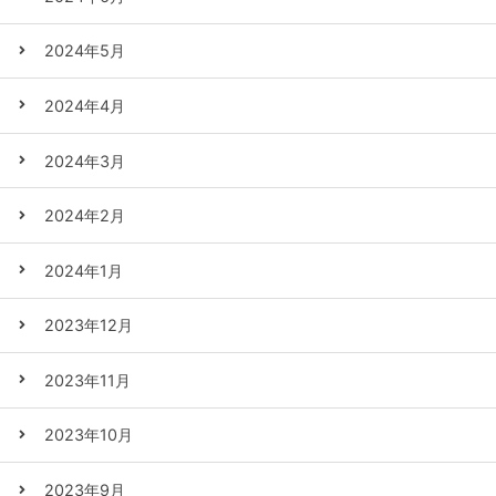
2024年5月
2024年4月
2024年3月
2024年2月
2024年1月
2023年12月
2023年11月
2023年10月
2023年9月