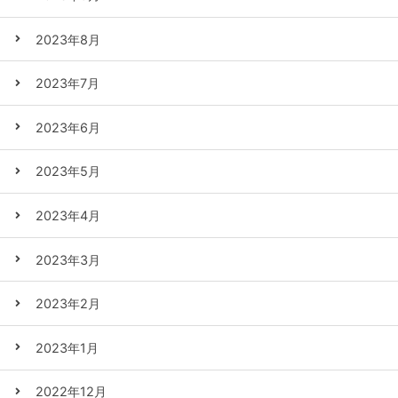
2023年8月
2023年7月
2023年6月
2023年5月
2023年4月
2023年3月
2023年2月
2023年1月
2022年12月