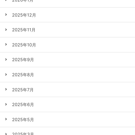
2025年12月
2025年11月
2025年10月
2025年9月
2025年8月
2025年7月
2025年6月
2025年5月
2025年3月