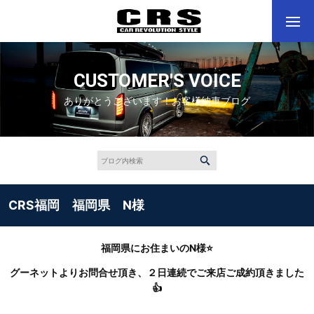
CUSTOMER'S VOICE
ありがとうございます！お客様納車ブログ
CRS福岡 福岡県 N様
福岡県にお住まいのN様⭐
グーネットよりお問合せ頂き、２日連続でご来店ご成約頂きました
👍