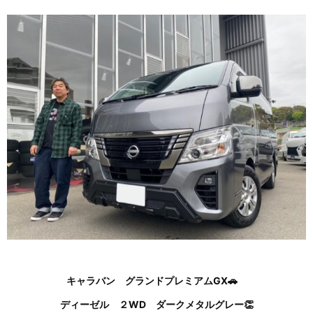
キャラバン グランドプレミアムGX🚗
ディーゼル ２WD ダークメタルグレー👏