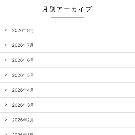
月別アーカイブ
2026年8月
2026年7月
2026年6月
2026年5月
2026年4月
2026年3月
2026年2月
2026年1月