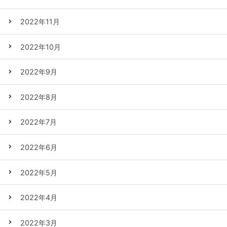
2022年11月
2022年10月
2022年9月
2022年8月
2022年7月
2022年6月
2022年5月
2022年4月
2022年3月