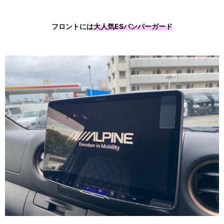
フロントには
大人気ESバンパーガード