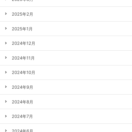
2025年2月
2025年1月
2024年12月
2024年11月
2024年10月
2024年9月
2024年8月
2024年7月
2024年6月