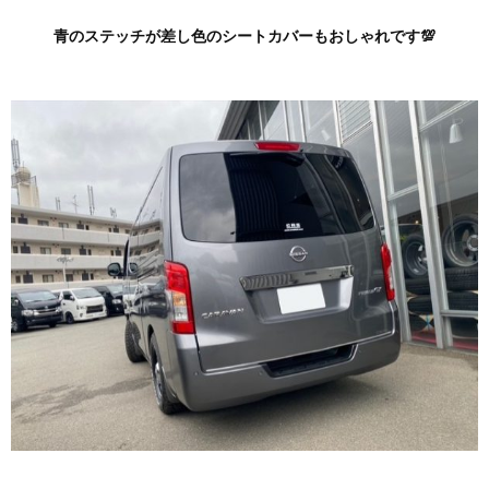
青のステッチが差し色のシートカバーもおしゃれです💯