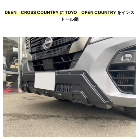
DEEN CROSS COUNTRY に TOYO OPEN COUNTRY
をインス
トール🤗