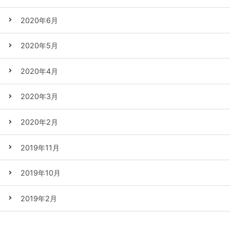
2020年6月
2020年5月
2020年4月
2020年3月
2020年2月
2019年11月
2019年10月
2019年2月