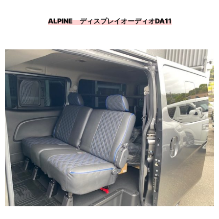
ALPINE ディスプレイオーディオDA11