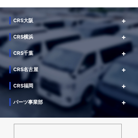
CRS大阪
CRS横浜
CRS千葉
CRS名古屋
CRS福岡
パーツ事業部