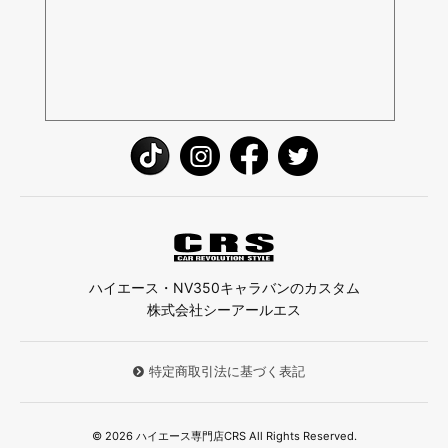
ハイエース・NV350キャラバンのカスタム
株式会社シーアールエス
特定商取引法に基づく表記
© 2026 ハイエース専門店CRS All Rights Reserved.