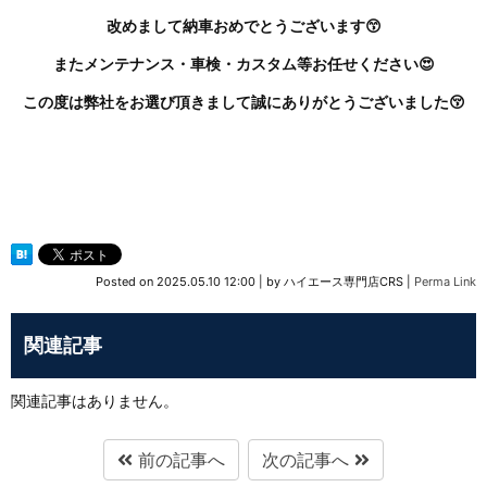
改めまして納車おめでとうございます😙
またメンテナンス・車検・カスタム等お任せください😍
この度は弊社をお選び頂きまして誠にありがとうございました😚
Posted on
2025.05.10 12:00
|
by
ハイエース専門店CRS
|
Perma Link
関連記事
関連記事はありません。
前の記事へ
次の記事へ