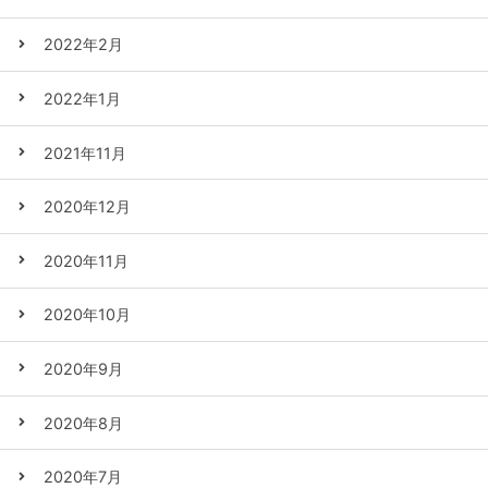
2022年2月
2022年1月
2021年11月
2020年12月
2020年11月
2020年10月
2020年9月
2020年8月
2020年7月