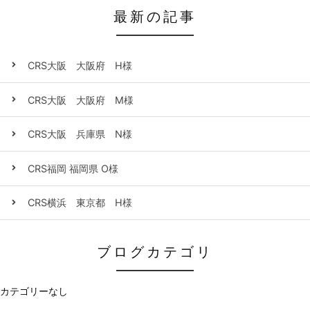
最新の記事
CRS大阪 大阪府 H様
CRS大阪 大阪府 M様
CRS大阪 兵庫県 N様
CRS福岡 福岡県 O様
CRS横浜 東京都 H様
ブログカテゴリ
カテゴリーなし