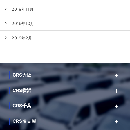
2019年11月
2019年10月
2019年2月
CRS大阪
CRS横浜
CRS千葉
CRS名古屋