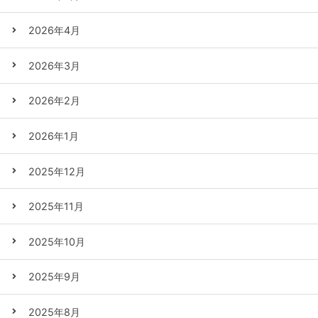
2026年4月
2026年3月
2026年2月
2026年1月
2025年12月
2025年11月
2025年10月
2025年9月
2025年8月