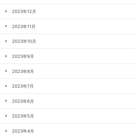
2023年12月
2023年11月
2023年10月
2023年9月
2023年8月
2023年7月
2023年6月
2023年5月
2023年4月