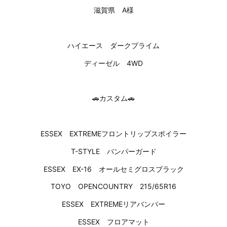
滋賀県 A様
ハイエース ダークプライム
ディーゼル 4WD
🚗カスタム🚗
ESSEX EXTREMEフロントリップスポイラー
T-STYLE バンパーガード
ESSEX EX-16 オールセミグロスブラック
TOYO OPENCOUNTRY 215/65R16
ESSEX EXTREMEリアバンパー
ESSEX フロアマット