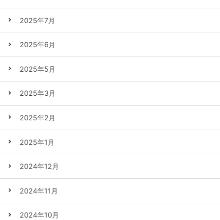
2025年7月
2025年6月
2025年5月
2025年3月
2025年2月
2025年1月
2024年12月
2024年11月
2024年10月