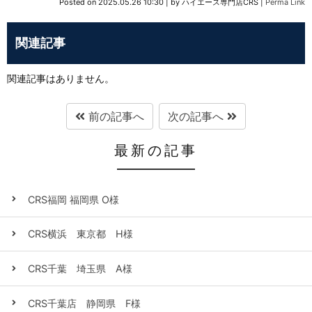
Posted on
2025.05.26 10:30
|
by
ハイエース専門店CRS
|
Perma Link
関連記事
関連記事はありません。
前の記事へ
次の記事へ
最新の記事
CRS福岡 福岡県 O様
CRS横浜 東京都 H様
CRS千葉 埼玉県 A様
CRS千葉店 静岡県 F様