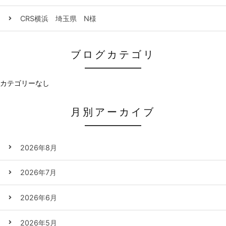
CRS横浜 埼玉県 N様
ブログカテゴリ
カテゴリーなし
月別アーカイブ
2026年8月
2026年7月
2026年6月
2026年5月