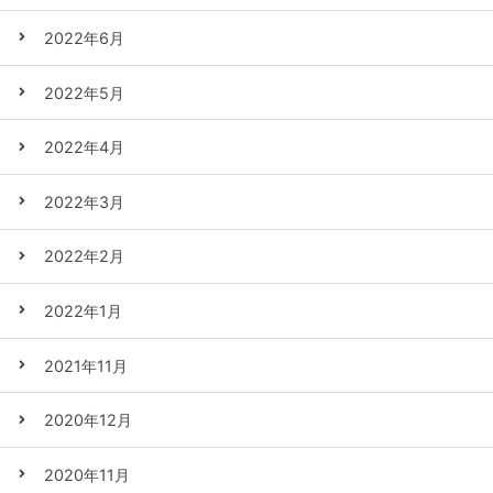
2022年6月
2022年5月
2022年4月
2022年3月
2022年2月
2022年1月
2021年11月
2020年12月
2020年11月