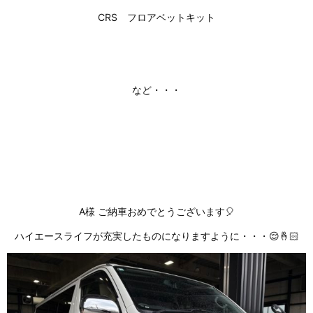
CRS フロアベットキット
など・・・
A様 ご納車おめでとうございます🎈
ハイエースライフが充実したものになりますように・・・😌🤞🏻