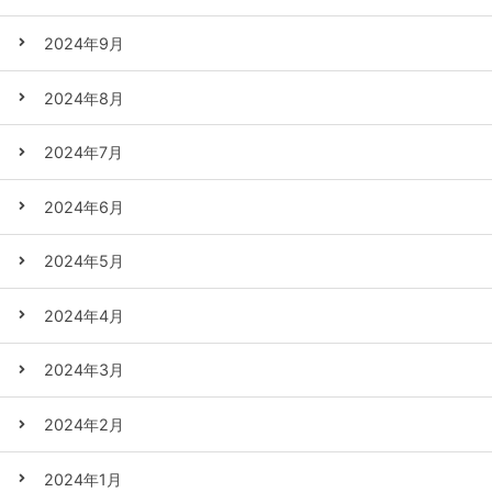
2024年9月
2024年8月
2024年7月
2024年6月
2024年5月
2024年4月
2024年3月
2024年2月
2024年1月