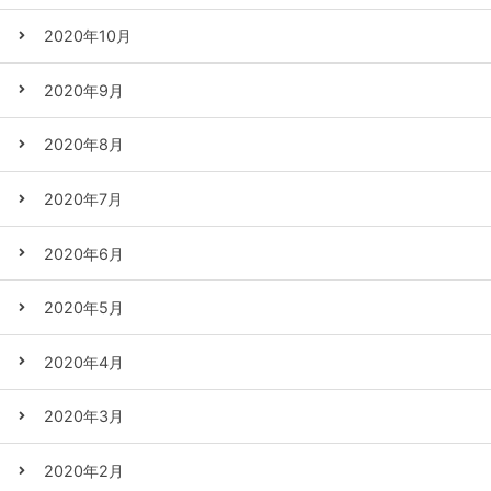
2020年10月
2020年9月
2020年8月
2020年7月
2020年6月
2020年5月
2020年4月
2020年3月
2020年2月