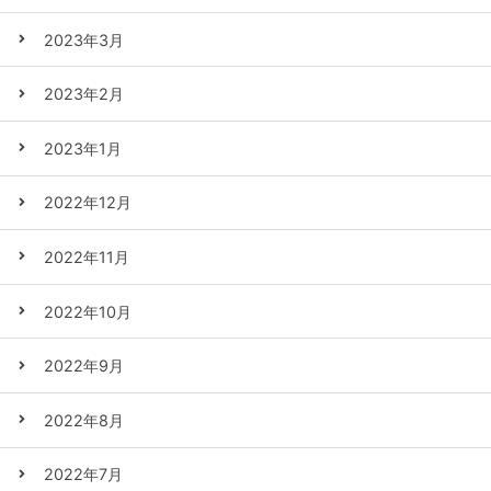
2023年3月
2023年2月
2023年1月
2022年12月
2022年11月
2022年10月
2022年9月
2022年8月
2022年7月