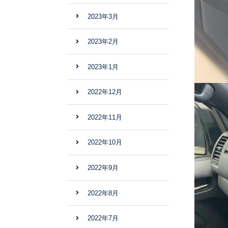
2023年3月
2023年2月
2023年1月
2022年12月
2022年11月
2022年10月
2022年9月
2022年8月
2022年7月