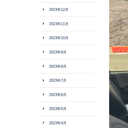
2023年12月
2023年11月
2023年10月
2023年9月
2023年8月
2023年7月
2023年6月
2023年5月
2023年4月