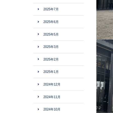
2025年7月
2025年6月
2025年5月
2025年3月
2025年2月
2025年1月
2024年12月
2024年11月
2024年10月