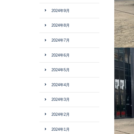
2024年9月
2024年8月
2024年7月
2024年6月
2024年5月
2024年4月
2024年3月
2024年2月
2024年1月