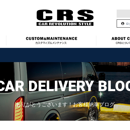
ロ
CAR DELIVERY BLO
ありがとうございます！お客様納車ブログ