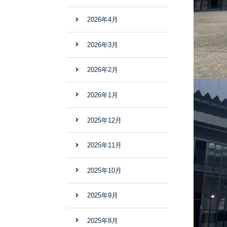
2026年4月
2026年3月
2026年2月
2026年1月
2025年12月
2025年11月
2025年10月
2025年9月
2025年8月