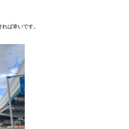
ければ幸いです。