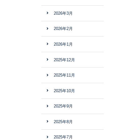
2026年3月
2026年2月
2026年1月
2025年12月
2025年11月
2025年10月
2025年9月
2025年8月
2025年7月