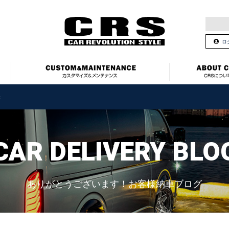
ロ
様
CAR DELIVERY BLO
ありがとうございます！お客様納車ブログ