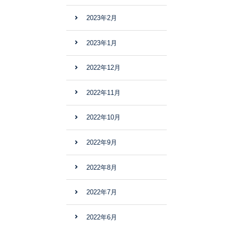
2023年2月
2023年1月
2022年12月
2022年11月
2022年10月
2022年9月
2022年8月
2022年7月
2022年6月