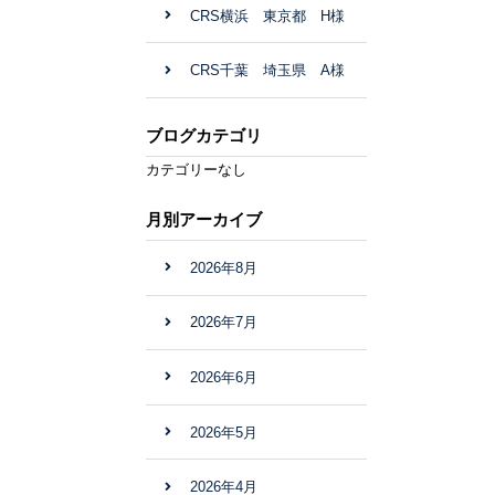
CRS横浜 東京都 H様
CRS千葉 埼玉県 A様
ブログカテゴリ
カテゴリーなし
月別アーカイブ
2026年8月
2026年7月
2026年6月
2026年5月
2026年4月