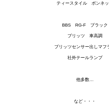
ティースタイル ボンネッ
BBS RG-F ブラック
ブリッツ 車高調
ブリッツセンサー出しマフ
社外テールランプ
他多数…
など・・・