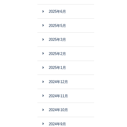
2025年6月
2025年5月
2025年3月
2025年2月
2025年1月
2024年12月
2024年11月
2024年10月
2024年9月