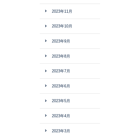
2023年11月
2023年10月
2023年9月
2023年8月
2023年7月
2023年6月
2023年5月
2023年4月
2023年3月