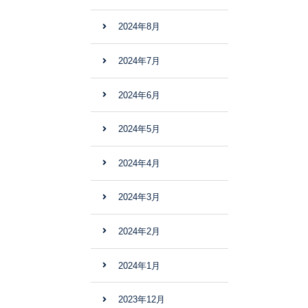
2024年8月
2024年7月
2024年6月
2024年5月
2024年4月
2024年3月
2024年2月
2024年1月
2023年12月