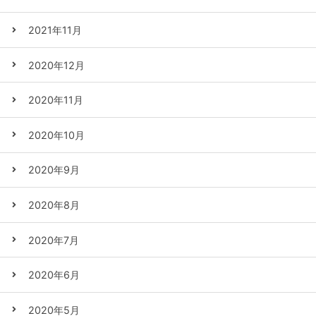
2021年11月
2020年12月
2020年11月
2020年10月
2020年9月
2020年8月
2020年7月
2020年6月
2020年5月