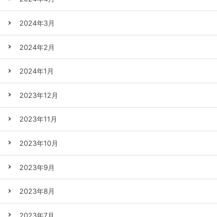
2024年3月
2024年2月
2024年1月
2023年12月
2023年11月
2023年10月
2023年9月
2023年8月
2023年7月