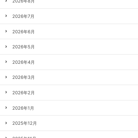
2026年8月
2026年7月
2026年6月
2026年5月
2026年4月
2026年3月
2026年2月
2026年1月
2025年12月