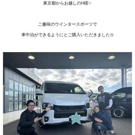
東京都からお越しのH様✨
ご趣味のウインタースポーツで
車中泊ができるようにとご購入いただきました⛄