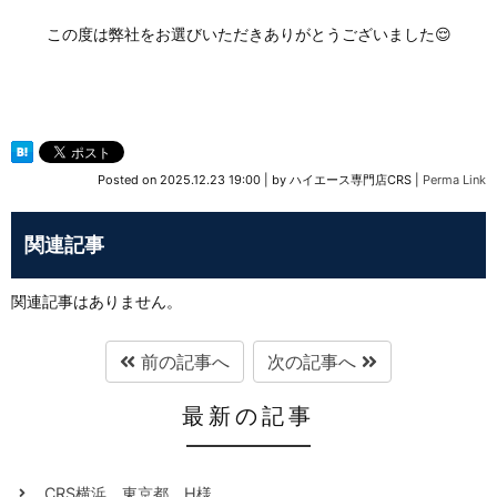
この度は弊社をお選びいただきありがとうございました😌
Posted on
2025.12.23 19:00
|
by
ハイエース専門店CRS
|
Perma Link
関連記事
関連記事はありません。
前の記事へ
次の記事へ
最新の記事
CRS横浜 東京都 H様