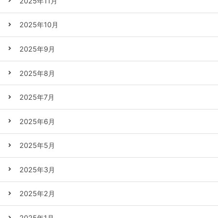
2025年11月
2025年10月
2025年9月
2025年8月
2025年7月
2025年6月
2025年5月
2025年3月
2025年2月
2025年1月