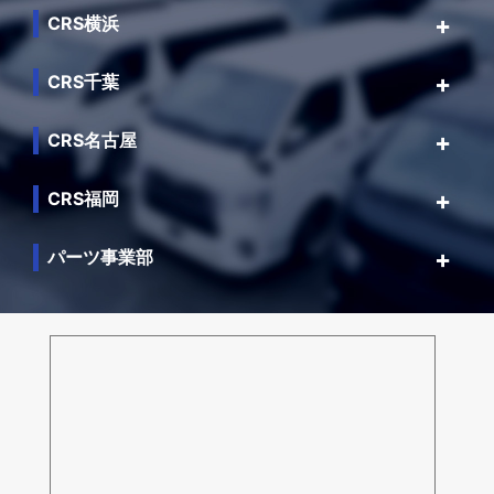
CRS横浜
CRS千葉
CRS名古屋
CRS福岡
パーツ事業部