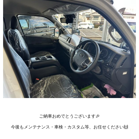
ご納車おめでとうございます🎉
今後もメンテナンス・車検・カスタム等、お任せください🙌