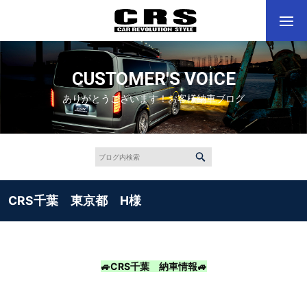
CUSTOMER'S VOICE
ありがとうございます！お客様納車ブログ
CRS千葉 東京都 H様
🚙CRS千葉 納車情報🚙