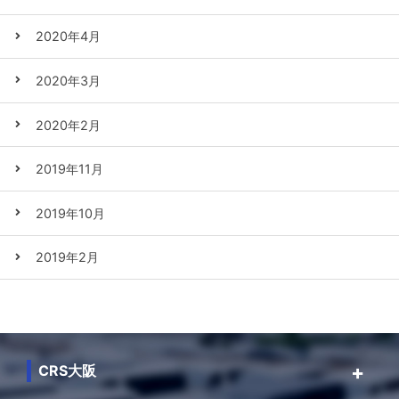
2020年4月
2020年3月
2020年2月
2019年11月
2019年10月
2019年2月
CRS大阪