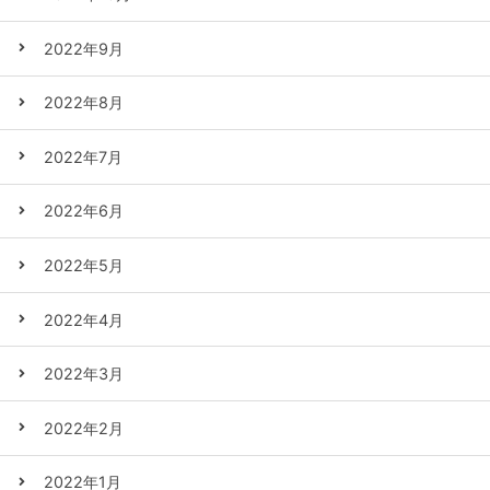
2022年9月
2022年8月
2022年7月
2022年6月
2022年5月
2022年4月
2022年3月
2022年2月
2022年1月