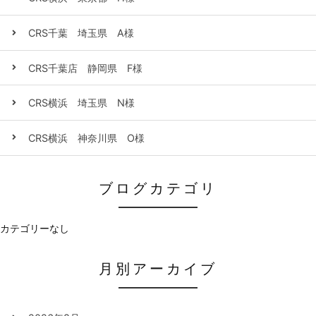
CRS千葉 埼玉県 A様
CRS千葉店 静岡県 F様
CRS横浜 埼玉県 N様
CRS横浜 神奈川県 O様
ブログカテゴリ
カテゴリーなし
月別アーカイブ