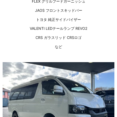
FLEX グリルフードガーニッシュ
JAOS フロントスキッドバー
トヨタ 純正サイドバイザー
VALENTI LEDテールランプ REVO2
CRS ガラスリッド CRSロゴ
など