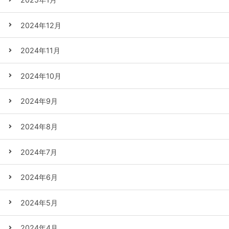
2024年12月
2024年11月
2024年10月
2024年9月
2024年8月
2024年7月
2024年6月
2024年5月
2024年4月