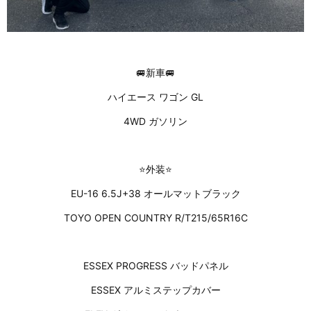
🚐新車🚐
ハイエース ワゴン GL
4WD ガソリン
⭐外装⭐
EU-16 6.5J+38 オールマットブラック
TOYO OPEN COUNTRY R/T215/65R16C
ESSEX PROGRESS バッドパネル
ESSEX アルミステップカバー