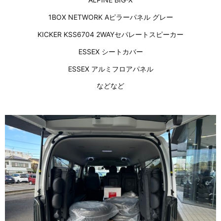
1BOX NETWORK Aピラーパネル グレー
KICKER KSS6704 2WAYセパレートスピーカー
ESSEX シートカバー
ESSEX アルミフロアパネル
などなど