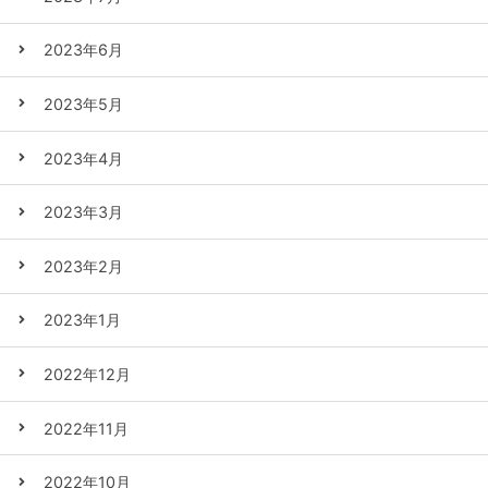
2023年6月
2023年5月
2023年4月
2023年3月
2023年2月
2023年1月
2022年12月
2022年11月
2022年10月