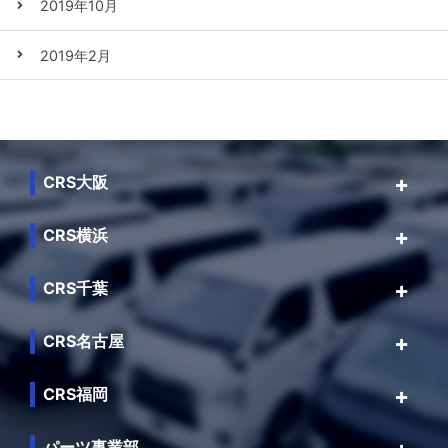
2019年10月
2019年2月
CRS大阪
CRS横浜
CRS千葉
CRS名古屋
CRS福岡
パーツ事業部