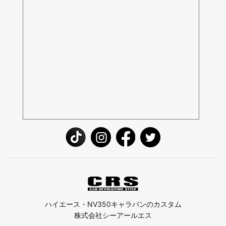
ハイエース・NV350キャラバンのカスタム
株式会社シーアールエス