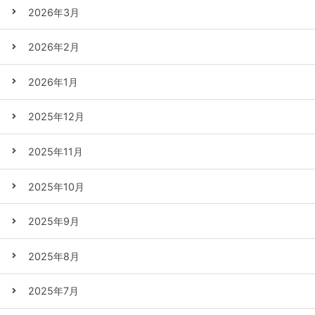
2026年3月
2026年2月
2026年1月
2025年12月
2025年11月
2025年10月
2025年9月
2025年8月
2025年7月