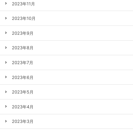
2023年11月
2023年10月
2023年9月
2023年8月
2023年7月
2023年6月
2023年5月
2023年4月
2023年3月