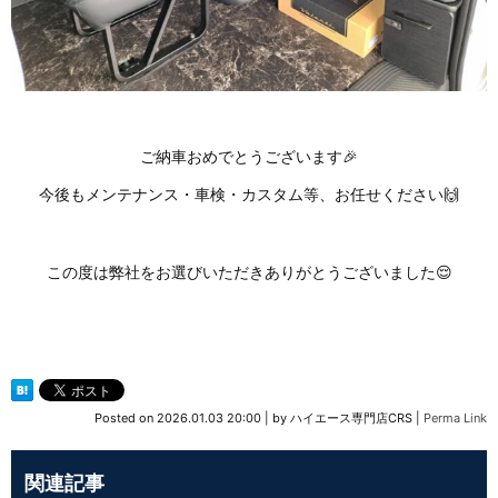
ご納車おめでとうございます🎉
今後もメンテナンス・車検・カスタム等、お任せください🙌
この度は弊社をお選びいただきありがとうございました😌
Posted on
2026.01.03 20:00
|
by
ハイエース専門店CRS
|
Perma Link
関連記事