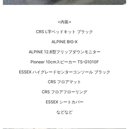
⭐内装⭐
CRS L字ベッドキット ブラック
ALPINE BIG-X
ALPINE 12.8型フリップダウンモニター
Pioneer 10cmスピーカー TS-G1010F
ESSEX ハイグレードセンターコンソール ブラック
CRS フロアマット
CRS フロアフローリング
ESSEX シートカバー
などなど