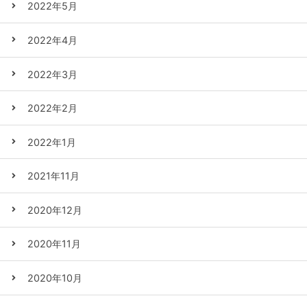
2022年5月
2022年4月
2022年3月
2022年2月
2022年1月
2021年11月
2020年12月
2020年11月
2020年10月