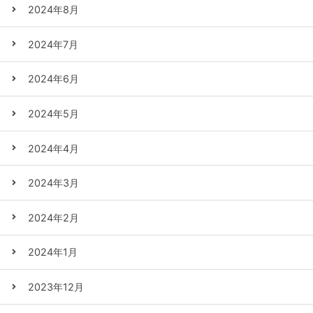
2024年8月
2024年7月
2024年6月
2024年5月
2024年4月
2024年3月
2024年2月
2024年1月
2023年12月