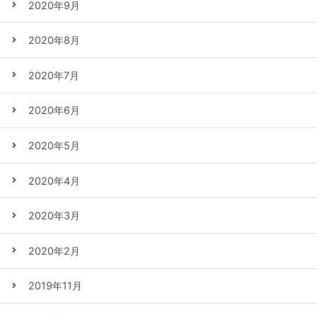
2020年9月
2020年8月
2020年7月
2020年6月
2020年5月
2020年4月
2020年3月
2020年2月
2019年11月