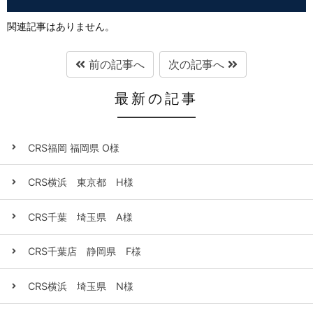
関連記事はありません。
前の記事へ
次の記事へ
最新の記事
CRS福岡 福岡県 O様
CRS横浜 東京都 H様
CRS千葉 埼玉県 A様
CRS千葉店 静岡県 F様
CRS横浜 埼玉県 N様