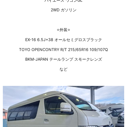
ハイエース ワゴンGL
2WD ガソリン
⭐外装⭐
EX-16 6.5J+38 オールセミグロスブラック
TOYO OPENCONTRY R/T 215/65R16 109/107Q
BKM-JAPAN テールランプ スモークレンズ
など