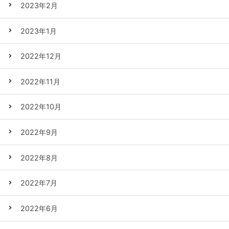
2023年2月
2023年1月
2022年12月
2022年11月
2022年10月
2022年9月
2022年8月
2022年7月
2022年6月