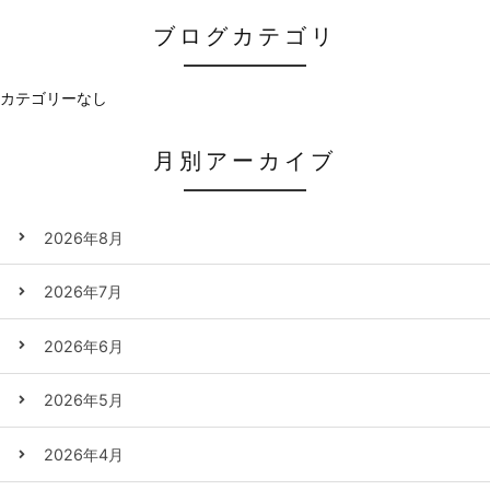
ブログカテゴリ
カテゴリーなし
月別アーカイブ
2026年8月
2026年7月
2026年6月
2026年5月
2026年4月