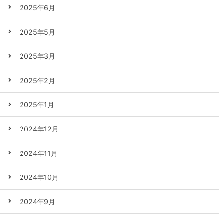
2025年6月
2025年5月
2025年3月
2025年2月
2025年1月
2024年12月
2024年11月
2024年10月
2024年9月