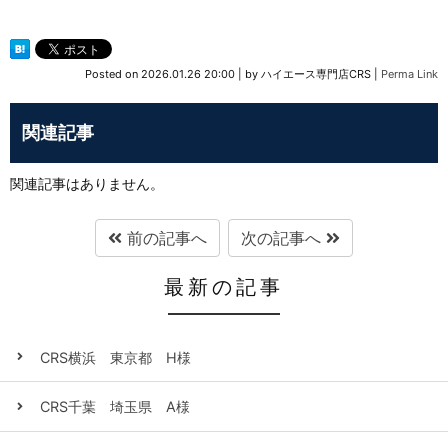
Posted on
2026.01.26 20:00
|
by
ハイエース専門店CRS
|
Perma Link
関連記事
関連記事はありません。
前の記事へ
次の記事へ
最新の記事
CRS横浜 東京都 H様
CRS千葉 埼玉県 A様