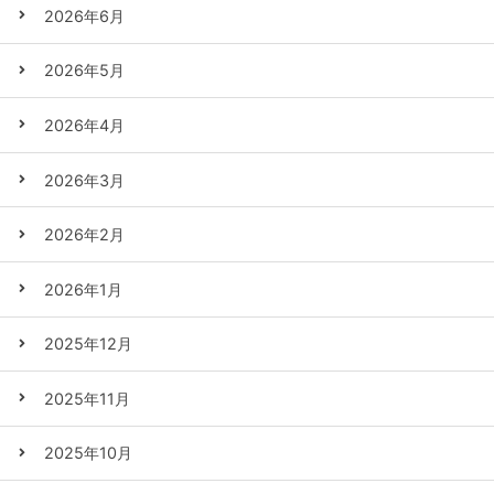
2026年6月
2026年5月
2026年4月
2026年3月
2026年2月
2026年1月
2025年12月
2025年11月
2025年10月