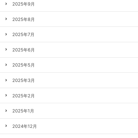
2025年9月
2025年8月
2025年7月
2025年6月
2025年5月
2025年3月
2025年2月
2025年1月
2024年12月