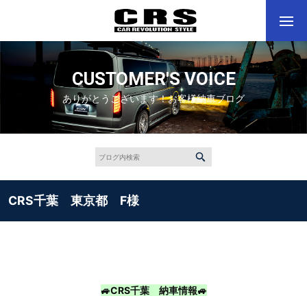
CUSTOMER'S VOICE
ありがとうございます！お客様納車ブログ
CRS千葉 東京都 F様
🚙CRS千葉 納車情報🚙