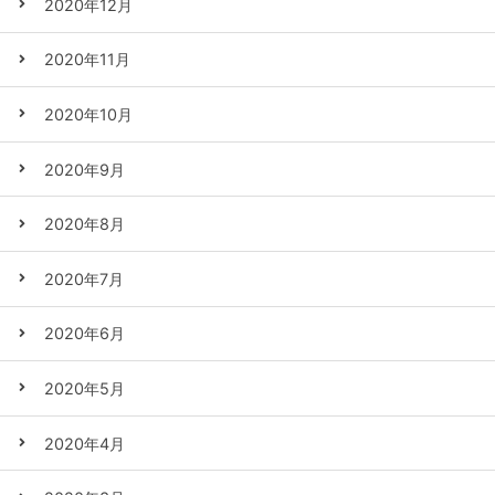
2020年12月
2020年11月
2020年10月
2020年9月
2020年8月
2020年7月
2020年6月
2020年5月
2020年4月