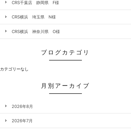
CRS千葉店 静岡県 F様
CRS横浜 埼玉県 N様
CRS横浜 神奈川県 O様
ブログカテゴリ
カテゴリーなし
月別アーカイブ
2026年8月
2026年7月