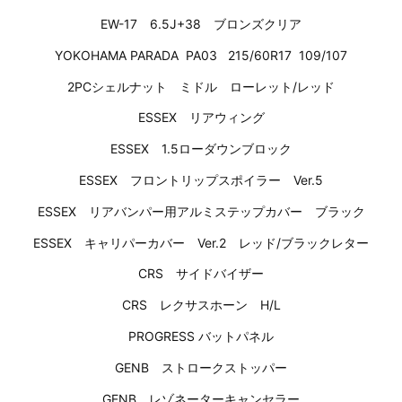
EW-17 6.5J+38 ブロンズクリア
YOKOHAMA PARADA PA03 215/60R17 109/107
2PCシェルナット ミドル ローレット/レッド
ESSEX リアウィング
ESSEX 1.5ローダウンブロック
ESSEX フロントリップスポイラー Ver.5
ESSEX リアバンパー用アルミステップカバー ブラック
ESSEX キャリパーカバー Ver.2 レッド/ブラックレター
CRS サイドバイザー
CRS レクサスホーン H/L
PROGRESS バットパネル
GENB ストロークストッパー
GENB レゾネーターキャンセラー