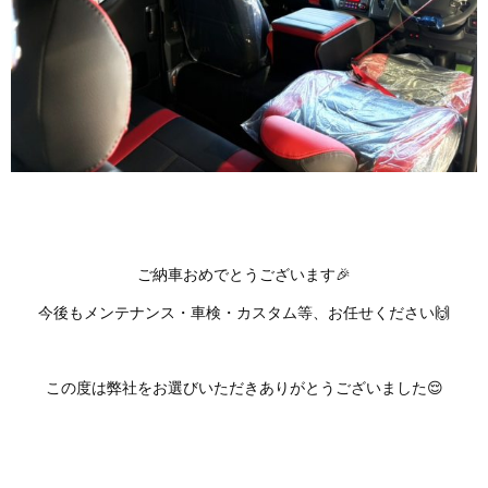
ご納車おめでとうございます🎉
今後もメンテナンス・車検・カスタム等、お任せください🙌
この度は弊社をお選びいただきありがとうございました😌