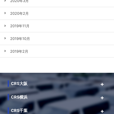
2020年3月
2020年2月
2019年11月
2019年10月
2019年2月
CRS大阪
CRS横浜
CRS千葉