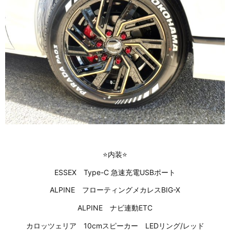
⭐内装⭐
ESSEX Type-C 急速充電USBポート
ALPINE フローティングメカレスBIG-X
ALPINE ナビ連動ETC
カロッツェリア 10cmスピーカー LEDリング/レッド