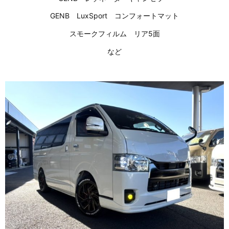
GENB LuxSport コンフォートマット
スモークフィルム リア5面
など