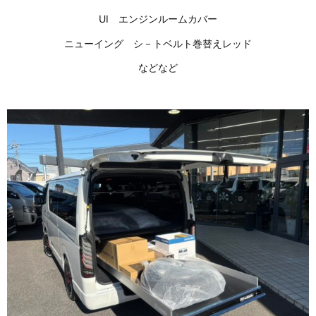
UI エンジンルームカバー
ニューイング シ－トベルト巻替えレッド
などなど