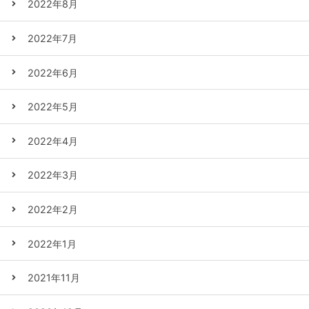
2022年8月
2022年7月
2022年6月
2022年5月
2022年4月
2022年3月
2022年2月
2022年1月
2021年11月