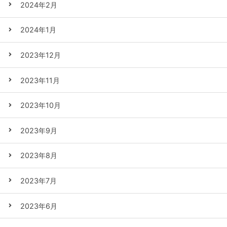
2024年2月
2024年1月
2023年12月
2023年11月
2023年10月
2023年9月
2023年8月
2023年7月
2023年6月