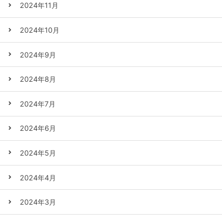
2024年11月
2024年10月
2024年9月
2024年8月
2024年7月
2024年6月
2024年5月
2024年4月
2024年3月