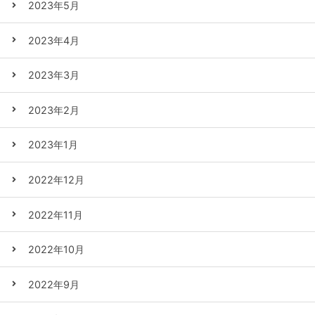
2023年5月
2023年4月
2023年3月
2023年2月
2023年1月
2022年12月
2022年11月
2022年10月
2022年9月