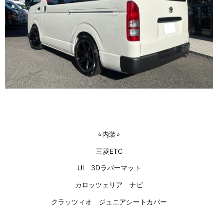
⭐内装⭐
三菱ETC
UI 3Dラバーマット
カロッツェリア ナビ
クラッツィオ ジュニアシートカバー