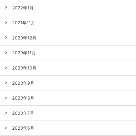
2022年1月
2021年11月
2020年12月
2020年11月
2020年10月
2020年9月
2020年8月
2020年7月
2020年6月