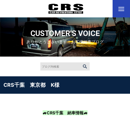
CUSTOMER'S VOICE
ありがとうございます！お客様納車ブログ
CRS千葉 東京都 K様
🚙CRS千葉 納車情報🚙