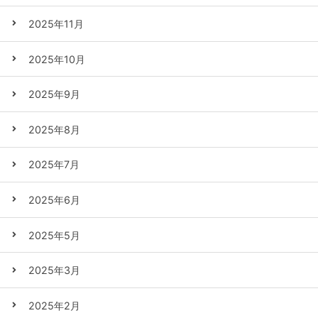
2025年11月
2025年10月
2025年9月
2025年8月
2025年7月
2025年6月
2025年5月
2025年3月
2025年2月