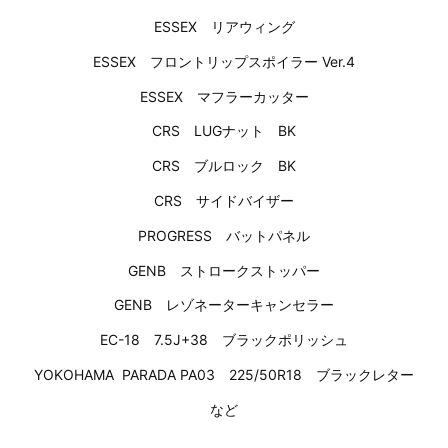
ESSEX リアウィング
ESSEX フロントリップスポイラー Ver.4
ESSEX マフラーカッター
CRS LUGナット BK
CRS ブルロック BK
CRS サイドバイザー
PROGRESS バットパネル
GENB ストロークストッパー
GENB レゾネーターキャンセラー
EC-18 7.5J+38 ブラックポリッシュ
YOKOHAMA PARADA PA03 225/50R18 ブラックレター
など