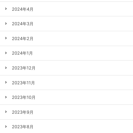
2024年4月
2024年3月
2024年2月
2024年1月
2023年12月
2023年11月
2023年10月
2023年9月
2023年8月