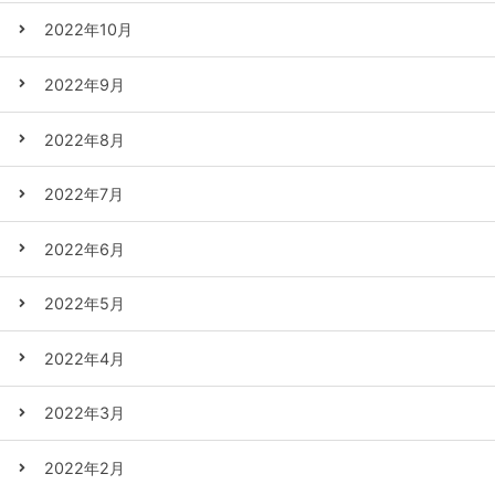
2022年10月
2022年9月
2022年8月
2022年7月
2022年6月
2022年5月
2022年4月
2022年3月
2022年2月