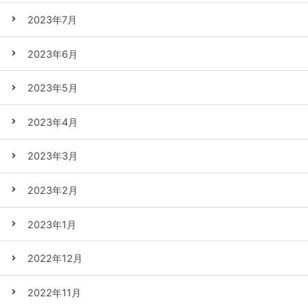
2023年7月
2023年6月
2023年5月
2023年4月
2023年3月
2023年2月
2023年1月
2022年12月
2022年11月