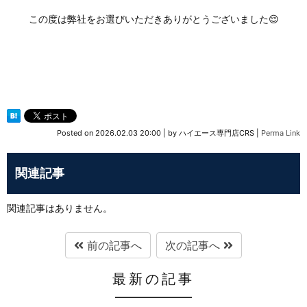
この度は弊社をお選びいただきありがとうございました😌
Posted on
2026.02.03 20:00
|
by
ハイエース専門店CRS
|
Perma Link
関連記事
関連記事はありません。
前の記事へ
次の記事へ
最新の記事