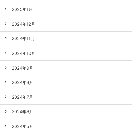
2025年1月
2024年12月
2024年11月
2024年10月
2024年9月
2024年8月
2024年7月
2024年6月
2024年5月