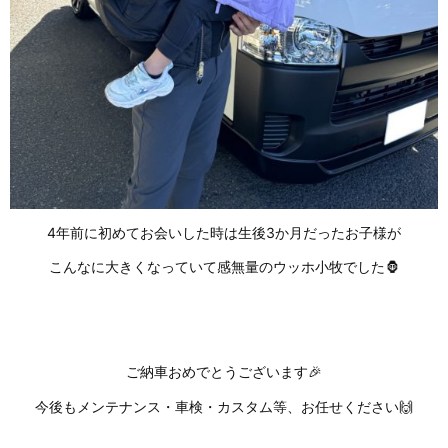
4年前に初めてお会いした時は生後3か月だったお子様が
こんなに大きくなっていて感無量のウッホ小牧でした🦍
ご納車おめでとうございます🎉
今後もメンテナンス・車検・カスタム等、お任せください🙌