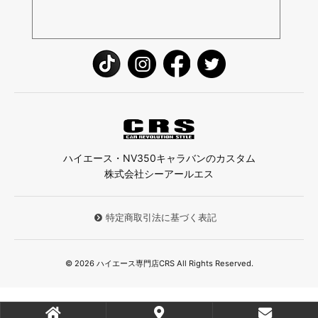
ハイエース・NV350キャラバンのカスタム
株式会社シーアールエス
特定商取引法に基づく表記
© 2026 ハイエース専門店CRS All Rights Reserved.