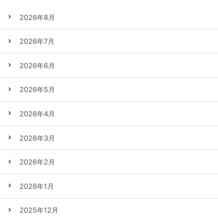
2026年8月
2026年7月
2026年6月
2026年5月
2026年4月
2026年3月
2026年2月
2026年1月
2025年12月