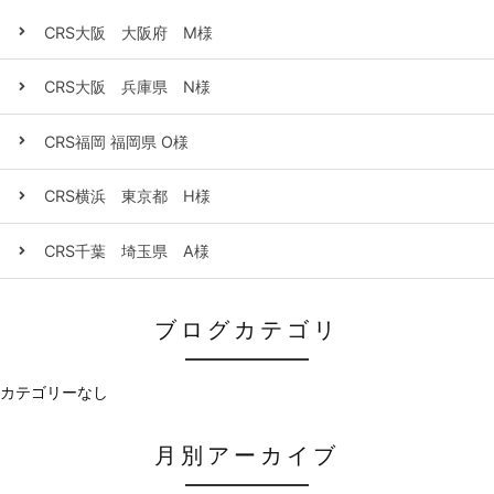
CRS大阪 大阪府 M様
CRS大阪 兵庫県 N様
CRS福岡 福岡県 O様
CRS横浜 東京都 H様
CRS千葉 埼玉県 A様
ブログカテゴリ
カテゴリーなし
月別アーカイブ