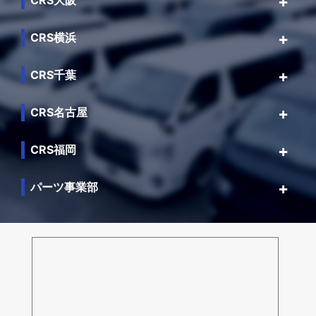
CRS大阪
CRS横浜
CRS千葉
CRS名古屋
CRS福岡
パーツ事業部