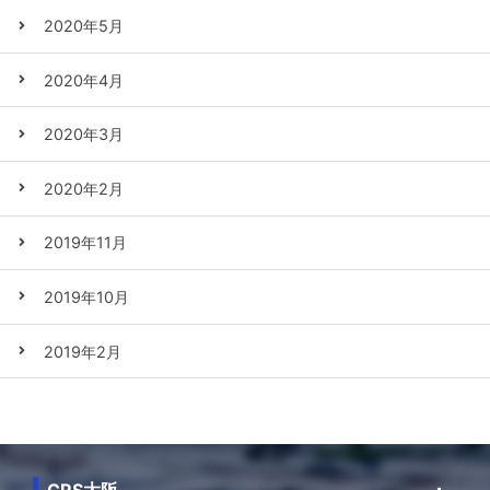
2020年5月
2020年4月
2020年3月
2020年2月
2019年11月
2019年10月
2019年2月