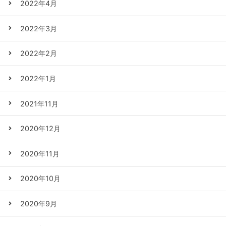
2022年4月
2022年3月
2022年2月
2022年1月
2021年11月
2020年12月
2020年11月
2020年10月
2020年9月