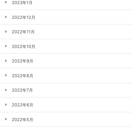
2023年1月
2022年12月
2022年11月
2022年10月
2022年9月
2022年8月
2022年7月
2022年6月
2022年5月