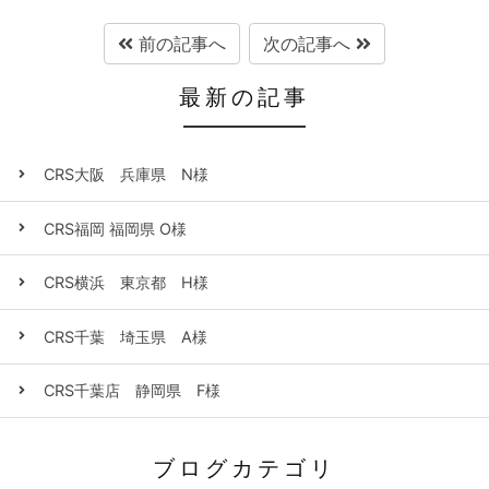
前の記事へ
次の記事へ
最新の記事
CRS大阪 兵庫県 N様
CRS福岡 福岡県 O様
CRS横浜 東京都 H様
CRS千葉 埼玉県 A様
CRS千葉店 静岡県 F様
ブログカテゴリ