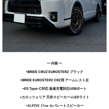
〰 内装 〰
▪BRIDE CRUZ EUROSTER2 ブラック
▪BRIDE EUROSTER2 CRZ用 アームレスト左
▪ES Type-C対応 急速充電対応USBポート
▪カロッツェリア 天井スピーカー+LEDライト
▪ALPINE 17cm セパレートスピーカー