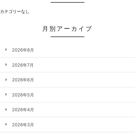
カテゴリーなし
月別アーカイブ
2026年8月
2026年7月
2026年6月
2026年5月
2026年4月
2026年3月