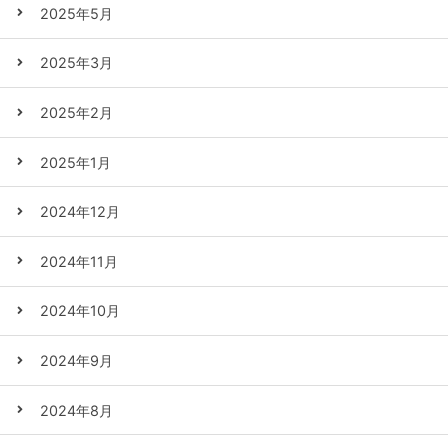
2025年5月
2025年3月
2025年2月
2025年1月
2024年12月
2024年11月
2024年10月
2024年9月
2024年8月