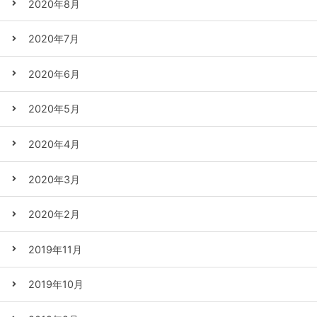
2020年8月
2020年7月
2020年6月
2020年5月
2020年4月
2020年3月
2020年2月
2019年11月
2019年10月