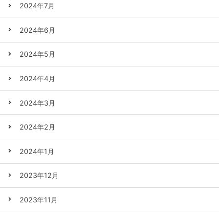
2024年7月
2024年6月
2024年5月
2024年4月
2024年3月
2024年2月
2024年1月
2023年12月
2023年11月