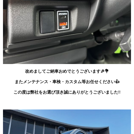
改めましてご納車おめでとうございます🎉💐
またメンテナンス・車検・カスタム等お任せください👍
この度は弊社をお選び頂き誠にありがとうございました
‼