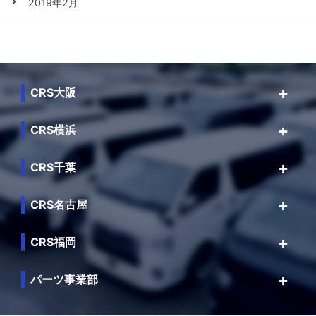
2019年2月
CRS大阪
CRS横浜
CRS千葉
CRS名古屋
CRS福岡
パーツ事業部