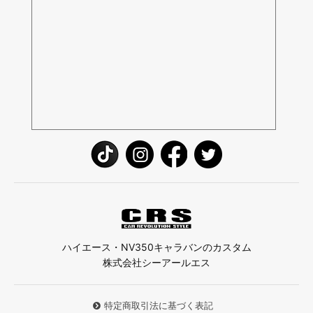
ハイエース・NV350キャラバンのカスタム
株式会社シーアールエス
特定商取引法に基づく表記