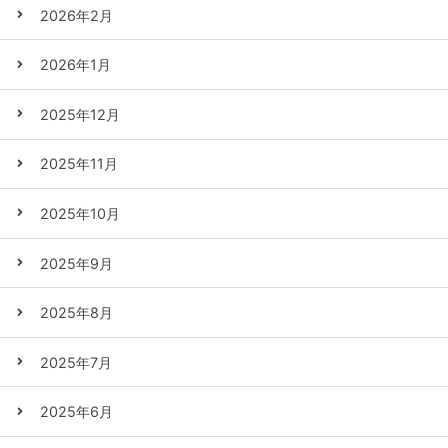
2026年2月
2026年1月
2025年12月
2025年11月
2025年10月
2025年9月
2025年8月
2025年7月
2025年6月