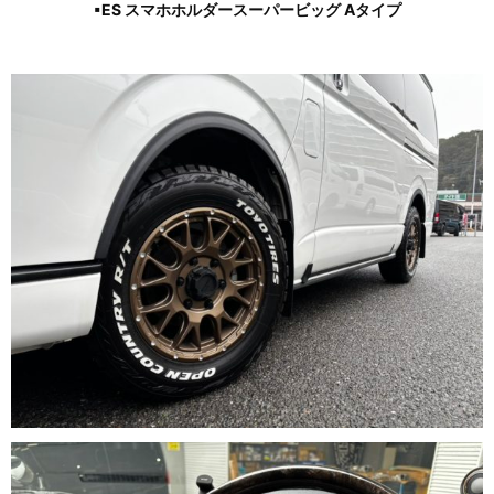
▪ES スマホホルダースーパービッグ Aタイプ