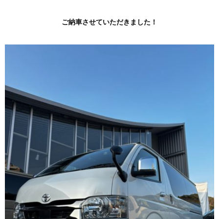
ご納車させていただきました！