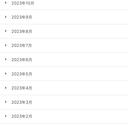
2023年10月
2023年9月
2023年8月
2023年7月
2023年6月
2023年5月
2023年4月
2023年3月
2023年2月