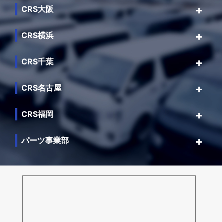
CRS大阪
CRS横浜
CRS千葉
CRS名古屋
CRS福岡
パーツ事業部