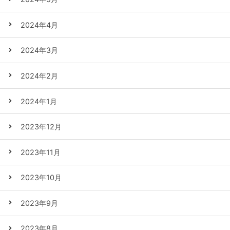
2024年4月
2024年3月
2024年2月
2024年1月
2023年12月
2023年11月
2023年10月
2023年9月
2023年8月