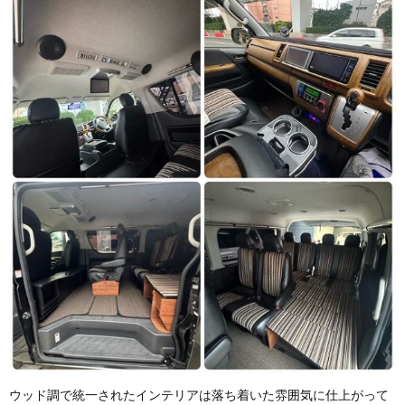
ウッド調で統一されたインテリアは落ち着いた雰囲気に仕上がって