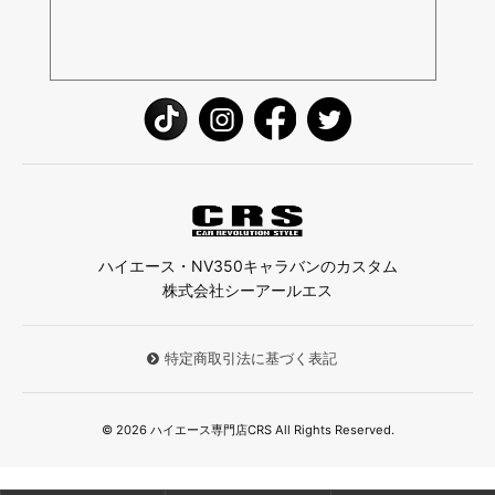
ハイエース・NV350キャラバンのカスタム
株式会社シーアールエス
特定商取引法に基づく表記
© 2026 ハイエース専門店CRS All Rights Reserved.