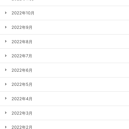
2022年10月
2022年9月
2022年8月
2022年7月
2022年6月
2022年5月
2022年4月
2022年3月
2022年2月