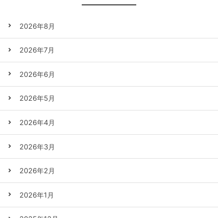
2026年8月
2026年7月
2026年6月
2026年5月
2026年4月
2026年3月
2026年2月
2026年1月