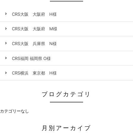
CRS大阪 大阪府 H様
CRS大阪 大阪府 M様
CRS大阪 兵庫県 N様
CRS福岡 福岡県 O様
CRS横浜 東京都 H様
ブログカテゴリ
カテゴリーなし
月別アーカイブ