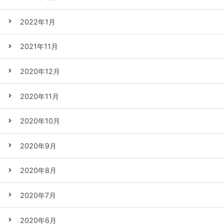
2022年1月
2021年11月
2020年12月
2020年11月
2020年10月
2020年9月
2020年8月
2020年7月
2020年6月