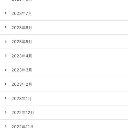
2023年7月
2023年6月
2023年5月
2023年4月
2023年3月
2023年2月
2023年1月
2022年12月
2022年11月