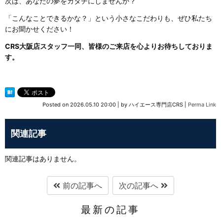
次は、あなたの夢をカタチにしませんか？
「こんなことできるかな？」という小さなこだわりも、ぜひ私たち
にお聞かせください！
CRS大阪店スタッフ一同、皆様のご来店を心よりお待ちしておりま
す。
Posted on
2026.05.10 20:00
|
by
ハイエース専門店CRS
|
Perma Link
関連記事
関連記事はありません。
前の記事へ
次の記事へ
最新の記事