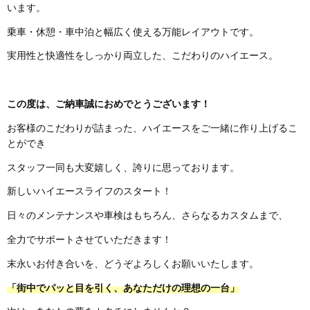
います。
乗車・休憩・車中泊と幅広く使える万能レイアウトです。
実用性と快適性をしっかり両立した、こだわりのハイエース。
この度は、ご納車誠におめでとうございます！
お客様のこだわりが詰まった、ハイエースをご一緒に作り上げるこ
とができ
スタッフ一同も大変嬉しく、誇りに思っております。
新しいハイエースライフのスタート！
日々のメンテナンスや車検はもちろん、さらなるカスタムまで、
全力でサポートさせていただきます！
末永いお付き合いを、どうぞよろしくお願いいたします。
「街中でパッと目を引く、あなただけの理想の一台」