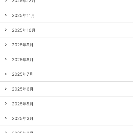
2025年12月
2025年11月
2025年10月
2025年9月
2025年8月
2025年7月
2025年6月
2025年5月
2025年3月