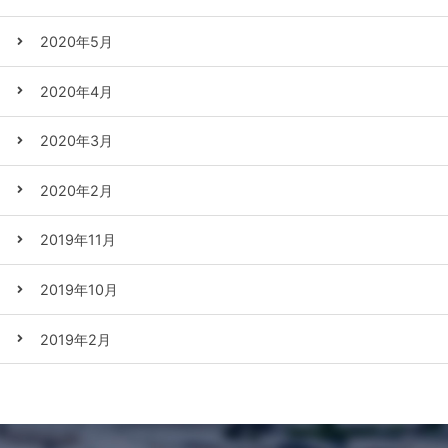
2020年5月
2020年4月
2020年3月
2020年2月
2019年11月
2019年10月
2019年2月