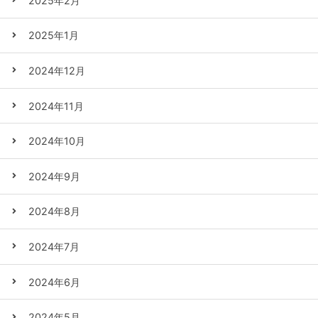
2025年2月
2025年1月
2024年12月
2024年11月
2024年10月
2024年9月
2024年8月
2024年7月
2024年6月
2024年5月