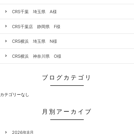
CRS千葉 埼玉県 A様
CRS千葉店 静岡県 F様
CRS横浜 埼玉県 N様
CRS横浜 神奈川県 O様
ブログカテゴリ
カテゴリーなし
月別アーカイブ
2026年8月