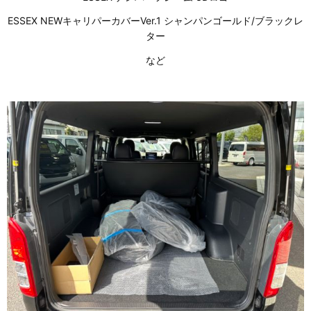
ESSEX NEWキャリパーカバーVer.1 シャンパンゴールド/ブラックレ
ター
など