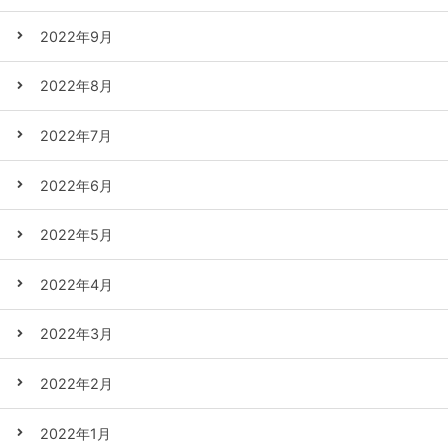
2022年9月
2022年8月
2022年7月
2022年6月
2022年5月
2022年4月
2022年3月
2022年2月
2022年1月