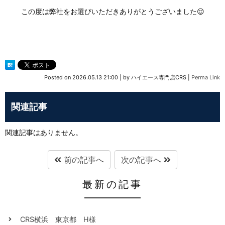
この度は弊社をお選びいただきありがとうございました😌
Posted on
2026.05.13 21:00
|
by
ハイエース専門店CRS
|
Perma Link
関連記事
関連記事はありません。
前の記事へ
次の記事へ
最新の記事
CRS横浜 東京都 H様