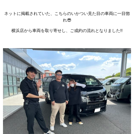
ネットに掲載されていた、こちらのいかつい見た目の車両に一目惚
れ😎
横浜店から車両を取り寄せし、ご成約の流れとなりました‼