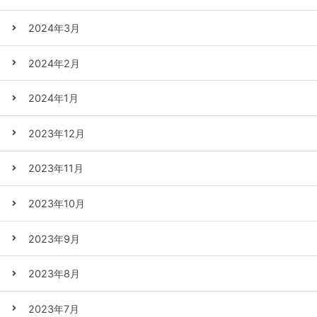
2024年3月
2024年2月
2024年1月
2023年12月
2023年11月
2023年10月
2023年9月
2023年8月
2023年7月