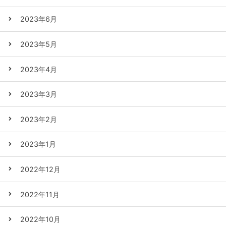
2023年6月
2023年5月
2023年4月
2023年3月
2023年2月
2023年1月
2022年12月
2022年11月
2022年10月