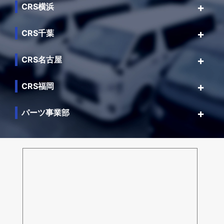
CRS横浜
CRS千葉
CRS名古屋
CRS福岡
パーツ事業部