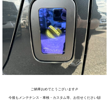
ご納車おめでとうございます🎉
今後もメンテナンス・車検・カスタム等、お任せください🙌