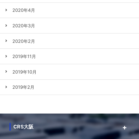
2020年4月
2020年3月
2020年2月
2019年11月
2019年10月
2019年2月
CRS大阪