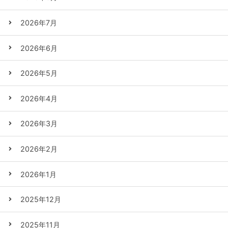
2026年7月
2026年6月
2026年5月
2026年4月
2026年3月
2026年2月
2026年1月
2025年12月
2025年11月