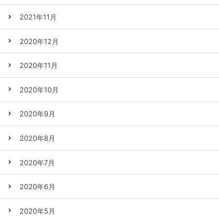
2021年11月
2020年12月
2020年11月
2020年10月
2020年9月
2020年8月
2020年7月
2020年6月
2020年5月