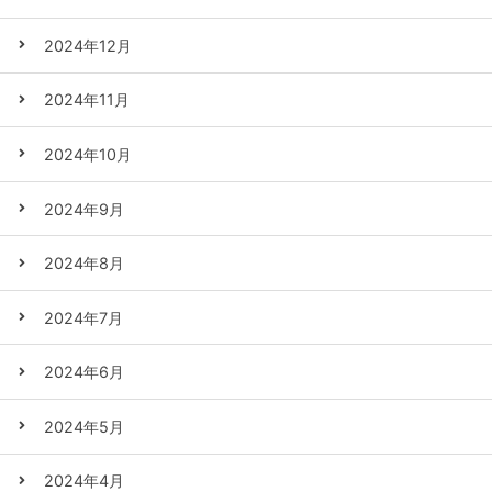
2024年12月
2024年11月
2024年10月
2024年9月
2024年8月
2024年7月
2024年6月
2024年5月
2024年4月