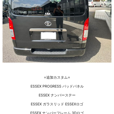
⭐追加カスタム⭐
ESSEX PROGRESS バッドパネル
ESSEX ナンバーステー
ESSEX ガラスリッド ESSEXロゴ
ESSEX ナンバーフレーム 3Dロゴ