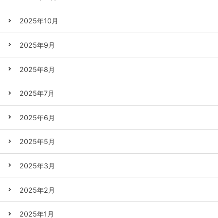
2025年10月
2025年9月
2025年8月
2025年7月
2025年6月
2025年5月
2025年3月
2025年2月
2025年1月