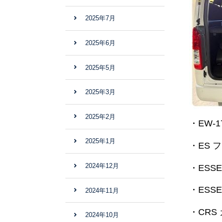
2025年7月
2025年6月
2025年5月
2025年3月
2025年2月
・EW-1
2025年1月
・ES 
2024年12月
・ESS
・ESS
2024年11月
・CRS
2024年10月