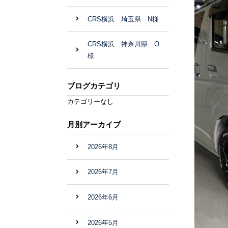
CRS横浜 埼玉県 N様
CRS横浜 神奈川県 O
様
ブログカテゴリ
カテゴリーなし
月別アーカイブ
2026年8月
2026年7月
2026年6月
2026年5月