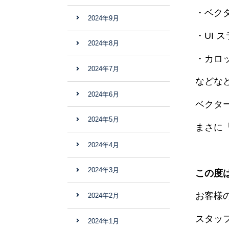
・ベク
2024年9月
・UI 
2024年8月
・カロ
2024年7月
などな
2024年6月
ベクタ
2024年5月
まさに
2024年4月
2024年3月
この度
お客様
2024年2月
スタッ
2024年1月