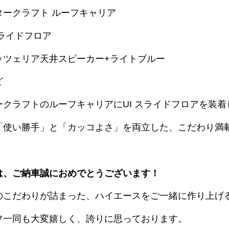
タークラフト ルーフキャリア
スライドフロア
ッツェリア天井スピーカー+ライトブルー
ど
ークラフトのルーフキャリアにUI スライドフロアを装着
「使い勝手」と「カッコよさ」を両立した、こだわり満
は、ご納車誠におめでとうございます！
のこだわりが詰まった、ハイエースをご一緒に作り上げ
フ一同も大変嬉しく、誇りに思っております。