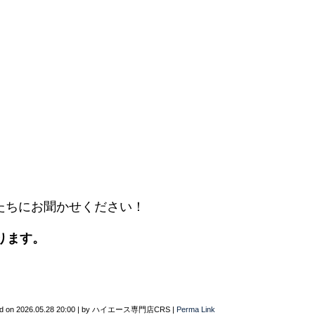
、
たちにお聞かせください！
ります。
d on
2026.05.28 20:00
|
by
ハイエース専門店CRS
|
Perma Link