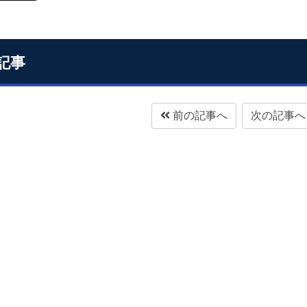
記事
前の記事へ
次の記事