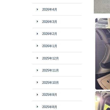
2026年4月
2026年3月
2026年2月
2026年1月
2025年12月
2025年11月
2025年10月
2025年9月
2025年8月