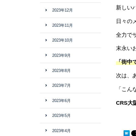
新しい
2023年12月
日々の
2023年11月
全力で
2023年10月
末永い
2023年9月
「街中
2023年8月
次は、
2023年7月
「こん
2023年6月
CRS
2023年5月
2023年4月