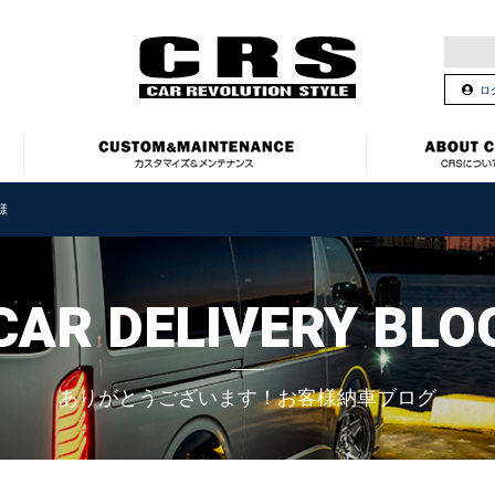
ロ
様
CAR DELIVERY BLO
ありがとうございます！お客様納車ブログ