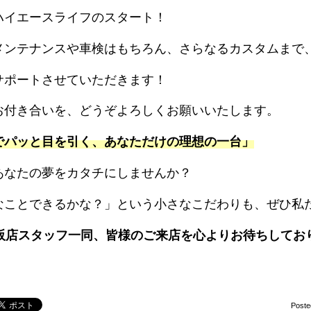
ハイエースライフのスタート！
メンテナンスや車検はもちろん、さらなるカスタムまで
サポートさせていただきます！
お付き合いを、どうぞよろしくお願いいたします。
でパッと目を引く、あなただけの理想の一台」
あなたの夢をカタチにしませんか？
なことできるかな？」という小さなこだわりも、ぜひ私
大阪店スタッフ一同、皆様のご来店を心よりお待ちしてお
Poste