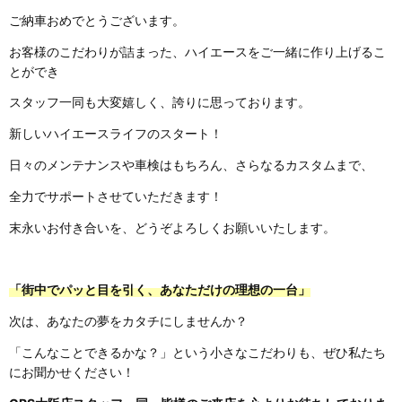
ご納車おめでとうございます。
お客様のこだわりが詰まった、ハイエースをご一緒に作り上げるこ
とができ
スタッフ一同も大変嬉しく、誇りに思っております。
新しいハイエースライフのスタート！
日々のメンテナンスや車検はもちろん、さらなるカスタムまで、
全力でサポートさせていただきます！
末永いお付き合いを、どうぞよろしくお願いいたします。
「街中でパッと目を引く、あなただけの理想の一台」
次は、あなたの夢をカタチにしませんか？
「こんなことできるかな？」という小さなこだわりも、ぜひ私たち
にお聞かせください！