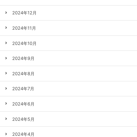
2024年12月
2024年11月
2024年10月
2024年9月
2024年8月
2024年7月
2024年6月
2024年5月
2024年4月