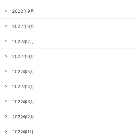
2022年9月
2022年8月
2022年7月
2022年6月
2022年5月
2022年4月
2022年3月
2022年2月
2022年1月