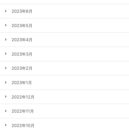
2023年6月
2023年5月
2023年4月
2023年3月
2023年2月
2023年1月
2022年12月
2022年11月
2022年10月