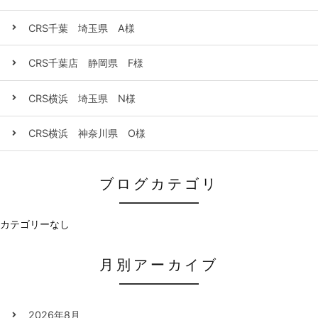
CRS千葉 埼玉県 A様
CRS千葉店 静岡県 F様
CRS横浜 埼玉県 N様
CRS横浜 神奈川県 O様
ブログカテゴリ
カテゴリーなし
月別アーカイブ
2026年8月