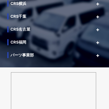
CRS横浜
CRS千葉
CRS名古屋
CRS福岡
パーツ事業部