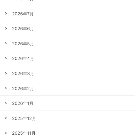
2026年7月
2026年6月
2026年5月
2026年4月
2026年3月
2026年2月
2026年1月
2025年12月
2025年11月