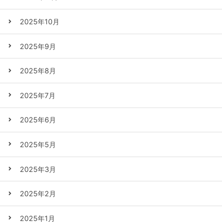
2025年10月
2025年9月
2025年8月
2025年7月
2025年6月
2025年5月
2025年3月
2025年2月
2025年1月