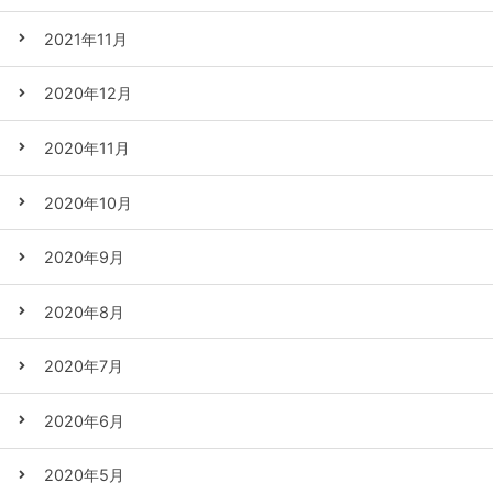
2021年11月
2020年12月
2020年11月
2020年10月
2020年9月
2020年8月
2020年7月
2020年6月
2020年5月