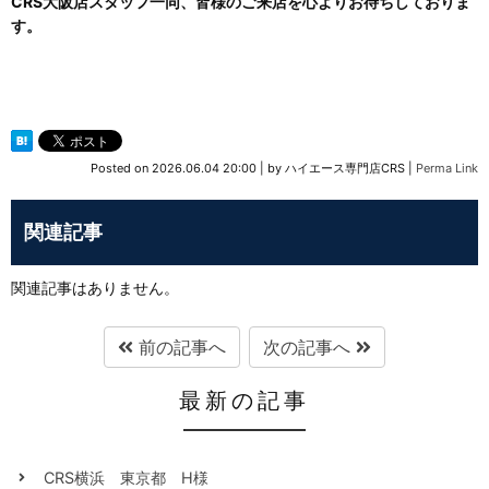
CRS大阪店スタッフ一同、皆様のご来店を心よりお待ちしておりま
す。
Posted on
2026.06.04 20:00
|
by
ハイエース専門店CRS
|
Perma Link
関連記事
関連記事はありません。
前の記事へ
次の記事へ
最新の記事
CRS横浜 東京都 H様