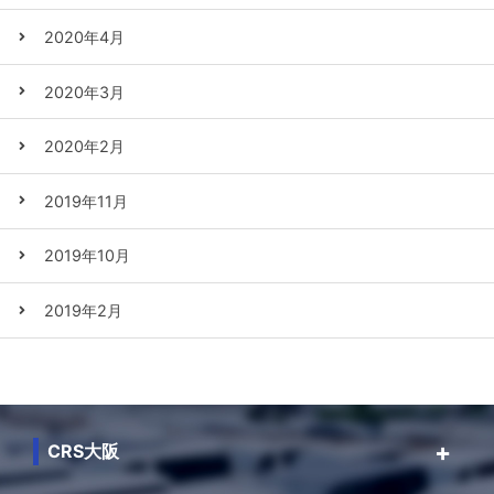
2020年4月
2020年3月
2020年2月
2019年11月
2019年10月
2019年2月
CRS大阪