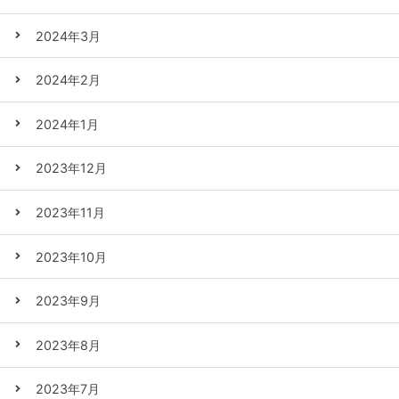
2024年3月
2024年2月
2024年1月
2023年12月
2023年11月
2023年10月
2023年9月
2023年8月
2023年7月