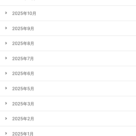
2025年10月
2025年9月
2025年8月
2025年7月
2025年6月
2025年5月
2025年3月
2025年2月
2025年1月