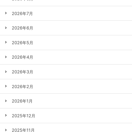
2026年7月
2026年6月
2026年5月
2026年4月
2026年3月
2026年2月
2026年1月
2025年12月
2025年11月