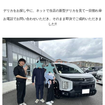
デリカをお探し中に、ネットで当店の新型デリカを見て一目惚れ🤩
お電話でお問い合わせいただき、そのまま即決でご成約いただきま
した‼