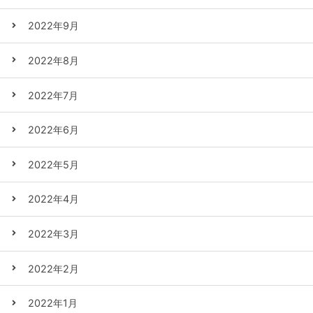
2022年9月
2022年8月
2022年7月
2022年6月
2022年5月
2022年4月
2022年3月
2022年2月
2022年1月