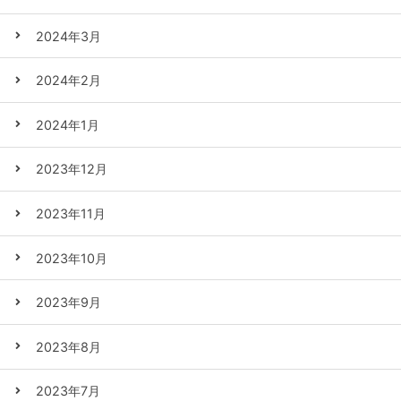
2024年3月
2024年2月
2024年1月
2023年12月
2023年11月
2023年10月
2023年9月
2023年8月
2023年7月