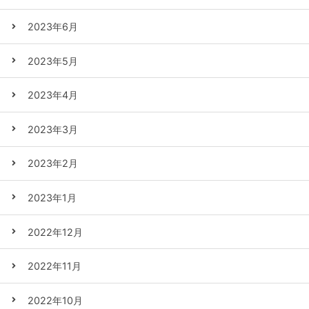
2023年6月
2023年5月
2023年4月
2023年3月
2023年2月
2023年1月
2022年12月
2022年11月
2022年10月