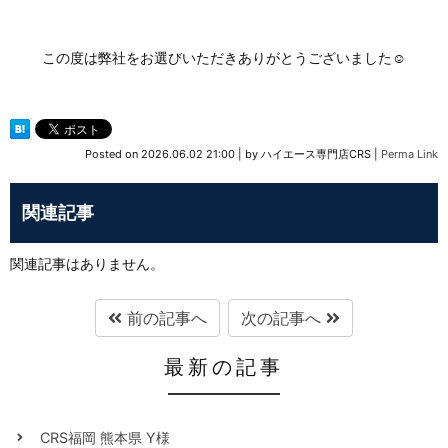
この度は弊社をお選びいただきありがとうございました☺
Posted on
2026.06.02 21:00
|
by
ハイエース専門店CRS
|
Perma Link
関連記事
関連記事はありません。
前の記事へ
次の記事へ
最新の記事
CRS福岡 熊本県 Y様