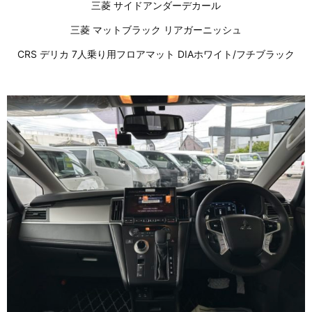
三菱 サイドアンダーデカール
三菱 マットブラック リアガーニッシュ
CRS デリカ 7人乗り用フロアマット DIAホワイト/フチブラック