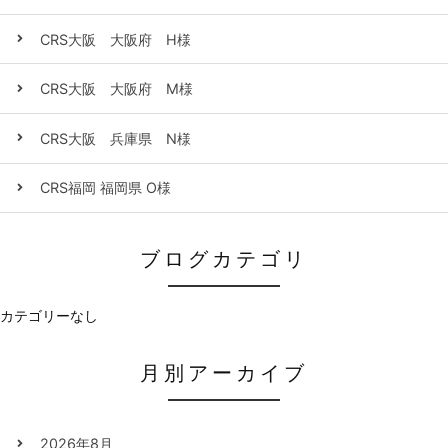
CRS大阪 大阪府 H様
CRS大阪 大阪府 M様
CRS大阪 兵庫県 N様
CRS福岡 福岡県 O様
ブログカテゴリ
カテゴリーなし
月別アーカイブ
2026年8月