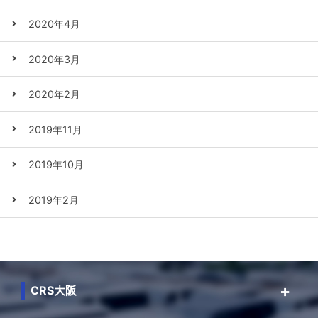
2020年4月
2020年3月
2020年2月
2019年11月
2019年10月
2019年2月
CRS大阪