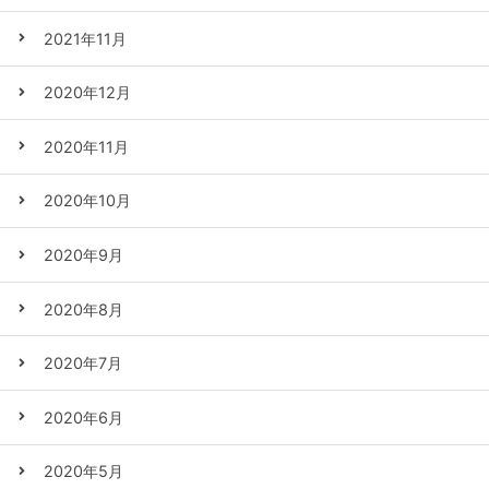
2021年11月
2020年12月
2020年11月
2020年10月
2020年9月
2020年8月
2020年7月
2020年6月
2020年5月