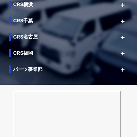
CRS横浜
CRS千葉
CRS名古屋
CRS福岡
パーツ事業部