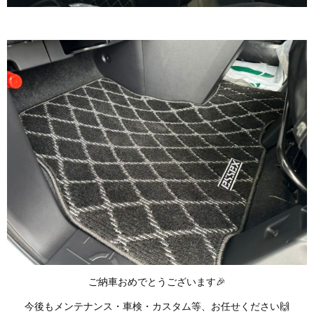
ご納車おめでとうございます🎉
今後もメンテナンス・車検・カスタム等、お任せください🙌