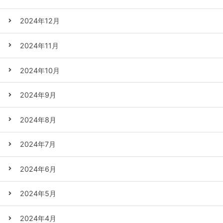
2024年12月
2024年11月
2024年10月
2024年9月
2024年8月
2024年7月
2024年6月
2024年5月
2024年4月