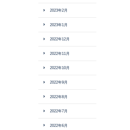
2023年2月
2023年1月
2022年12月
2022年11月
2022年10月
2022年9月
2022年8月
2022年7月
2022年6月