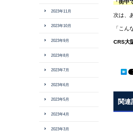
「街中
2023年11月
次は、
2023年10月
「こん
2023年9月
CRS
2023年8月
2023年7月
2023年6月
2023年5月
関連
2023年4月
2023年3月