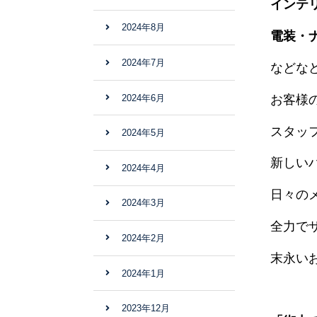
インテリ
2024年8月
電装・ナ
2024年7月
などな
2024年6月
お客様
スタッ
2024年5月
新しい
2024年4月
日々の
2024年3月
全力で
2024年2月
末永い
2024年1月
2023年12月