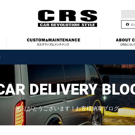
ロ
O様
CAR DELIVERY BLO
ありがとうございます！お客様納車ブログ