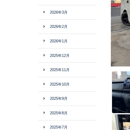
2026年3月
2026年2月
2026年1月
2025年12月
2025年11月
2025年10月
2025年9月
2025年8月
2025年7月