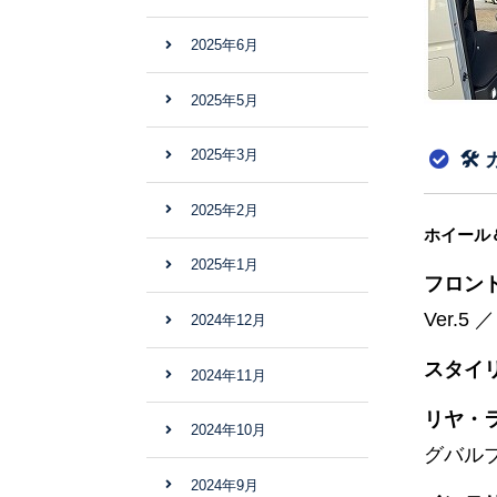
2025年6月
2025年5月
2025年3月
🛠
2025年2月
ホイール
2025年1月
フロン
Ver.
2024年12月
スタイ
2024年11月
リヤ・
2024年10月
グバル
2024年9月