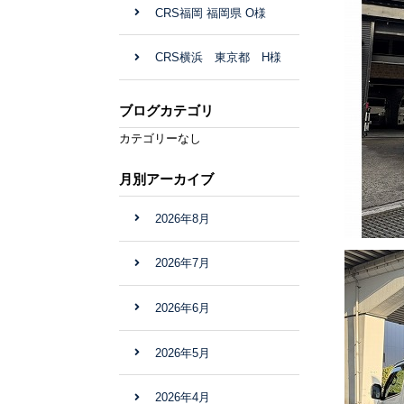
CRS福岡 福岡県 O様
CRS横浜 東京都 H様
ブログカテゴリ
カテゴリーなし
月別アーカイブ
2026年8月
2026年7月
2026年6月
2026年5月
2026年4月