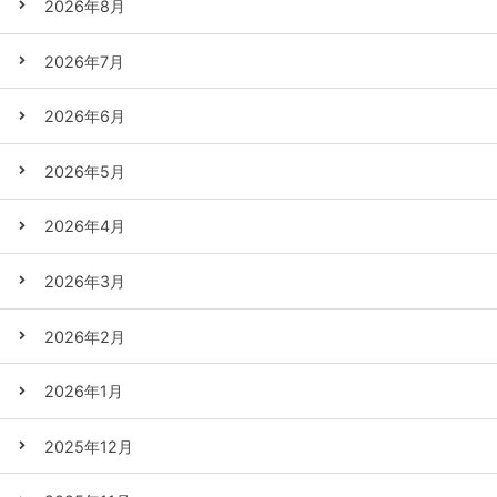
2026年8月
2026年7月
2026年6月
2026年5月
2026年4月
2026年3月
2026年2月
2026年1月
2025年12月