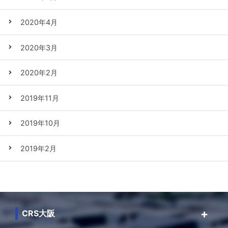
2020年4月
2020年3月
2020年2月
2019年11月
2019年10月
2019年2月
CRS大阪