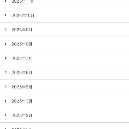
2025年11月
2025年10月
2025年9月
2025年8月
2025年7月
2025年6月
2025年5月
2025年3月
2025年2月