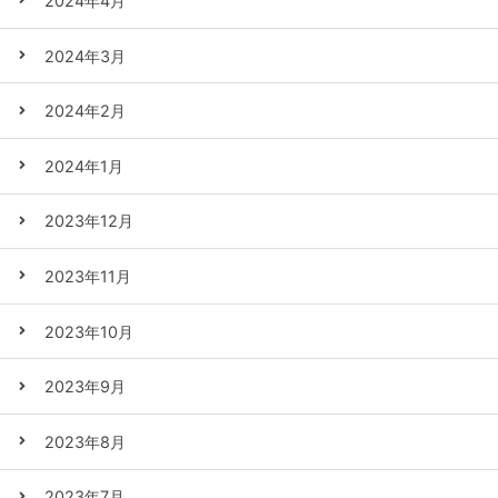
2024年4月
2024年3月
2024年2月
2024年1月
2023年12月
2023年11月
2023年10月
2023年9月
2023年8月
2023年7月