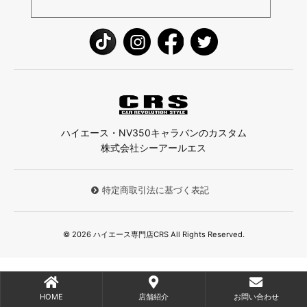
ハイエース・NV350キャラバンのカスタム
株式会社シーアールエス
特定商取引法に基づく表記
© 2026 ハイエース専門店CRS All Rights Reserved.
HOME
店舗紹介
お問い合わせ
;