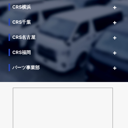
CRS横浜
CRS千葉
CRS名古屋
CRS福岡
パーツ事業部