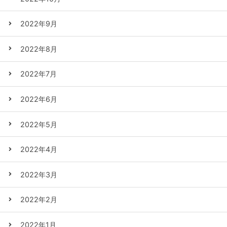
2022年9月
2022年8月
2022年7月
2022年6月
2022年5月
2022年4月
2022年3月
2022年2月
2022年1月