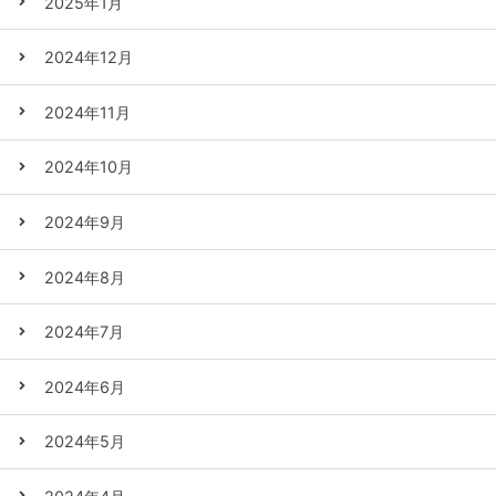
2025年1月
2024年12月
2024年11月
2024年10月
2024年9月
2024年8月
2024年7月
2024年6月
2024年5月