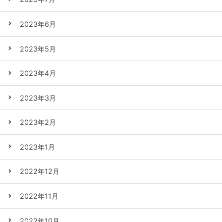
2023年6月
2023年5月
2023年4月
2023年3月
2023年2月
2023年1月
2022年12月
2022年11月
2022年10月