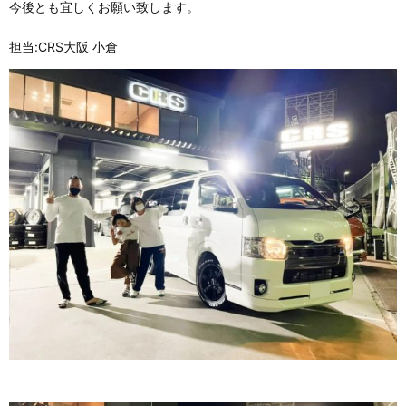
今後とも宜しくお願い致します。
担当:CRS大阪 小倉