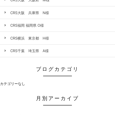
CRS大阪 兵庫県 N様
CRS福岡 福岡県 O様
CRS横浜 東京都 H様
CRS千葉 埼玉県 A様
ブログカテゴリ
カテゴリーなし
月別アーカイブ