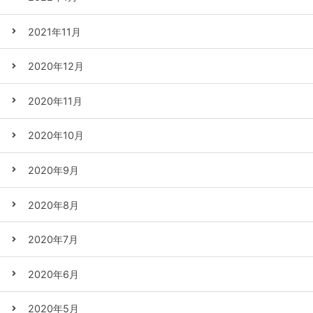
2021年11月
2020年12月
2020年11月
2020年10月
2020年9月
2020年8月
2020年7月
2020年6月
2020年5月