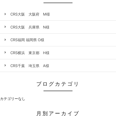
CRS大阪 大阪府 M様
CRS大阪 兵庫県 N様
CRS福岡 福岡県 O様
CRS横浜 東京都 H様
CRS千葉 埼玉県 A様
ブログカテゴリ
カテゴリーなし
月別アーカイブ