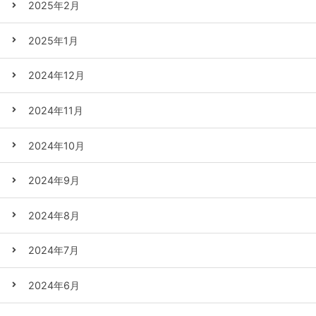
2025年2月
2025年1月
2024年12月
2024年11月
2024年10月
2024年9月
2024年8月
2024年7月
2024年6月