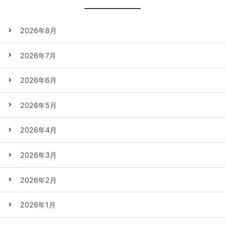
2026年8月
2026年7月
2026年6月
2026年5月
2026年4月
2026年3月
2026年2月
2026年1月