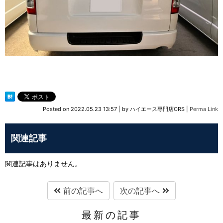
Posted on
2022.05.23 13:57
|
by
ハイエース専門店CRS
|
Perma Link
関連記事
関連記事はありません。
前の記事へ
次の記事へ
最新の記事