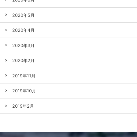
2020年5月
2020年4月
2020年3月
2020年2月
2019年11月
2019年10月
2019年2月