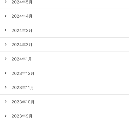
2024年5月
2024年4月
2024年3月
2024年2月
2024年1月
2023年12月
2023年11月
2023年10月
2023年9月