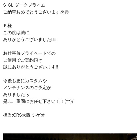
S-GL ダークプライム
ご納車おめでとうございます🎉㊗️
Ｆ様
この度は誠に
ありがとうございました🙇‍♂️
お仕事兼プライベートでの
ご使用でご契約頂き
誠にありがとうございます‼️
今後も更にカスタムや
メンテナンスのご予定が
ありましたら
是非、重岡にお任せ下さい！！(^^)/
担当:CRS大阪 シゲオ