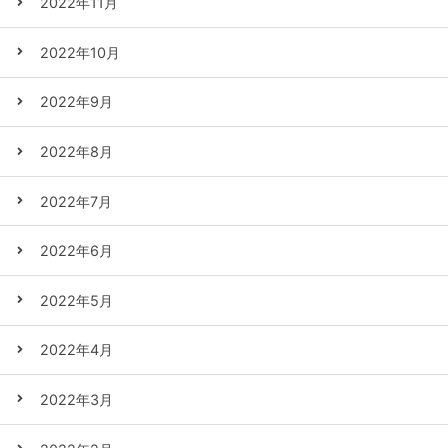
2022年11月
2022年10月
2022年9月
2022年8月
2022年7月
2022年6月
2022年5月
2022年4月
2022年3月