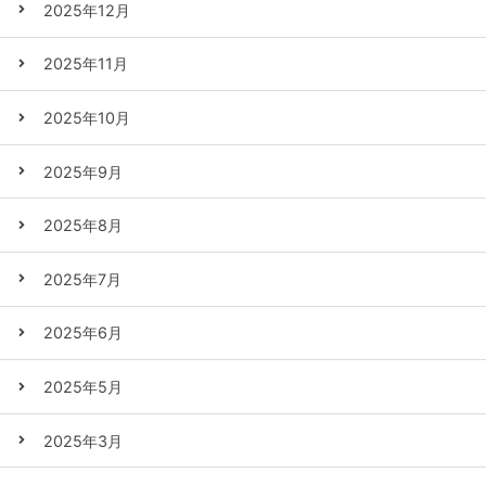
2025年12月
2025年11月
2025年10月
2025年9月
2025年8月
2025年7月
2025年6月
2025年5月
2025年3月