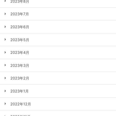
2023年8月
2023年7月
2023年6月
2023年5月
2023年4月
2023年3月
2023年2月
2023年1月
2022年12月