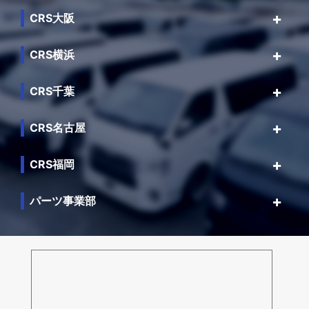
CRS大阪
CRS横浜
CRS千葉
CRS名古屋
CRS福岡
パーツ事業部