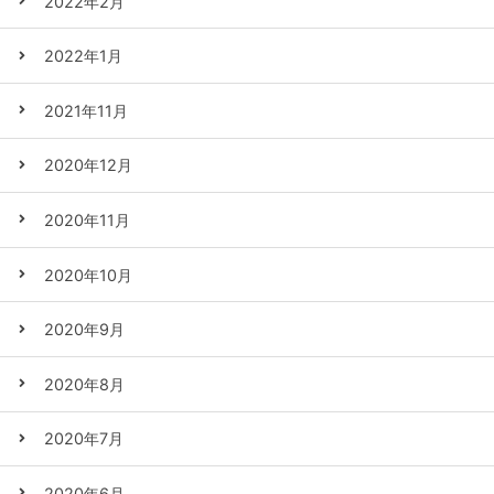
2022年2月
2022年1月
2021年11月
2020年12月
2020年11月
2020年10月
2020年9月
2020年8月
2020年7月
2020年6月