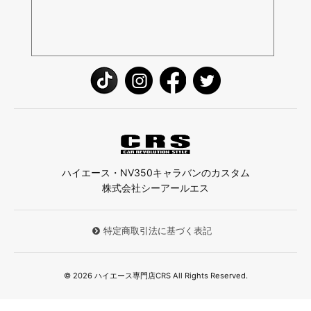
ハイエース・NV350キャラバンのカスタム
株式会社シーアールエス
特定商取引法に基づく表記
© 2026 ハイエース専門店CRS All Rights Reserved.