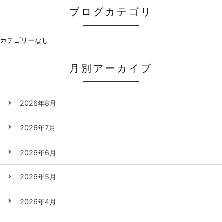
ブログカテゴリ
カテゴリーなし
月別アーカイブ
2026年8月
2026年7月
2026年6月
2026年5月
2026年4月