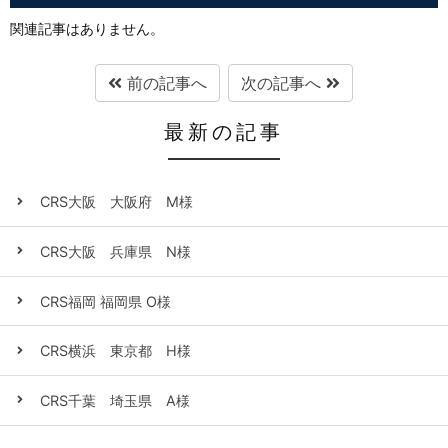
関連記事はありません。
前の記事へ
次の記事へ
最新の記事
CRS大阪 大阪府 M様
CRS大阪 兵庫県 N様
CRS福岡 福岡県 O様
CRS横浜 東京都 H様
CRS千葉 埼玉県 A様