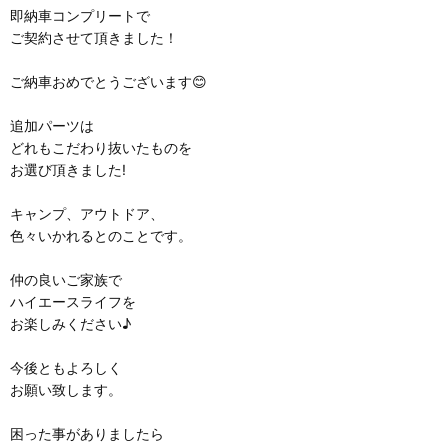
即納車コンプリートで
ご契約させて頂きました！
ご納車おめでとうございます😊
追加パーツは
どれもこだわり抜いたものを
お選び頂きました!
キャンプ、アウトドア、
色々いかれるとのことです。
仲の良いご家族で
ハイエースライフを
お楽しみください♪
今後ともよろしく
お願い致します。
困った事がありましたら