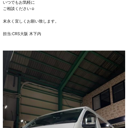
いつでもお気軽に
ご相談ください☺️
末永く宜しくお願い致します。
担当:CRS大阪 木下内