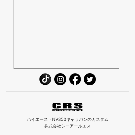
ハイエース・NV350キャラバンのカスタム
株式会社シーアールエス