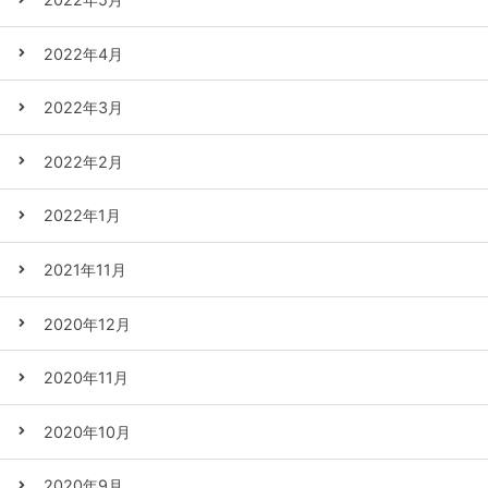
2022年4月
2022年3月
2022年2月
2022年1月
2021年11月
2020年12月
2020年11月
2020年10月
2020年9月