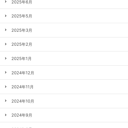
2025年6月
2025年5月
2025年3月
2025年2月
2025年1月
2024年12月
2024年11月
2024年10月
2024年9月