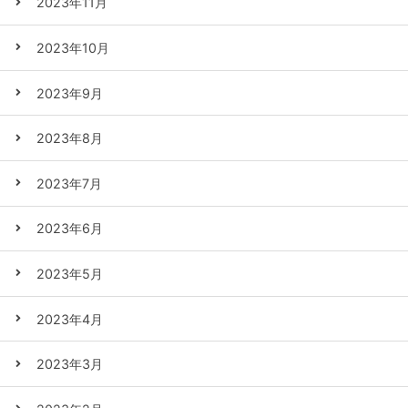
2023年11月
2023年10月
2023年9月
2023年8月
2023年7月
2023年6月
2023年5月
2023年4月
2023年3月