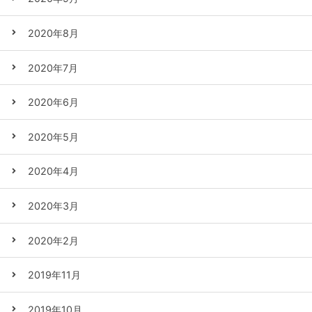
2020年8月
2020年7月
2020年6月
2020年5月
2020年4月
2020年3月
2020年2月
2019年11月
2019年10月