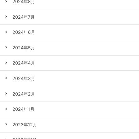
2024年8月
2024年7月
2024年6月
2024年5月
2024年4月
2024年3月
2024年2月
2024年1月
2023年12月