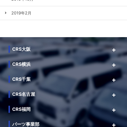
2019年2月
CRS大阪
CRS横浜
CRS千葉
CRS名古屋
CRS福岡
パーツ事業部