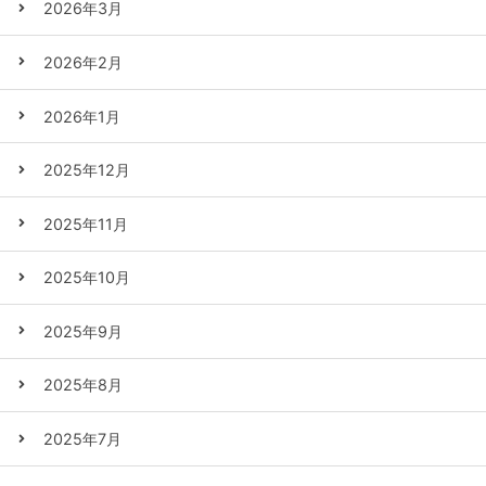
2026年3月
2026年2月
2026年1月
2025年12月
2025年11月
2025年10月
2025年9月
2025年8月
2025年7月