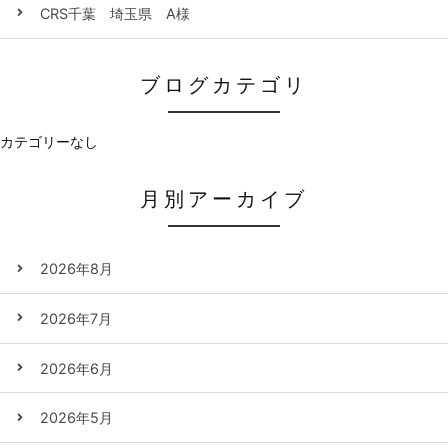
CRS千葉 埼玉県 A様
ブログカテゴリ
カテゴリーなし
月別アーカイブ
2026年8月
2026年7月
2026年6月
2026年5月