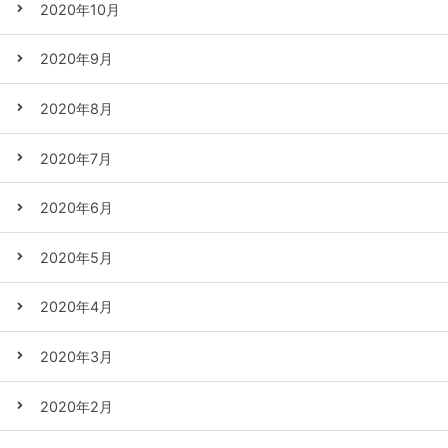
2020年10月
2020年9月
2020年8月
2020年7月
2020年6月
2020年5月
2020年4月
2020年3月
2020年2月