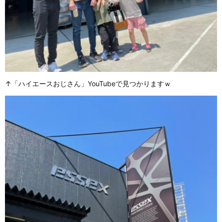
↑「ハイエースおじさん」YouTubeで見つかりますｗ