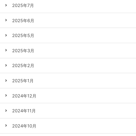
2025年7月
2025年6月
2025年5月
2025年3月
2025年2月
2025年1月
2024年12月
2024年11月
2024年10月