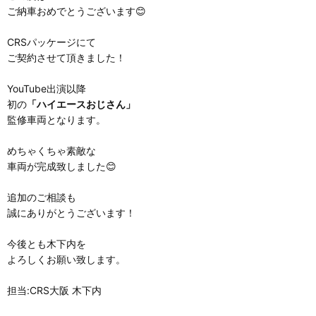
ご納車おめでとうございます😊
CRSパッケージにて
ご契約させて頂きました！
YouTube出演以降
初の
「ハイエースおじさん」
監修車両となります。
めちゃくちゃ素敵な
車両が完成致しました😊
追加のご相談も
誠にありがとうございます！
今後とも木下内を
よろしくお願い致します。
担当:CRS大阪 木下内