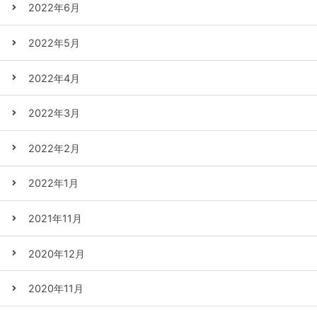
2022年6月
2022年5月
2022年4月
2022年3月
2022年2月
2022年1月
2021年11月
2020年12月
2020年11月