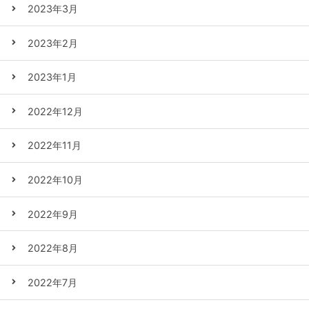
2023年3月
2023年2月
2023年1月
2022年12月
2022年11月
2022年10月
2022年9月
2022年8月
2022年7月