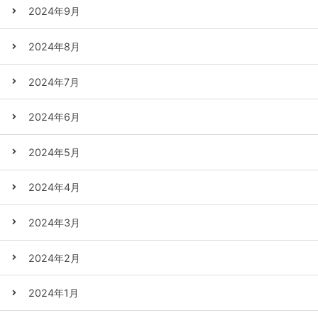
2024年9月
2024年8月
2024年7月
2024年6月
2024年5月
2024年4月
2024年3月
2024年2月
2024年1月