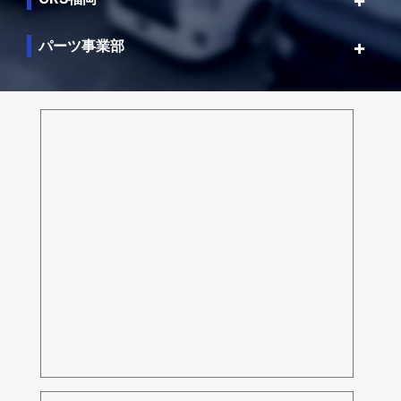
パーツ事業部