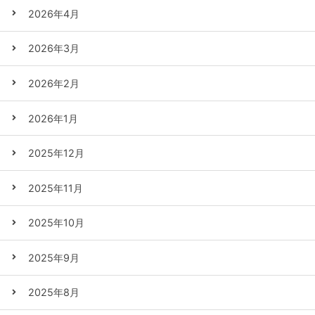
2026年4月
2026年3月
2026年2月
2026年1月
2025年12月
2025年11月
2025年10月
2025年9月
2025年8月