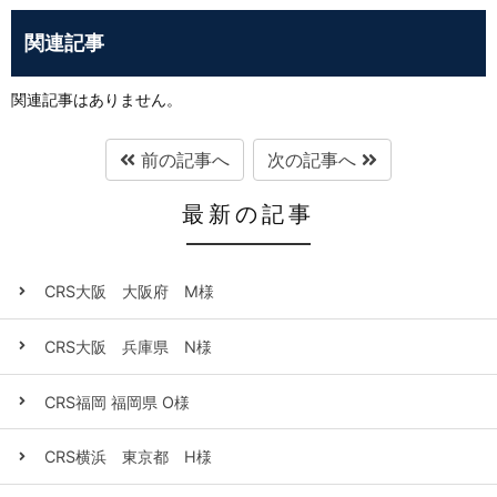
関連記事
関連記事はありません。
前の記事へ
次の記事へ
最新の記事
CRS大阪 大阪府 M様
CRS大阪 兵庫県 N様
CRS福岡 福岡県 O様
CRS横浜 東京都 H様