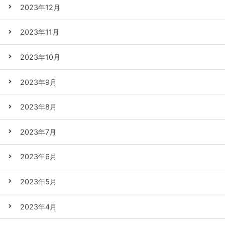
2023年12月
2023年11月
2023年10月
2023年9月
2023年8月
2023年7月
2023年6月
2023年5月
2023年4月