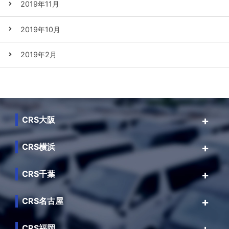
2019年11月
2019年10月
2019年2月
CRS大阪
CRS横浜
CRS千葉
CRS名古屋
CRS福岡