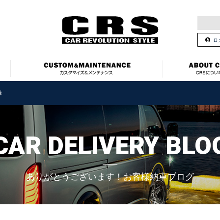
ロ
様
CAR DELIVERY BLO
ありがとうございます！お客様納車ブログ