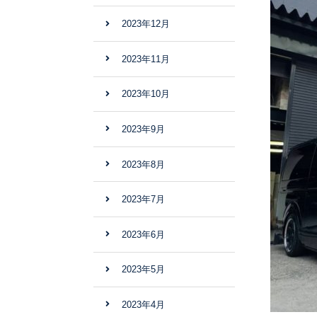
2023年12月
2023年11月
2023年10月
2023年9月
2023年8月
2023年7月
2023年6月
2023年5月
2023年4月