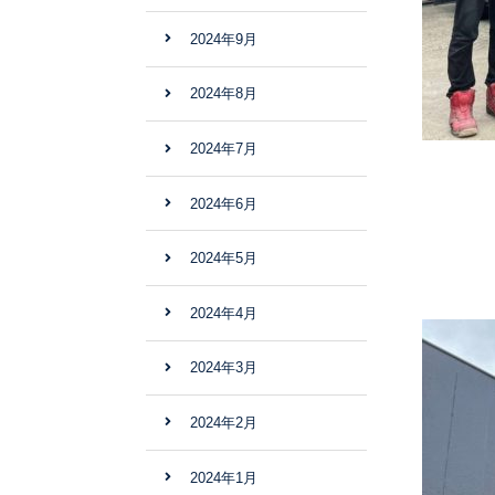
2024年9月
2024年8月
2024年7月
2024年6月
2024年5月
2024年4月
2024年3月
2024年2月
2024年1月