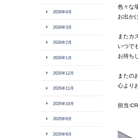
色々な
2026年4月
お出か
2026年3月
またカ
2026年2月
いつで
お待ち
2026年1月
2025年12月
またの
心より
2025年11月
2025年10月
担当:C
2025年9月
2025年8月