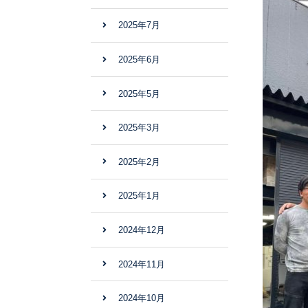
2025年7月
2025年6月
2025年5月
2025年3月
2025年2月
2025年1月
2024年12月
2024年11月
2024年10月