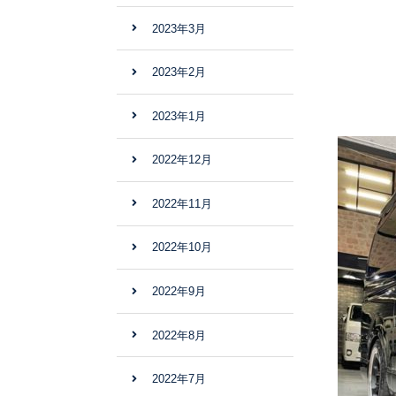
2023年3月
2023年2月
2023年1月
2022年12月
2022年11月
2022年10月
2022年9月
2022年8月
2022年7月