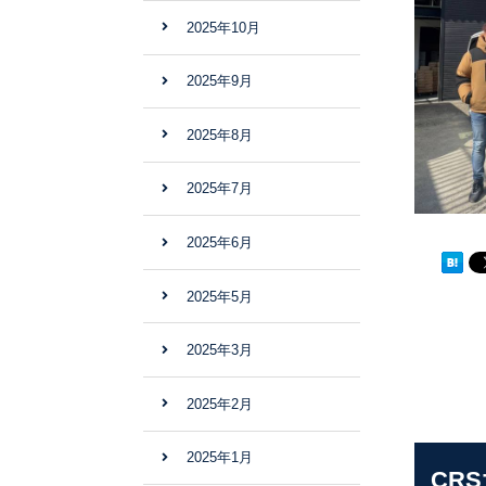
2025年10月
2025年9月
2025年8月
2025年7月
2025年6月
2025年5月
2025年3月
2025年2月
2025年1月
CR