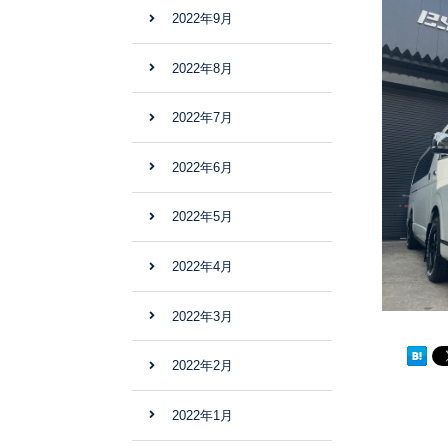
2022年9月
2022年8月
2022年7月
2022年6月
2022年5月
2022年4月
2022年3月
2022年2月
2022年1月