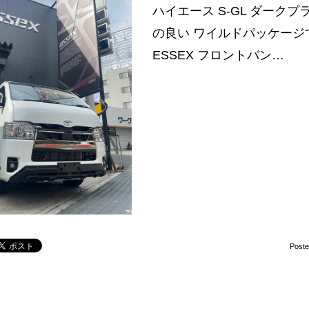
ハイエース S-GL ダーク
の良い ワイルドパッケージ
ESSEX フロントバン…
Post