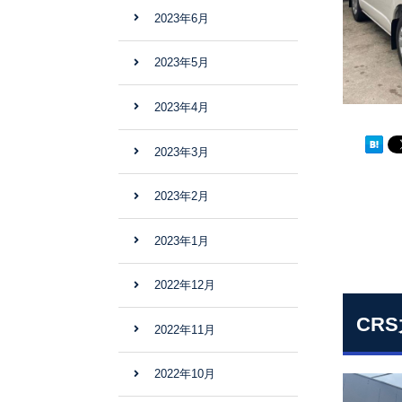
2023年6月
2023年5月
2023年4月
2023年3月
2023年2月
2023年1月
2022年12月
CR
2022年11月
2022年10月