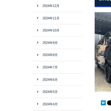
2024年12月
2024年11月
2024年10月
2024年9月
2024年8月
2024年7月
2024年6月
2024年5月
2024年4月