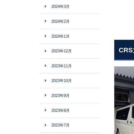
2024年3月
2024年2月
2024年1月
CR
2023年12月
2023年11月
2023年10月
2023年9月
2023年8月
2023年7月