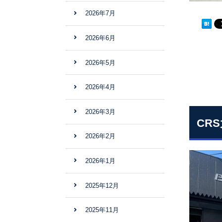
2026年7月
2026年6月
2026年5月
2026年4月
2026年3月
CR
2026年2月
2026年1月
2025年12月
2025年11月