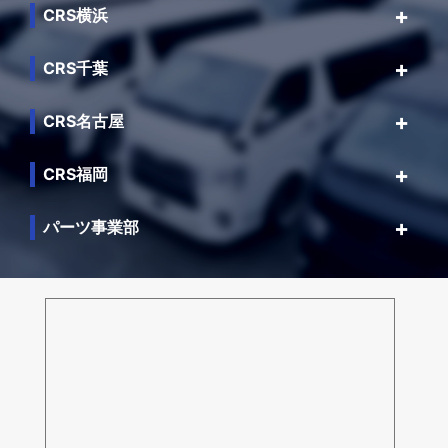
CRS横浜
CRS千葉
CRS名古屋
CRS福岡
パーツ事業部