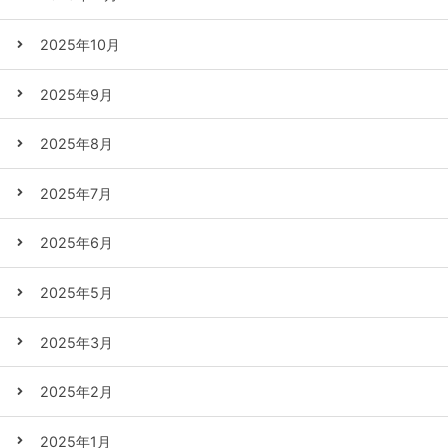
2025年10月
2025年9月
2025年8月
2025年7月
2025年6月
2025年5月
2025年3月
2025年2月
2025年1月