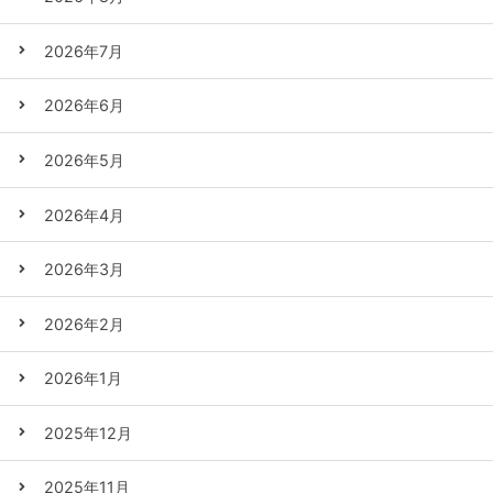
2026年7月
2026年6月
2026年5月
2026年4月
2026年3月
2026年2月
2026年1月
2025年12月
2025年11月