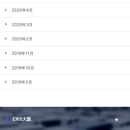
2020年4月
2020年3月
2020年2月
2019年11月
2019年10月
2019年2月
CRS大阪