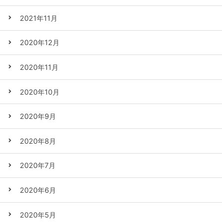
2021年11月
2020年12月
2020年11月
2020年10月
2020年9月
2020年8月
2020年7月
2020年6月
2020年5月