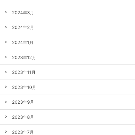
2024年3月
2024年2月
2024年1月
2023年12月
2023年11月
2023年10月
2023年9月
2023年8月
2023年7月