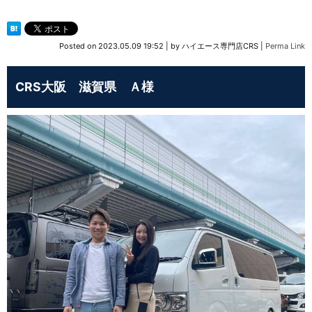
Posted on
2023.05.09 19:52
|
by
ハイエース専門店CRS
|
Perma Link
CRS大阪 滋賀県 Ａ様