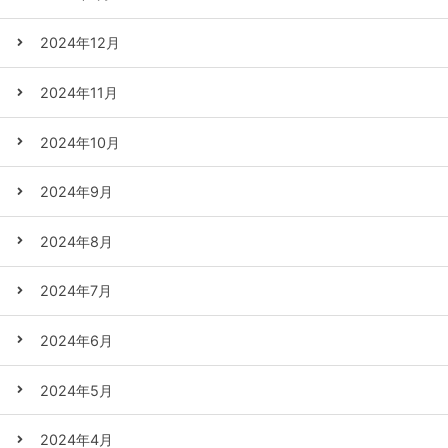
2024年12月
2024年11月
2024年10月
2024年9月
2024年8月
2024年7月
2024年6月
2024年5月
2024年4月