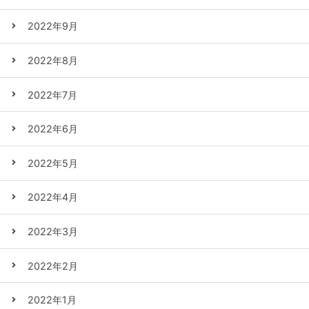
2022年9月
2022年8月
2022年7月
2022年6月
2022年5月
2022年4月
2022年3月
2022年2月
2022年1月