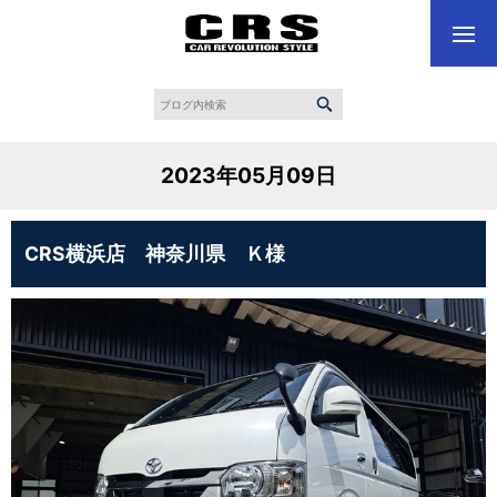
2023年05月09日
CRS横浜店 神奈川県 Ｋ様