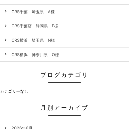
CRS千葉 埼玉県 A様
CRS千葉店 静岡県 F様
CRS横浜 埼玉県 N様
CRS横浜 神奈川県 O様
ブログカテゴリ
カテゴリーなし
月別アーカイブ
2026年8月