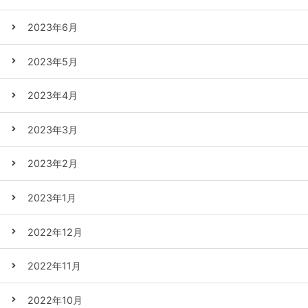
2023年6月
2023年5月
2023年4月
2023年3月
2023年2月
2023年1月
2022年12月
2022年11月
2022年10月