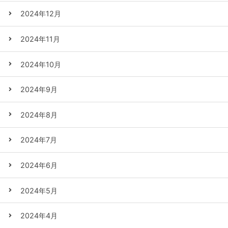
2024年12月
2024年11月
2024年10月
2024年9月
2024年8月
2024年7月
2024年6月
2024年5月
2024年4月