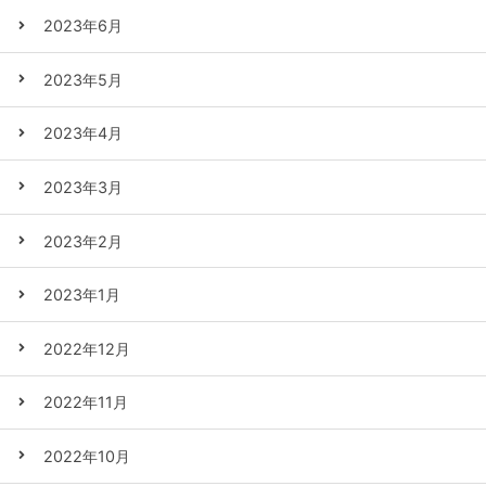
2023年6月
2023年5月
2023年4月
2023年3月
2023年2月
2023年1月
2022年12月
2022年11月
2022年10月