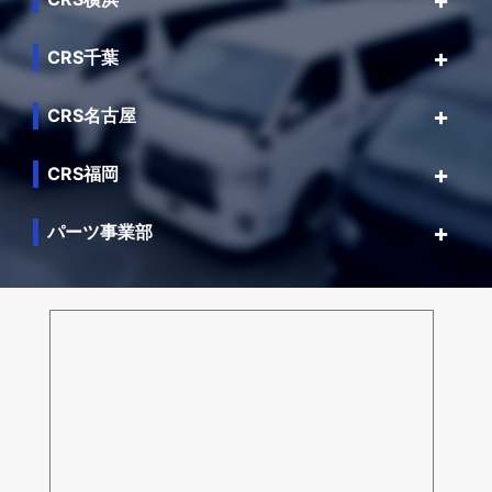
CRS千葉
CRS名古屋
CRS福岡
パーツ事業部