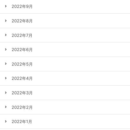
2022年9月
2022年8月
2022年7月
2022年6月
2022年5月
2022年4月
2022年3月
2022年2月
2022年1月