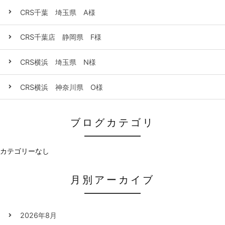
CRS千葉 埼玉県 A様
CRS千葉店 静岡県 F様
CRS横浜 埼玉県 N様
CRS横浜 神奈川県 O様
ブログカテゴリ
カテゴリーなし
月別アーカイブ
2026年8月