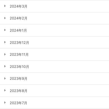
2024年3月
2024年2月
2024年1月
2023年12月
2023年11月
2023年10月
2023年9月
2023年8月
2023年7月