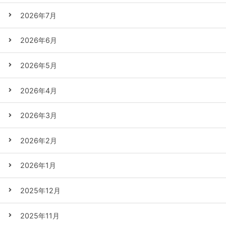
2026年7月
2026年6月
2026年5月
2026年4月
2026年3月
2026年2月
2026年1月
2025年12月
2025年11月