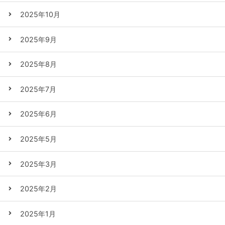
2025年10月
2025年9月
2025年8月
2025年7月
2025年6月
2025年5月
2025年3月
2025年2月
2025年1月