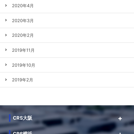
2020年4月
2020年3月
2020年2月
2019年11月
2019年10月
2019年2月
CRS大阪
CRS横浜