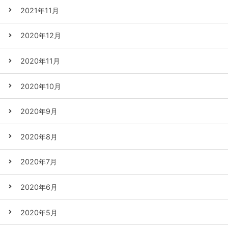
2021年11月
2020年12月
2020年11月
2020年10月
2020年9月
2020年8月
2020年7月
2020年6月
2020年5月