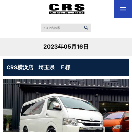
2023年05月16日
CRS横浜店 埼玉県 Ｆ様