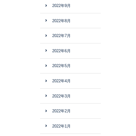
2022年9月
2022年8月
2022年7月
2022年6月
2022年5月
2022年4月
2022年3月
2022年2月
2022年1月