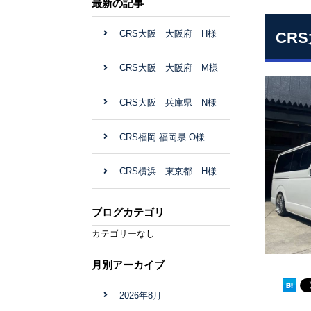
最新の記事
CRS大阪 大阪府 H様
CR
CRS大阪 大阪府 M様
CRS大阪 兵庫県 N様
CRS福岡 福岡県 O様
CRS横浜 東京都 H様
ブログカテゴリ
カテゴリーなし
月別アーカイブ
2026年8月