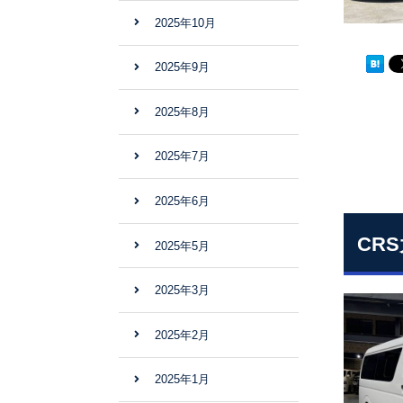
2025年10月
2025年9月
2025年8月
2025年7月
2025年6月
CR
2025年5月
2025年3月
2025年2月
2025年1月