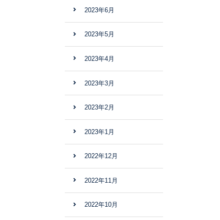
2023年6月
2023年5月
2023年4月
2023年3月
2023年2月
2023年1月
2022年12月
2022年11月
2022年10月