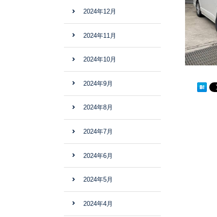
2024年12月
2024年11月
2024年10月
2024年9月
2024年8月
2024年7月
2024年6月
2024年5月
2024年4月