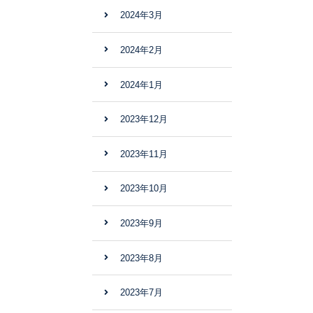
2024年3月
2024年2月
2024年1月
2023年12月
2023年11月
2023年10月
2023年9月
2023年8月
2023年7月