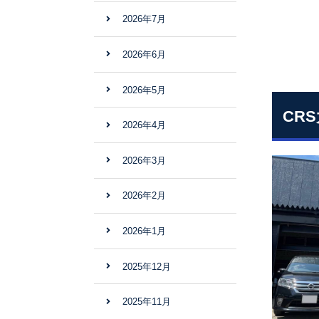
2026年7月
2026年6月
2026年5月
CR
2026年4月
2026年3月
2026年2月
2026年1月
2025年12月
2025年11月