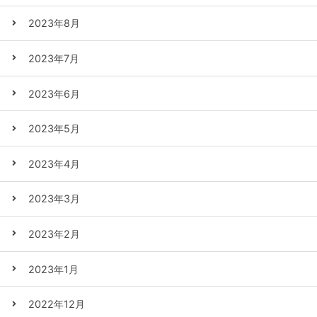
2023年8月
2023年7月
2023年6月
2023年5月
2023年4月
2023年3月
2023年2月
2023年1月
2022年12月