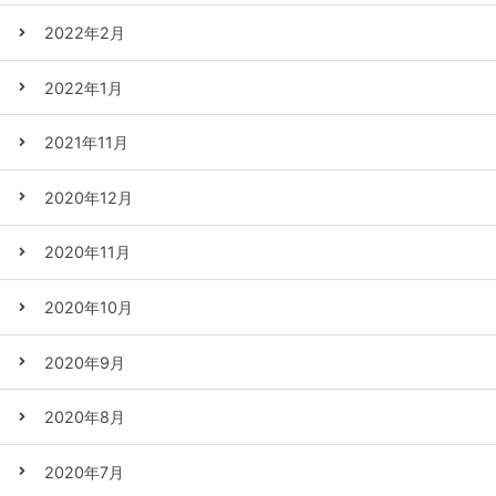
2022年2月
2022年1月
2021年11月
2020年12月
2020年11月
2020年10月
2020年9月
2020年8月
2020年7月