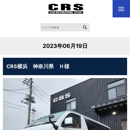
2023年06月19日
CRS横浜 神奈川県 Ｈ様