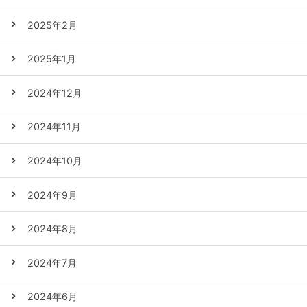
2025年2月
2025年1月
2024年12月
2024年11月
2024年10月
2024年9月
2024年8月
2024年7月
2024年6月