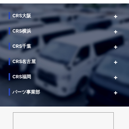
CRS大阪
CRS横浜
CRS千葉
CRS名古屋
CRS福岡
パーツ事業部