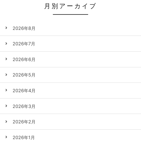
月別アーカイブ
2026年8月
2026年7月
2026年6月
2026年5月
2026年4月
2026年3月
2026年2月
2026年1月