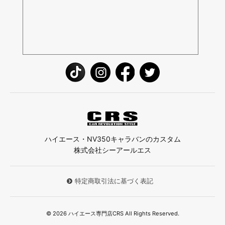
ハイエース・NV350キャラバンのカスタム
株式会社シーアールエス
特定商取引法に基づく表記
© 2026 ハイエース専門店CRS All Rights Reserved.