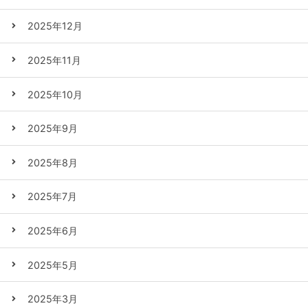
2025年12月
2025年11月
2025年10月
2025年9月
2025年8月
2025年7月
2025年6月
2025年5月
2025年3月