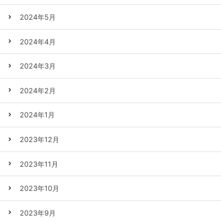
2024年5月
2024年4月
2024年3月
2024年2月
2024年1月
2023年12月
2023年11月
2023年10月
2023年9月