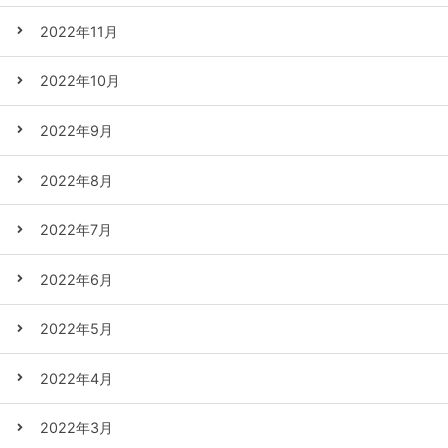
2022年11月
2022年10月
2022年9月
2022年8月
2022年7月
2022年6月
2022年5月
2022年4月
2022年3月