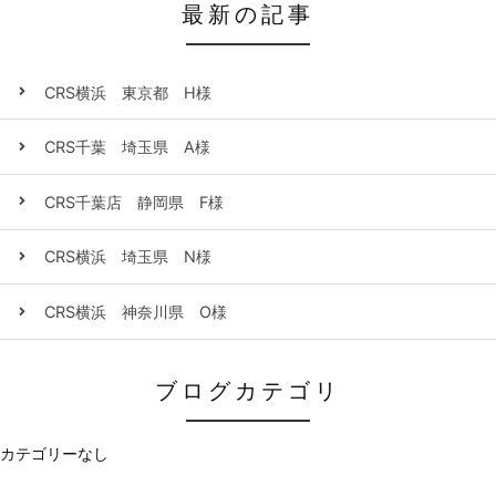
最新の記事
CRS横浜 東京都 H様
CRS千葉 埼玉県 A様
CRS千葉店 静岡県 F様
CRS横浜 埼玉県 N様
CRS横浜 神奈川県 O様
ブログカテゴリ
カテゴリーなし