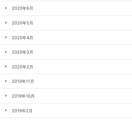
2020年6月
2020年5月
2020年4月
2020年3月
2020年2月
2019年11月
2019年10月
2019年2月